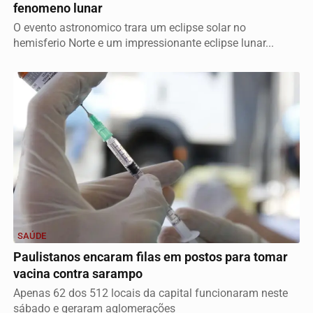
fenomeno lunar
O evento astronomico trara um eclipse solar no
hemisferio Norte e um impressionante eclipse lunar...
SAÚDE
Paulistanos encaram filas em postos para tomar
vacina contra sarampo
Apenas 62 dos 512 locais da capital funcionaram neste
sábado e geraram aglomerações