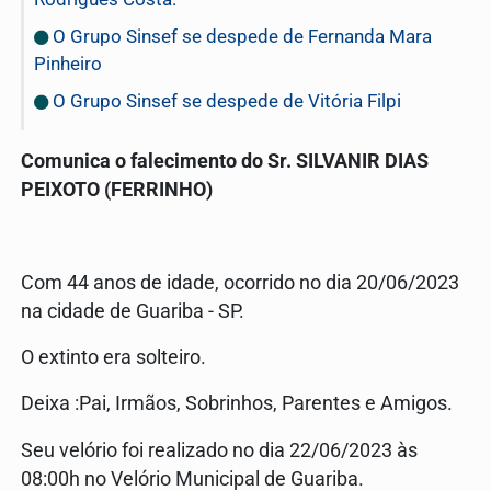
O Grupo Sinsef se despede de Fernanda Mara
Pinheiro
O Grupo Sinsef se despede de Vitória Filpi
Comunica o falecimento do Sr. SILVANIR DIAS
PEIXOTO (FERRINHO)
Com 44 anos de idade, ocorrido no dia 20/06/2023
na cidade de Guariba - SP.
O extinto era solteiro.
Deixa :Pai, Irmãos, Sobrinhos, Parentes e Amigos.
Seu velório foi realizado no dia 22/06/2023 às
08:00h no Velório Municipal de Guariba.