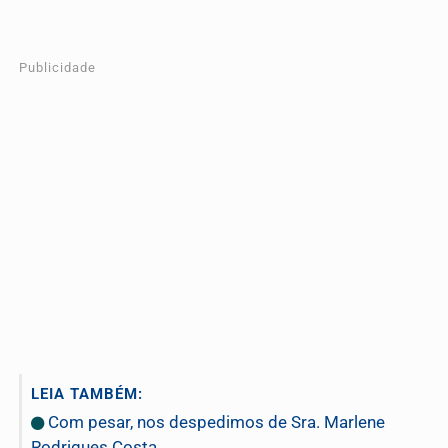
Publicidade
LEIA TAMBÉM:
Com pesar, nos despedimos de Sra. Marlene
Rodrigues Costa.