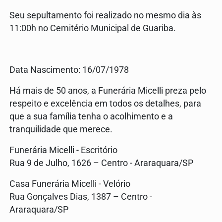
Seu sepultamento foi realizado no mesmo dia às
11:00h no Cemitério Municipal de Guariba.
Data Nascimento: 16/07/1978
Há mais de 50 anos, a Funerária Micelli preza pelo
respeito e excelência em todos os detalhes, para
que a sua família tenha o acolhimento e a
tranquilidade que merece.
Funerária Micelli - Escritório
Rua 9 de Julho, 1626 – Centro - Araraquara/SP
Casa Funerária Micelli - Velório
Rua Gonçalves Dias, 1387 – Centro -
Araraquara/SP