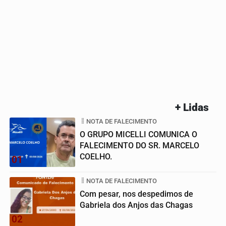
+ Lidas
NOTA DE FALECIMENTO
O GRUPO MICELLI COMUNICA O
FALECIMENTO DO SR. MARCELO
COELHO.
01
NOTA DE FALECIMENTO
Com pesar, nos despedimos de
Gabriela dos Anjos das Chagas
02