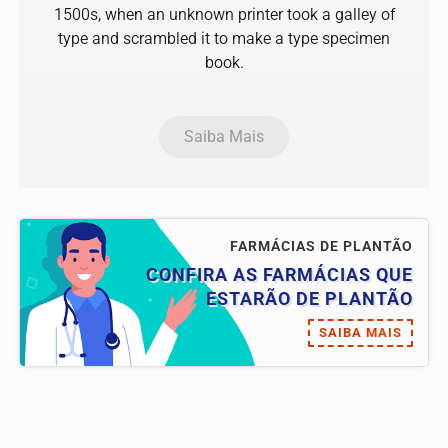
1500s, when an unknown printer took a galley of
type and scrambled it to make a type specimen
book.
Saiba Mais
FARMÁCIAS DE PLANTÃO
CONFIRA AS FARMÁCIAS QUE
ESTARÃO DE PLANTÃO
SAIBA MAIS