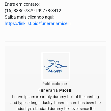
Entre em contato:
(16) 3336-7879 l 99778-8412
Saiba mais clicando aqui:
https://linklist.bio/funerariamicelli
Publicado por:
Funeraria Micelli
Lorem Ipsum is simply dummy text of the printing
and typesetting industry. Lorem Ipsum has been the
industry's standard dummy text ever since the