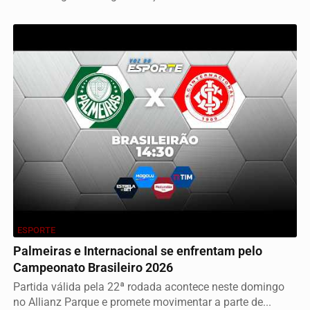
ESPORTE
Palmeiras e Internacional se enfrentam pelo
Campeonato Brasileiro 2026
Partida válida pela 22ª rodada acontece neste domingo
no Allianz Parque e promete movimentar a parte de...