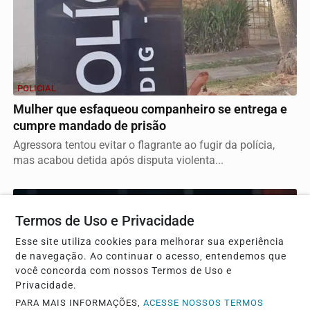
POLICIAL
Mulher que esfaqueou companheiro se entrega e
cumpre mandado de prisão
Agressora tentou evitar o flagrante ao fugir da polícia,
mas acabou detida após disputa violenta...
Termos de Uso e Privacidade
Esse site utiliza cookies para melhorar sua experiência
de navegação. Ao continuar o acesso, entendemos que
você concorda com nossos Termos de Uso e
Privacidade.
PARA MAIS INFORMAÇÕES,
ACESSE NOSSOS TERMOS