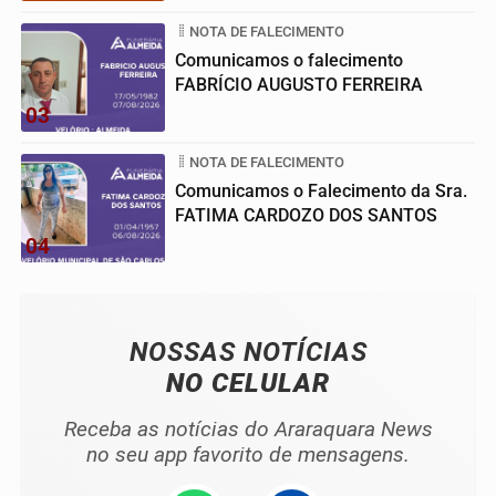
NOTA DE FALECIMENTO
Comunicamos o falecimento
FABRÍCIO AUGUSTO FERREIRA
03
NOTA DE FALECIMENTO
Comunicamos o Falecimento da Sra.
FATIMA CARDOZO DOS SANTOS
04
NOSSAS NOTÍCIAS
NO CELULAR
Receba as notícias do Araraquara News
no seu app favorito de mensagens.