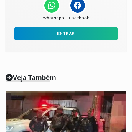
Whatsapp
Facebook
ENTRAR
Veja Também