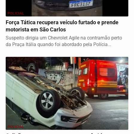
POLICIAL
Força Tática recupera veículo furtado e prende
motorista em São Carlos
Suspeito dirigia um Chevrolet Agile na contramão perto
da Praça Itália quando foi abordado pela Polícia...
POLICIAL