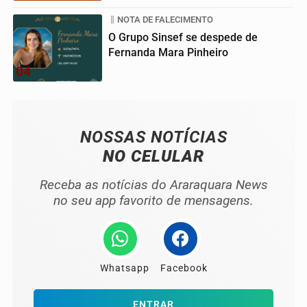
NOTA DE FALECIMENTO
O Grupo Sinsef se despede de
Fernanda Mara Pinheiro
04
NOSSAS NOTÍCIAS
NO CELULAR
Receba as notícias do Araraquara News
no seu app favorito de mensagens.
Whatsapp
Facebook
ENTRAR