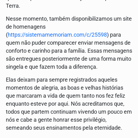
Terra.
Nesse momento, também disponibilizamos um site
de homenagens
(
https://sistemamemoriam.com/c/25598
) para
quem não puder comparecer enviar mensagens de
conforto e carinho para a família. Essas mensagens
são entregues posteriormente de uma forma muito
singela e que fazem toda a diferença.
Elas deixam para sempre registrados aqueles
momentos de alegria, as boas e velhas histórias
que marcaram a vida de quem tanto nos fez feliz
enquanto esteve por aqui. Nós acreditamos que,
todos que partem continuam vivendo um pouco em
nós e cabe a gente honrar esse privilégio,
semeando seus ensinamentos pela eternidade.