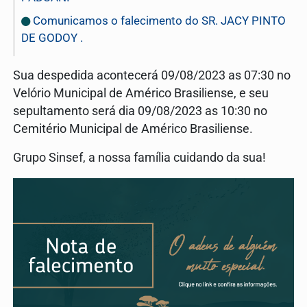
Comunicamos o falecimento do SR. JACY PINTO
DE GODOY .
Sua despedida acontecerá 09/08/2023 as 07:30 no
Velório Municipal de Américo Brasiliense, e seu
sepultamento será dia 09/08/2023 as 10:30 no
Cemitério Municipal de Américo Brasiliense.
Grupo Sinsef, a nossa família cuidando da sua!