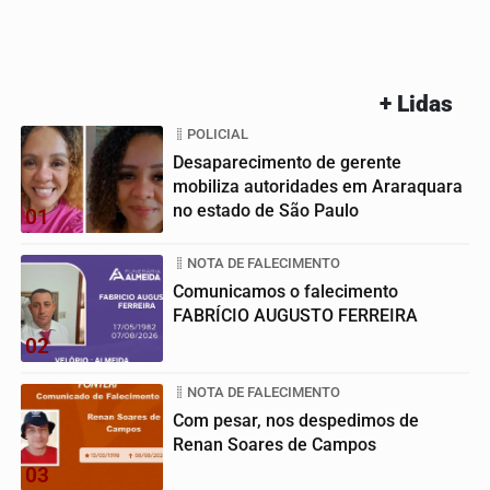
+ Lidas
POLICIAL
Desaparecimento de gerente
mobiliza autoridades em Araraquara
no estado de São Paulo
01
NOTA DE FALECIMENTO
Comunicamos o falecimento
FABRÍCIO AUGUSTO FERREIRA
02
NOTA DE FALECIMENTO
Com pesar, nos despedimos de
Renan Soares de Campos
03