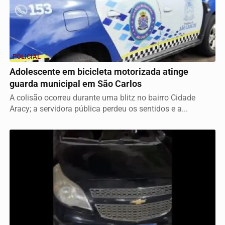
POLICIAL
Adolescente em bicicleta motorizada atinge
guarda municipal em São Carlos
A colisão ocorreu durante uma blitz no bairro Cidade
Aracy; a servidora pública perdeu os sentidos e a...