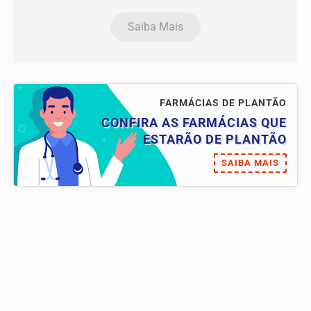
Saiba Mais
FARMÁCIAS DE PLANTÃO
CONFIRA AS FARMÁCIAS QUE
ESTARÃO DE PLANTÃO
SAIBA MAIS