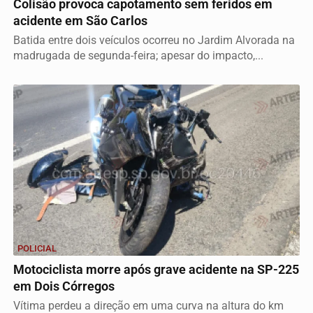
Colisão provoca capotamento sem feridos em
acidente em São Carlos
Batida entre dois veículos ocorreu no Jardim Alvorada na
madrugada de segunda-feira; apesar do impacto,...
POLICIAL
Motociclista morre após grave acidente na SP-225
em Dois Córregos
Vítima perdeu a direção em uma curva na altura do km