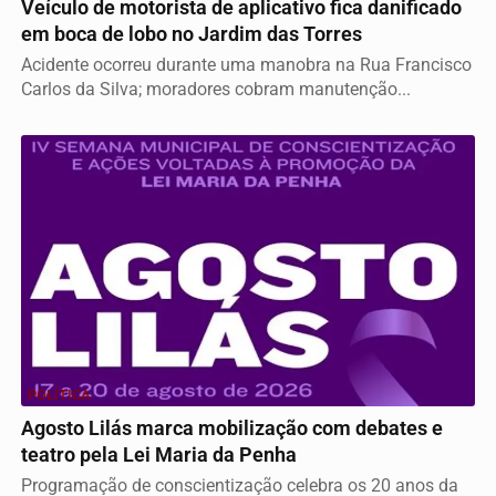
Veículo de motorista de aplicativo fica danificado
em boca de lobo no Jardim das Torres
Acidente ocorreu durante uma manobra na Rua Francisco
Carlos da Silva; moradores cobram manutenção...
POLÍTICA
Agosto Lilás marca mobilização com debates e
teatro pela Lei Maria da Penha
Programação de conscientização celebra os 20 anos da