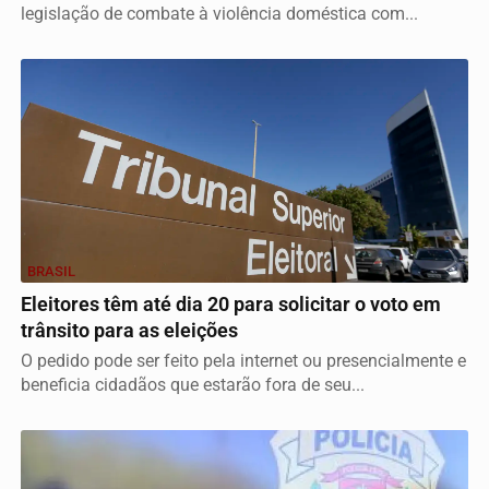
legislação de combate à violência doméstica com...
BRASIL
Eleitores têm até dia 20 para solicitar o voto em
trânsito para as eleições
O pedido pode ser feito pela internet ou presencialmente e
beneficia cidadãos que estarão fora de seu...