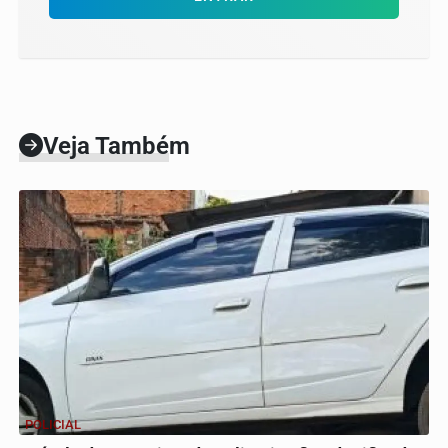
Veja Também
POLICIAL