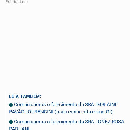
Publicidade
LEIA TAMBÉM:
Comunicamos o falecimento da SRA. GISLAINE
PAVÃO LOURENCINI (mais conhecida como GI)
Comunicamos o falecimento da SRA. IGNEZ ROSA
PADUANI