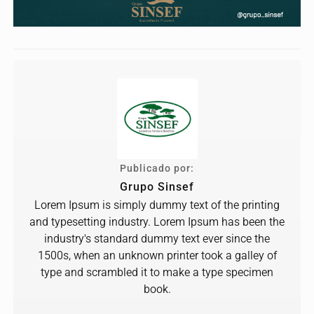
Publicado por:
Grupo Sinsef
Lorem Ipsum is simply dummy text of the printing
and typesetting industry. Lorem Ipsum has been the
industry's standard dummy text ever since the
1500s, when an unknown printer took a galley of
type and scrambled it to make a type specimen
book.