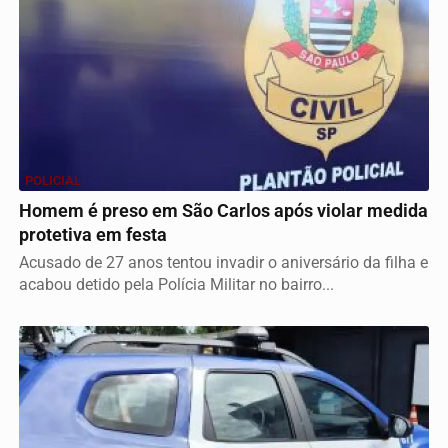
POLICIAL
Homem é preso em São Carlos após violar medida
protetiva em festa
Acusado de 27 anos tentou invadir o aniversário da filha e
acabou detido pela Polícia Militar no bairro...