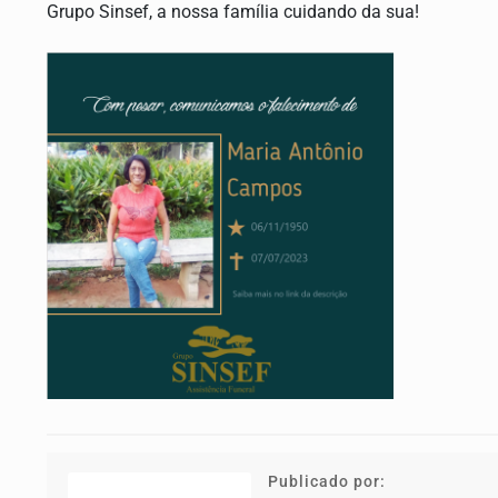
Grupo Sinsef, a nossa família cuidando da sua!
Publicado por: