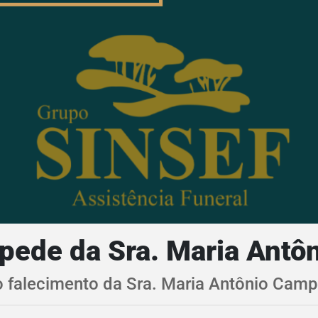
pede da Sra. Maria Antô
 falecimento da Sra. Maria Antônio Cam