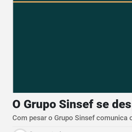
O Grupo Sinsef se des
Com pesar o Grupo Sinsef comunica o