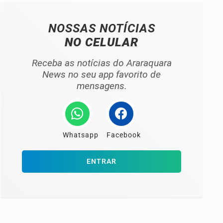
NOSSAS NOTÍCIAS
NO CELULAR
Receba as notícias do Araraquara
News no seu app favorito de
mensagens.
Whatsapp
Facebook
ENTRAR