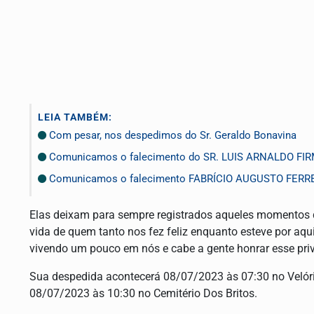
LEIA TAMBÉM:
Com pesar, nos despedimos do Sr. Geraldo Bonavina
Comunicamos o falecimento do SR. LUIS ARNALDO FI
Comunicamos o falecimento FABRÍCIO AUGUSTO FERR
Elas deixam para sempre registrados aqueles momentos d
vida de quem tanto nos fez feliz enquanto esteve por aq
vivendo um pouco em nós e cabe a gente honrar esse pri
Sua despedida acontecerá 08/07/2023 às 07:30 no Velório
08/07/2023 às 10:30 no Cemitério Dos Britos.