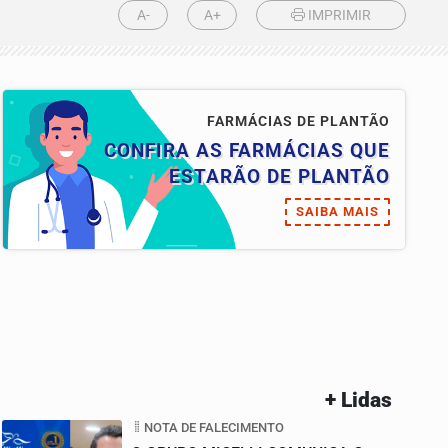
A-
A+
IMPRIMIR
FARMÁCIAS DE PLANTÃO
CONFIRA AS FARMÁCIAS QUE
ESTARÃO DE PLANTÃO
SAIBA MAIS
+ Lidas
NOTA DE FALECIMENTO