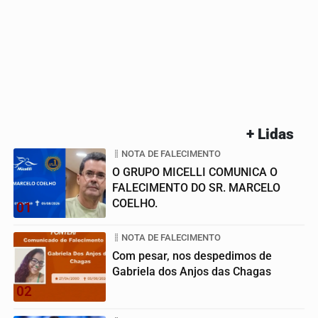
+ Lidas
NOTA DE FALECIMENTO
O GRUPO MICELLI COMUNICA O
FALECIMENTO DO SR. MARCELO
COELHO.
01
NOTA DE FALECIMENTO
Com pesar, nos despedimos de
Gabriela dos Anjos das Chagas
02