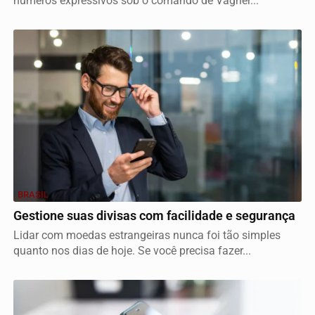
números expressivos sob o comando de Vagner...
BRASIL
Gestione suas divisas com facilidade e segurança
Lidar com moedas estrangeiras nunca foi tão simples
quanto nos dias de hoje. Se você precisa fazer...