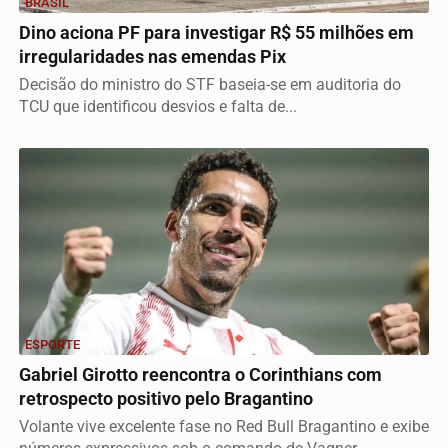
BRASIL
Dino aciona PF para investigar R$ 55 milhões em
irregularidades nas emendas Pix
Decisão do ministro do STF baseia-se em auditoria do
TCU que identificou desvios e falta de...
ESPORTE
Gabriel Girotto reencontra o Corinthians com
retrospecto positivo pelo Bragantino
Volante vive excelente fase no Red Bull Bragantino e exibe