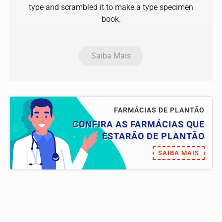
type and scrambled it to make a type specimen
book.
Saiba Mais
FARMÁCIAS DE PLANTÃO
CONFIRA AS FARMÁCIAS QUE
ESTARÃO DE PLANTÃO
SAIBA MAIS