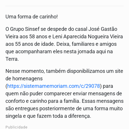
Uma forma de carinho!
O Grupo Sinsef se despede do casal José Gastão
Vieira aos 58 anos e Leni Aparecida Nogueira Vieira
aos 55 anos de idade. Deixa, familiares e amigos
que acompanharam eles nesta jornada aqui na
Terra.
Nesse momento, também disponibilizamos um site
de homenagens
(
https://sistemamemoriam.com/c/29078
) para
quem não puder comparecer enviar mensagens de
conforto e carinho para a família. Essas mensagens
são entregues posteriormente de uma forma muito
singela e que fazem toda a diferença.
Publicidade