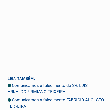
LEIA TAMBÉM:
Comunicamos o falecimento do SR. LUIS
ARNALDO FIRMIANO TEIXEIRA
Comunicamos o falecimento FABRÍCIO AUGUSTO
FERREIRA