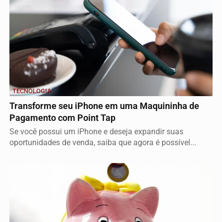
TECNOLOGIA
Transforme seu iPhone em uma Maquininha de
Pagamento com Point Tap
Se você possui um iPhone e deseja expandir suas
oportunidades de venda, saiba que agora é possível...