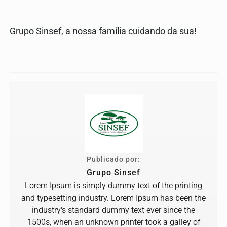
Grupo Sinsef, a nossa família cuidando da sua!
Publicado por:
Grupo Sinsef
Lorem Ipsum is simply dummy text of the printing
and typesetting industry. Lorem Ipsum has been the
industry's standard dummy text ever since the
1500s, when an unknown printer took a galley of