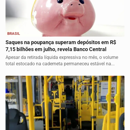
BRASIL
Saques na poupança superam depósitos em R$
7,15 bilhões em julho, revela Banco Central
Apesar da retirada líquida expressiva no mês, o volume
total estocado na caderneta permaneceu estável na...