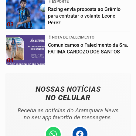
ESPORTE
Racing envia proposta ao Grêmio
para contratar o volante Leonel
Pérez
03
NOTA DE FALECIMENTO
Comunicamos o Falecimento da Sra.
FATIMA CARDOZO DOS SANTOS
04
NOSSAS NOTÍCIAS
NO CELULAR
Receba as notícias do Araraquara News
no seu app favorito de mensagens.