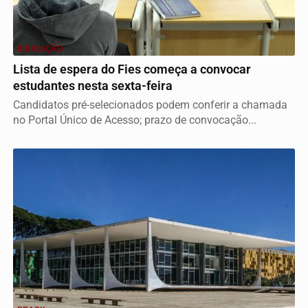
EDUCAÇÃO
Lista de espera do Fies começa a convocar
estudantes nesta sexta-feira
Candidatos pré-selecionados podem conferir a chamada
no Portal Único de Acesso; prazo de convocação...