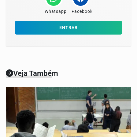
Whatsapp
Facebook
ENTRAR
Veja Também