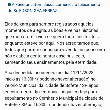
A Funerária Bom Jesus comunica o falecimento
do Sr. EDSON GÉA FERRAZ
Elas deixam para sempre registrados aqueles
momentos de alegria, as boas e velhas histórias
que marcaram a vida de quem tanto nos fez feliz
enquanto esteve por aqui. Nós acreditamos que,
todos que partem continuam vivendo um pouco em
nós e cabe a gente honrar esse privilégio,
semeando seus ensinamentos pela eternidade.
Sua despedida acontecerá no dia 11/11/2023,
início ás 13:30hr ( podendo haver alteração) no
velório Municipal da cidade de Bofete / SP, após
encerramento da cerimônia segue cortejo para
sepultamento no Cemitério Municipal da cidade de
Bofete / SP ás 16:30hr ( podendo haver alteração) .