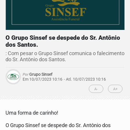
O Grupo Sinsef se despede do Sr. Antônio
dos Santos.
: Com pesar o Grupo Sinsef comunica o falecimento
do Sr. Antônio dos Santos.
Por
Grupo Sinsef
Em 10/07/2023 10:16
- Atl.
10/07/2023 10:16
A-
A+
Uma forma de carinho!
O Grupo Sinsef se despede do Sr. Antônio dos