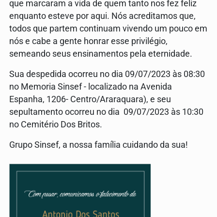
que marcaram a vida de quem tanto nos fez feliz
enquanto esteve por aqui. Nós acreditamos que,
todos que partem continuam vivendo um pouco em
nós e cabe a gente honrar esse privilégio,
semeando seus ensinamentos pela eternidade.
Sua despedida ocorreu no dia 09/07/2023 às 08:30
no Memoria Sinsef - localizado na Avenida
Espanha, 1206- Centro/Araraquara), e seu
sepultamento ocorreu no dia 09/07/2023 às 10:30
no Cemitério Dos Britos.
Grupo Sinsef, a nossa família cuidando da sua!