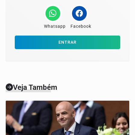
Whatsapp
Facebook
ENTRAR
Veja Também