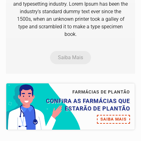
and typesetting industry. Lorem Ipsum has been the
industry's standard dummy text ever since the
1500s, when an unknown printer took a galley of
type and scrambled it to make a type specimen
book.
Saiba Mais
FARMÁCIAS DE PLANTÃO
CONFIRA AS FARMÁCIAS QUE
ESTARÃO DE PLANTÃO
SAIBA MAIS