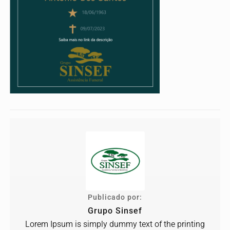
Publicado por:
Grupo Sinsef
Lorem Ipsum is simply dummy text of the printing