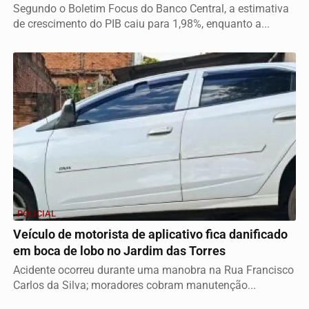
Segundo o Boletim Focus do Banco Central, a estimativa
de crescimento do PIB caiu para 1,98%, enquanto a...
POLICIAL
Veículo de motorista de aplicativo fica danificado
em boca de lobo no Jardim das Torres
Acidente ocorreu durante uma manobra na Rua Francisco
Carlos da Silva; moradores cobram manutenção...