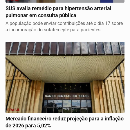
SUS avalia remédio para hipertensão arterial
pulmonar em consulta pública
A população pode enviar contribuições até o dia 17 sobre
a incorporação do sotatercepte para pacientes...
BRASIL
Mercado financeiro reduz projeção para a inflação
de 2026 para 5,02%