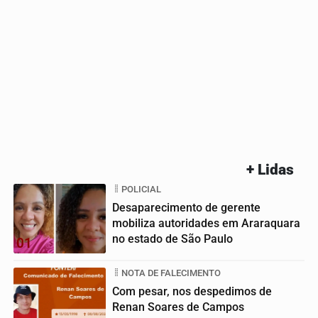
+ Lidas
POLICIAL
Desaparecimento de gerente
mobiliza autoridades em Araraquara
no estado de São Paulo
01
NOTA DE FALECIMENTO
Com pesar, nos despedimos de
Renan Soares de Campos