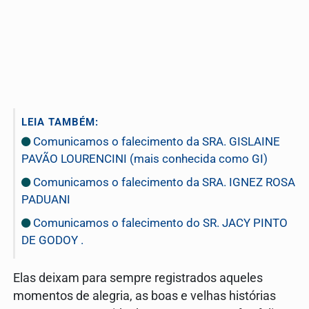
LEIA TAMBÉM:
Comunicamos o falecimento da SRA. GISLAINE
PAVÃO LOURENCINI (mais conhecida como GI)
Comunicamos o falecimento da SRA. IGNEZ ROSA
PADUANI
Comunicamos o falecimento do SR. JACY PINTO
DE GODOY .
Elas deixam para sempre registrados aqueles
momentos de alegria, as boas e velhas histórias