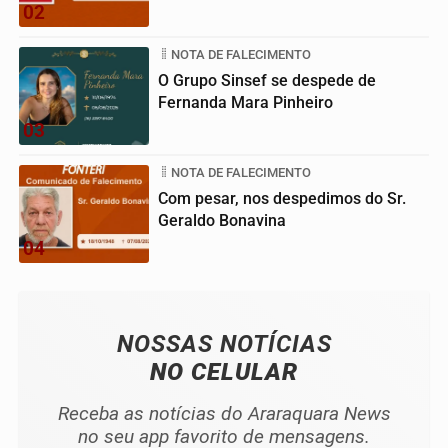
02
NOTA DE FALECIMENTO
O Grupo Sinsef se despede de
Fernanda Mara Pinheiro
03
NOTA DE FALECIMENTO
Com pesar, nos despedimos do Sr.
Geraldo Bonavina
04
NOSSAS NOTÍCIAS
NO CELULAR
Receba as notícias do Araraquara News
no seu app favorito de mensagens.