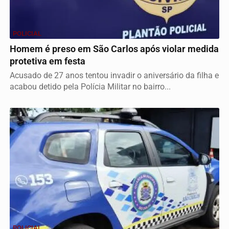
POLICIAL
Homem é preso em São Carlos após violar medida
protetiva em festa
Acusado de 27 anos tentou invadir o aniversário da filha e
acabou detido pela Polícia Militar no bairro...
POLICIAL