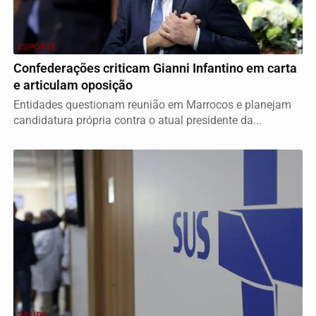
ESPORTE
Confederações criticam Gianni Infantino em carta
e articulam oposição
Entidades questionam reunião em Marrocos e planejam
candidatura própria contra o atual presidente da...
SAÚDE