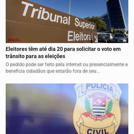
BRASIL
Eleitores têm até dia 20 para solicitar o voto em
trânsito para as eleições
O pedido pode ser feito pela internet ou presencialmente e
beneficia cidadãos que estarão fora de seu...