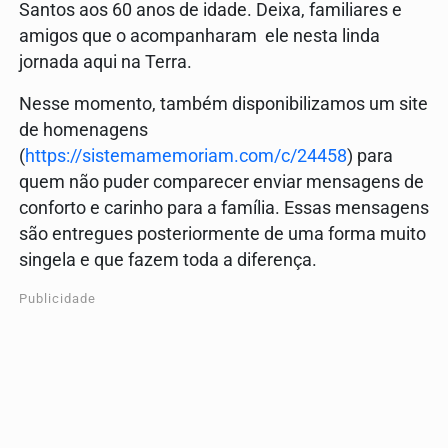
Santos aos 60 anos de idade. Deixa, familiares e
amigos que o acompanharam ele nesta linda
jornada aqui na Terra.
Nesse momento, também disponibilizamos um site
de homenagens
(
https://sistemamemoriam.com/c/24458
) para
quem não puder comparecer enviar mensagens de
conforto e carinho para a família. Essas mensagens
são entregues posteriormente de uma forma muito
singela e que fazem toda a diferença.
Publicidade