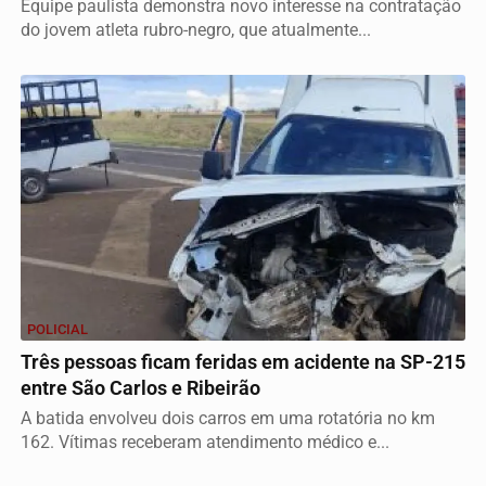
Equipe paulista demonstra novo interesse na contratação
do jovem atleta rubro-negro, que atualmente...
POLICIAL
Três pessoas ficam feridas em acidente na SP-215
entre São Carlos e Ribeirão
A batida envolveu dois carros em uma rotatória no km
162. Vítimas receberam atendimento médico e...