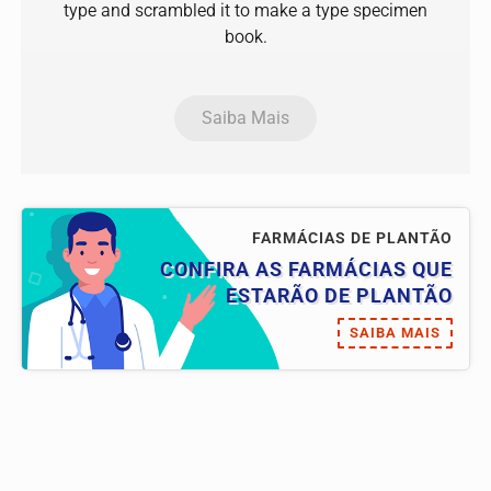
type and scrambled it to make a type specimen
book.
Saiba Mais
FARMÁCIAS DE PLANTÃO
CONFIRA AS FARMÁCIAS QUE
ESTARÃO DE PLANTÃO
SAIBA MAIS