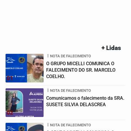
+ Lidas
NOTA DE FALECIMENTO
O GRUPO MICELLI COMUNICA O
FALECIMENTO DO SR. MARCELO
COELHO.
01
NOTA DE FALECIMENTO
Comunicamos o falecimento da SRA.
SUSETE SILVIA DELASCREA
02
NOTA DE FALECIMENTO