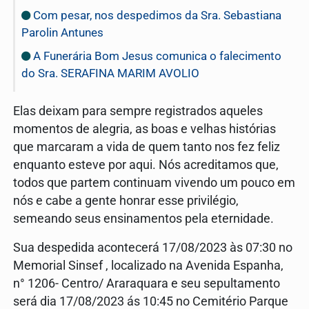
Com pesar, nos despedimos da Sra. Sebastiana
Parolin Antunes
A Funerária Bom Jesus comunica o falecimento
do Sra. SERAFINA MARIM AVOLIO
Elas deixam para sempre registrados aqueles
momentos de alegria, as boas e velhas histórias
que marcaram a vida de quem tanto nos fez feliz
enquanto esteve por aqui. Nós acreditamos que,
todos que partem continuam vivendo um pouco em
nós e cabe a gente honrar esse privilégio,
semeando seus ensinamentos pela eternidade.
Sua despedida acontecerá 17/08/2023 às 07:30 no
Memorial Sinsef , localizado na Avenida Espanha,
n° 1206- Centro/ Araraquara e seu sepultamento
será dia 17/08/2023 ás 10:45 no Cemitério Parque