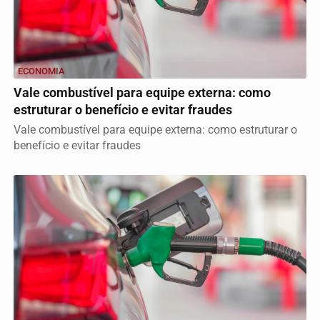
ECONOMIA
Vale combustível para equipe externa: como
estruturar o benefício e evitar fraudes
Vale combustível para equipe externa: como estruturar o
benefício e evitar fraudes