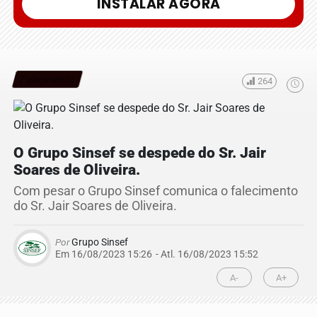
INSTALAR AGORA
Falecimento
264
O Grupo Sinsef se despede do Sr. Jair
Soares de Oliveira.
Com pesar o Grupo Sinsef comunica o falecimento
do Sr. Jair Soares de Oliveira.
Por
Grupo Sinsef
Em 16/08/2023 15:26
- Atl.
16/08/2023 15:52
A-
A+