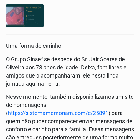
Uma forma de carinho!
O Grupo Sinsef se despede do Sr. Jair Soares de
Oliveira aos 78 anos de idade. Deixa, familiares e
amigos que o acompanharam ele nesta linda
jornada aqui na Terra.
Nesse momento, também disponibilizamos um site
de homenagens
(
https://sistemamemoriam.com/c/25891
) para
quem não puder comparecer enviar mensagens de
conforto e carinho para a família. Essas mensagens
são entregues posteriormente de uma forma muito