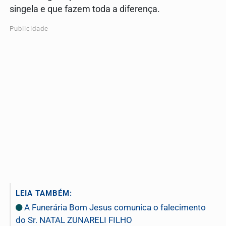
singela e que fazem toda a diferença.
Publicidade
LEIA TAMBÉM:
A Funerária Bom Jesus comunica o falecimento
do Sr. NATAL ZUNARELI FILHO