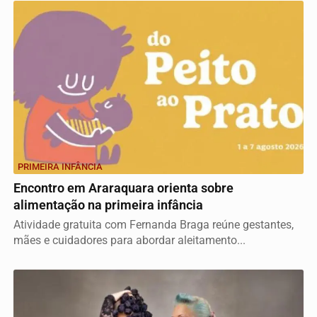
PRIMEIRA INFÂNCIA
Encontro em Araraquara orienta sobre
alimentação na primeira infância
Atividade gratuita com Fernanda Braga reúne gestantes,
mães e cuidadores para abordar aleitamento...