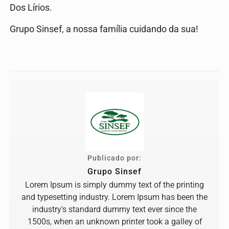
Dos Lírios.
Grupo Sinsef, a nossa família cuidando da sua!
Publicado por:
Grupo Sinsef
Lorem Ipsum is simply dummy text of the printing
and typesetting industry. Lorem Ipsum has been the
industry's standard dummy text ever since the
1500s, when an unknown printer took a galley of