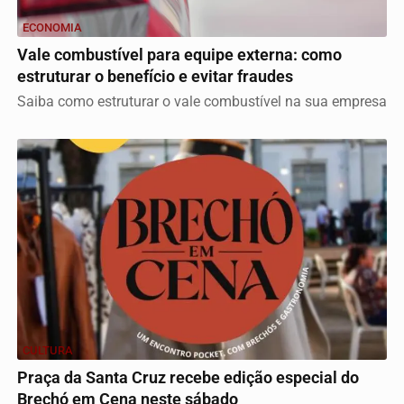
ECONOMIA
Vale combustível para equipe externa: como
estruturar o benefício e evitar fraudes
Saiba como estruturar o vale combustível na sua empresa
CULTURA
Praça da Santa Cruz recebe edição especial do
Brechó em Cena neste sábado