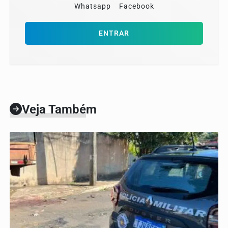
Whatsapp
Facebook
ENTRAR
Veja Também