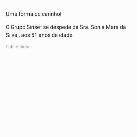
Uma forma de carinho!
O Grupo Sinsef se despede da Sra. Sonia Mara da
Silva , aos 51 anos de idade.
Publicidade