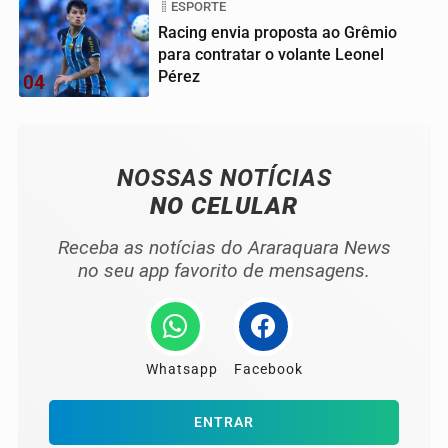
ESPORTE
Racing envia proposta ao Grêmio
para contratar o volante Leonel
Pérez
04
NOSSAS NOTÍCIAS
NO CELULAR
Receba as notícias do Araraquara News
no seu app favorito de mensagens.
Whatsapp
Facebook
ENTRAR