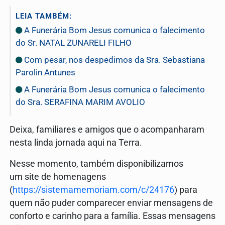
LEIA TAMBÉM:
A Funerária Bom Jesus comunica o falecimento
do Sr. NATAL ZUNARELI FILHO
Com pesar, nos despedimos da Sra. Sebastiana
Parolin Antunes
A Funerária Bom Jesus comunica o falecimento
do Sra. SERAFINA MARIM AVOLIO
Deixa, familiares e amigos que o acompanharam
nesta linda jornada aqui na Terra.
Nesse momento, também disponibilizamos
um site de homenagens
(
https://sistemamemoriam.com/c/24176
) para
quem não puder comparecer enviar mensagens de
conforto e carinho para a família. Essas mensagens