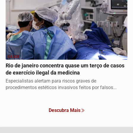
SAÚDE
Rio de janeiro concentra quase um terço de casos
de exercício ilegal da medicina
Especialistas alertam para riscos graves de
procedimentos estéticos invasivos feitos por falsos...
Descubra Mais