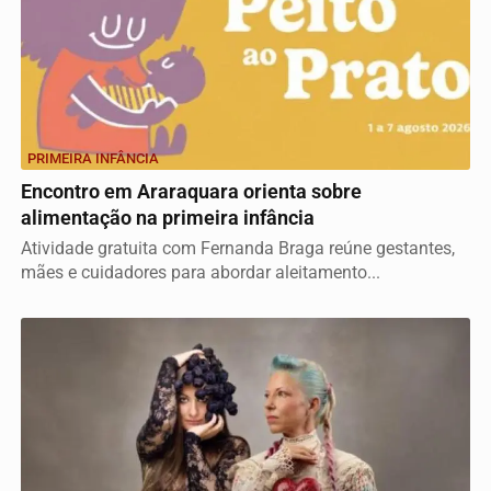
PRIMEIRA INFÂNCIA
Encontro em Araraquara orienta sobre
alimentação na primeira infância
Atividade gratuita com Fernanda Braga reúne gestantes,
mães e cuidadores para abordar aleitamento...