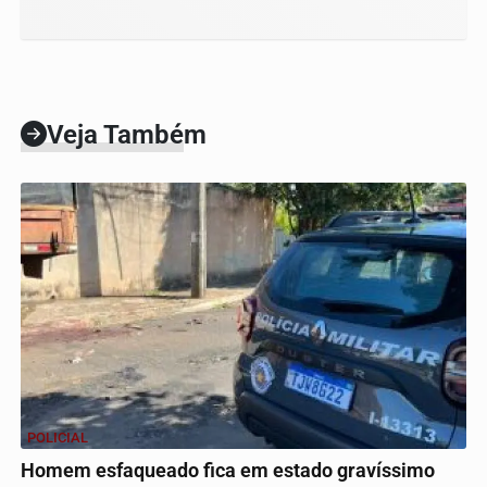
Veja Também
POLICIAL
Homem esfaqueado fica em estado gravíssimo