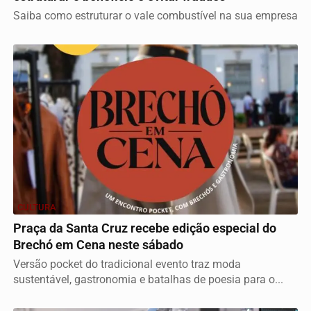
Saiba como estruturar o vale combustível na sua empresa
CULTURA
Praça da Santa Cruz recebe edição especial do
Brechó em Cena neste sábado
Versão pocket do tradicional evento traz moda
sustentável, gastronomia e batalhas de poesia para o...