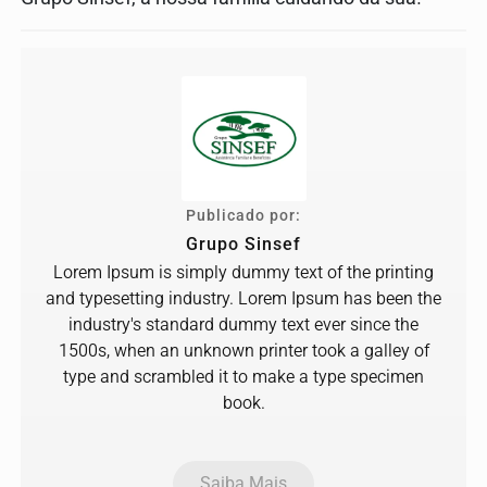
Publicado por:
Grupo Sinsef
Lorem Ipsum is simply dummy text of the printing
and typesetting industry. Lorem Ipsum has been the
industry's standard dummy text ever since the
1500s, when an unknown printer took a galley of
type and scrambled it to make a type specimen
book.
Saiba Mais