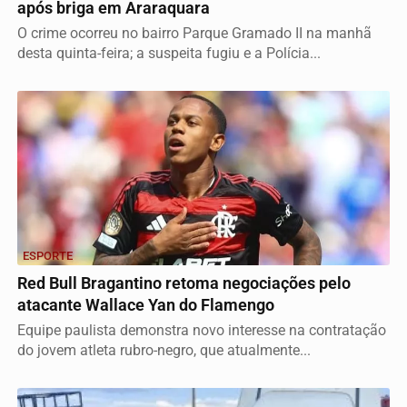
após briga em Araraquara
O crime ocorreu no bairro Parque Gramado II na manhã
desta quinta-feira; a suspeita fugiu e a Polícia...
ESPORTE
Red Bull Bragantino retoma negociações pelo
atacante Wallace Yan do Flamengo
Equipe paulista demonstra novo interesse na contratação
do jovem atleta rubro-negro, que atualmente...