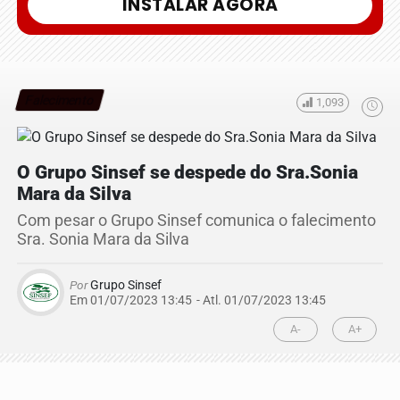
INSTALAR AGORA
Falecimento
1,093
O Grupo Sinsef se despede do Sra.Sonia
Mara da Silva
Com pesar o Grupo Sinsef comunica o falecimento
Sra. Sonia Mara da Silva
Por
Grupo Sinsef
Em 01/07/2023 13:45
- Atl.
01/07/2023 13:45
A-
A+