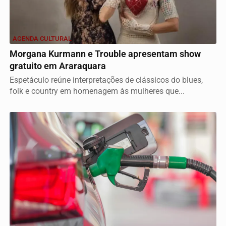
AGENDA CULTURAL
Morgana Kurmann e Trouble apresentam show
gratuito em Araraquara
Espetáculo reúne interpretações de clássicos do blues,
folk e country em homenagem às mulheres que...