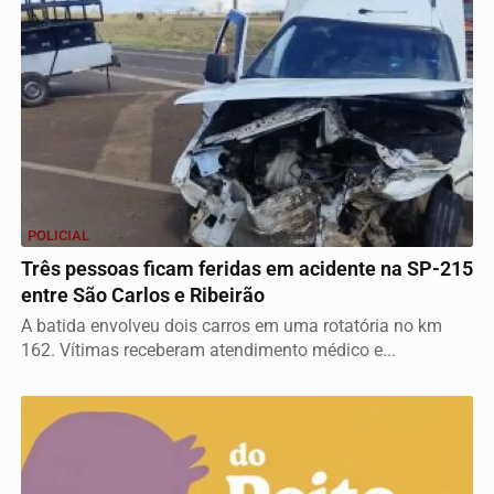
POLICIAL
Três pessoas ficam feridas em acidente na SP-215
entre São Carlos e Ribeirão
A batida envolveu dois carros em uma rotatória no km
162. Vítimas receberam atendimento médico e...