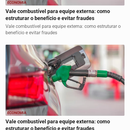
ECONOMIA
Vale combustível para equipe externa: como
estruturar o benefício e evitar fraudes
Vale combustível para equipe externa: como estruturar o
benefício e evitar fraudes
ECONOMIA
Vale combustível para equipe externa: como
estruturar o benefício e evitar fraudes