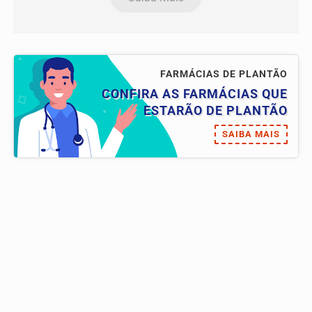
FARMÁCIAS DE PLANTÃO
CONFIRA AS FARMÁCIAS QUE
ESTARÃO DE PLANTÃO
SAIBA MAIS