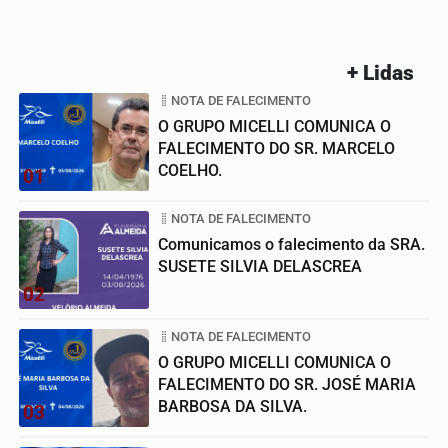
+ Lidas
NOTA DE FALECIMENTO
O GRUPO MICELLI COMUNICA O
FALECIMENTO DO SR. MARCELO
COELHO.
01
NOTA DE FALECIMENTO
Comunicamos o falecimento da SRA.
SUSETE SILVIA DELASCREA
02
NOTA DE FALECIMENTO
O GRUPO MICELLI COMUNICA O
FALECIMENTO DO SR. JOSÉ MARIA
BARBOSA DA SILVA.
03