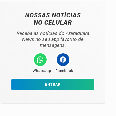
NOSSAS NOTÍCIAS
NO CELULAR
Receba as notícias do Araraquara
News no seu app favorito de
mensagens.
Whatsapp
Facebook
ENTRAR