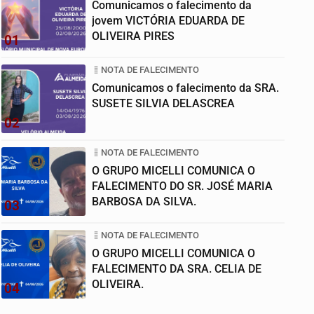
Comunicamos o falecimento da
jovem VICTÓRIA EDUARDA DE
OLIVEIRA PIRES
01
NOTA DE FALECIMENTO
Comunicamos o falecimento da SRA.
SUSETE SILVIA DELASCREA
02
NOTA DE FALECIMENTO
O GRUPO MICELLI COMUNICA O
FALECIMENTO DO SR. JOSÉ MARIA
BARBOSA DA SILVA.
03
NOTA DE FALECIMENTO
O GRUPO MICELLI COMUNICA O
FALECIMENTO DA SRA. CELIA DE
OLIVEIRA.
04