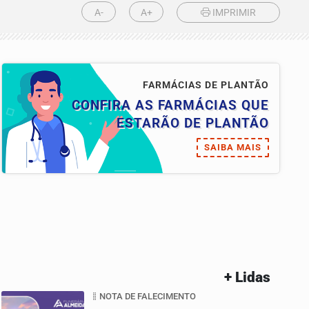
A-
A+
IMPRIMIR
FARMÁCIAS DE PLANTÃO
CONFIRA AS FARMÁCIAS QUE
ESTARÃO DE PLANTÃO
SAIBA MAIS
+ Lidas
NOTA DE FALECIMENTO