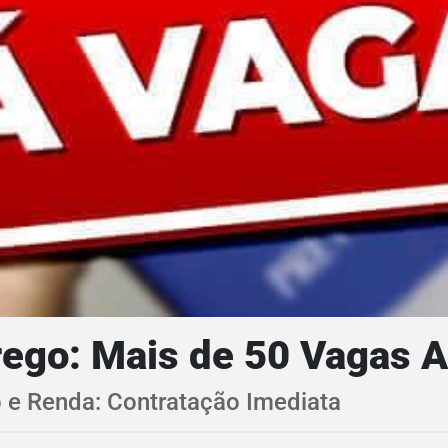
ego: Mais de 50 Vagas A
 Renda: Contratação Imediata