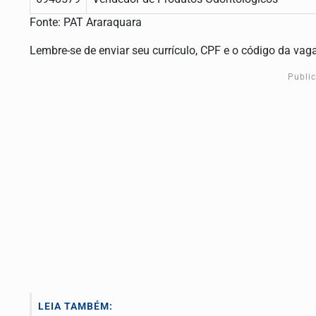
Fonte: PAT Araraquara
Lembre-se de enviar seu currículo, CPF e o código da vag
Publi
LEIA TAMBÉM: