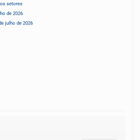
sos setores
lho de 2026
e julho de 2026