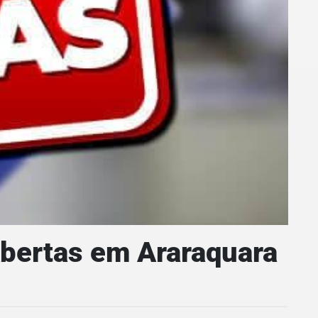
bertas em Araraquara