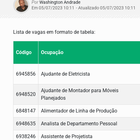
Por
Washington Andrade
Em 05/07/2023 10:11
- Atualizado
05/07/2023 10:11
Lista de vagas em formato de tabela:
Código
Ocupação
6945856
Ajudante de Eletricista
Ajudante de Montador para Móveis
6948520
Planejados
6848147
Alimentador de Linha de Produção
6948635
Analista de Departamento Pessoal
6938246
Assistente de Projetista