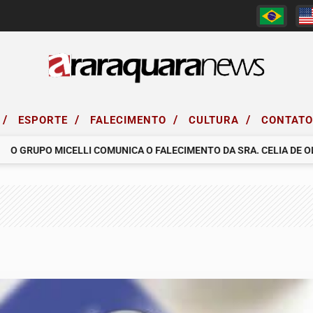
/
/
/
/
ESPORTE
FALECIMENTO
CULTURA
CONTAT
 GRUPO MICELLI COMUNICA O FALECIMENTO DA SRA. CELIA DE OLIVE