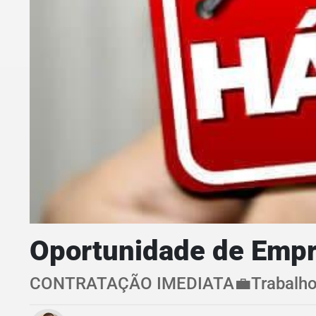
Oportunidade de Empr
CONTRATAÇÃO IMEDIATA💼Trabalho e