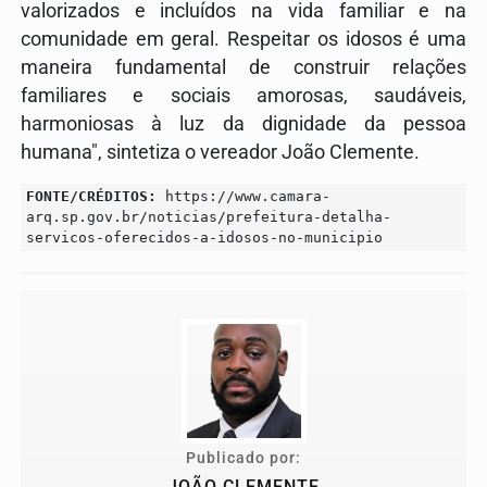
valorizados e incluídos na vida familiar e na
comunidade em geral. Respeitar os idosos é uma
maneira fundamental de construir relações
familiares e sociais amorosas, saudáveis,
harmoniosas à luz da dignidade da pessoa
humana", sintetiza o vereador João Clemente.
FONTE/CRÉDITOS:
https://www.camara-
arq.sp.gov.br/noticias/prefeitura-detalha-
servicos-oferecidos-a-idosos-no-municipio
Publicado por:
JOÃO CLEMENTE