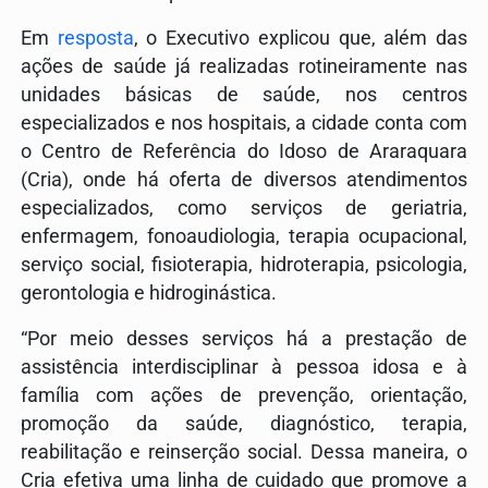
Em
resposta
, o Executivo explicou que, além das
ações de saúde já realizadas rotineiramente nas
unidades básicas de saúde, nos centros
especializados e nos hospitais, a cidade conta com
o Centro de Referência do Idoso de Araraquara
(Cria), onde há oferta de diversos atendimentos
especializados, como serviços de geriatria,
enfermagem, fonoaudiologia, terapia ocupacional,
serviço social, fisioterapia, hidroterapia, psicologia,
gerontologia e hidroginástica.
“Por meio desses serviços há a prestação de
assistência interdisciplinar à pessoa idosa e à
família com ações de prevenção, orientação,
promoção da saúde, diagnóstico, terapia,
reabilitação e reinserção social. Dessa maneira, o
Cria efetiva uma linha de cuidado que promove a