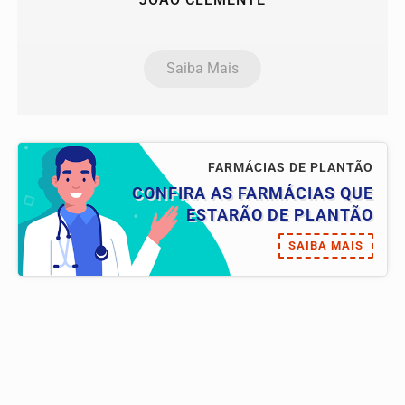
Saiba Mais
FARMÁCIAS DE PLANTÃO
CONFIRA AS FARMÁCIAS QUE
ESTARÃO DE PLANTÃO
SAIBA MAIS