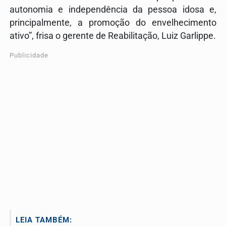
autonomia e independência da pessoa idosa e,
principalmente, a promoção do envelhecimento
ativo”, frisa o gerente de Reabilitação, Luiz Garlippe.
Publicidade
LEIA TAMBÉM: