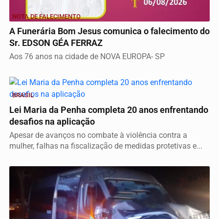
NOTA DE FALECIMENTO
A Funerária Bom Jesus comunica o falecimento do
Sr. EDSON GÉA FERRAZ
Aos 76 anos na cidade de NOVA EUROPA- SP
BRASIL
Lei Maria da Penha completa 20 anos enfrentando
desafios na aplicação
Apesar de avanços no combate à violência contra a
mulher, falhas na fiscalização de medidas protetivas e...