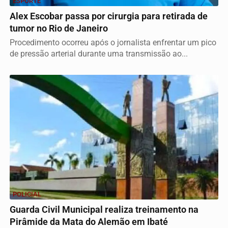
ESPORTE
Alex Escobar passa por cirurgia para retirada de
tumor no Rio de Janeiro
Procedimento ocorreu após o jornalista enfrentar um pico
de pressão arterial durante uma transmissão ao...
POLICIAL
Guarda Civil Municipal realiza treinamento na
Pirâmide da Mata do Alemão em Ibaté