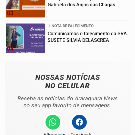
Gabriela dos Anjos das Chagas
03
NOTA DE FALECIMENTO
Comunicamos o falecimento da SRA.
SUSETE SILVIA DELASCREA
04
NOSSAS NOTÍCIAS
NO CELULAR
Receba as notícias do Araraquara News
no seu app favorito de mensagens.