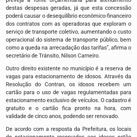
destas despesas geradas, já que esta concessão
poderá causar o desequilíbrio econômico-financeiro
dos contratos com as operadoras que exploram o
serviço de transporte coletivo, aumentando o custo
operacional do sistema de transporte público, bem
como a queda na arrecadação das tarifas”, afirma o
secretário de Trânsito, Nilson Carneiro.
Outro direito existente no município é a reserva de
vagas para estacionamento de idosos. Através da
Resolução do Contran, os idosos recebem um
cartão para o uso de vagas regulamentadas para
estacionamento exclusivo de veículos. O cadastro é
gratuito e o cartão fica pronto na hora, com
validade de cinco anos, podendo ser renovado.
De acordo com a resposta da Prefeitura, os locais
de estacionamento reservados aos idosos estão