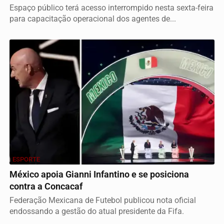
Espaço público terá acesso interrompido nesta sexta-feira
para capacitação operacional dos agentes de...
ESPORTE
México apoia Gianni Infantino e se posiciona
contra a Concacaf
Federação Mexicana de Futebol publicou nota oficial
endossando a gestão do atual presidente da Fifa.