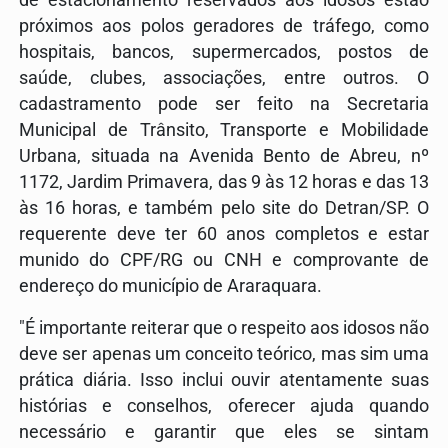
próximos aos polos geradores de tráfego, como
hospitais, bancos, supermercados, postos de
saúde, clubes, associações, entre outros. O
cadastramento pode ser feito na Secretaria
Municipal de Trânsito, Transporte e Mobilidade
Urbana, situada na Avenida Bento de Abreu, nº
1172, Jardim Primavera, das 9 às 12 horas e das 13
às 16 horas, e também pelo site do Detran/SP. O
requerente deve ter 60 anos completos e estar
munido do CPF/RG ou CNH e comprovante de
endereço do município de Araraquara.
"É importante reiterar que o respeito aos idosos não
deve ser apenas um conceito teórico, mas sim uma
prática diária. Isso inclui ouvir atentamente suas
histórias e conselhos, oferecer ajuda quando
necessário e garantir que eles se sintam