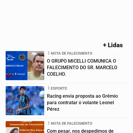
+ Lidas
NOTA DE FALECIMENTO
O GRUPO MICELLI COMUNICA O
FALECIMENTO DO SR. MARCELO
COELHO.
01
ESPORTE
Racing envia proposta ao Grêmio
para contratar o volante Leonel
Pérez
02
NOTA DE FALECIMENTO
Com pesar, nos despedimos de