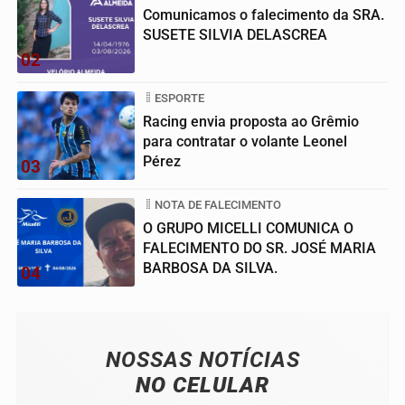
Comunicamos o falecimento da SRA.
SUSETE SILVIA DELASCREA
02
ESPORTE
Racing envia proposta ao Grêmio
para contratar o volante Leonel
Pérez
03
NOTA DE FALECIMENTO
O GRUPO MICELLI COMUNICA O
FALECIMENTO DO SR. JOSÉ MARIA
BARBOSA DA SILVA.
04
NOSSAS NOTÍCIAS
NO CELULAR