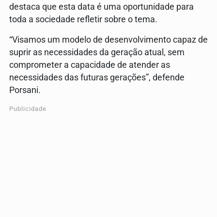
destaca que esta data é uma oportunidade para
toda a sociedade refletir sobre o tema.
“Visamos um modelo de desenvolvimento capaz de
suprir as necessidades da geração atual, sem
comprometer a capacidade de atender as
necessidades das futuras gerações”, defende
Porsani.
Publicidade