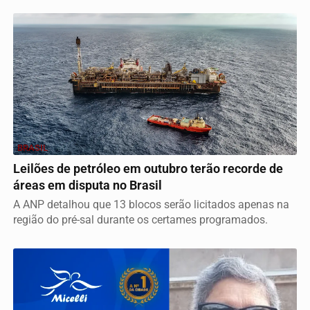
BRASIL
Leilões de petróleo em outubro terão recorde de
áreas em disputa no Brasil
A ANP detalhou que 13 blocos serão licitados apenas na
região do pré-sal durante os certames programados.