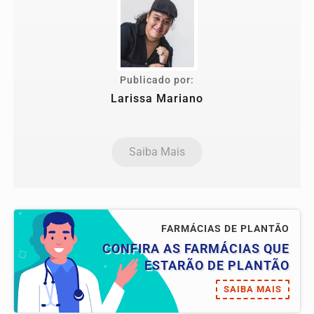
Publicado por:
Larissa Mariano
Saiba Mais
FARMÁCIAS DE PLANTÃO
CONFIRA AS FARMÁCIAS QUE
ESTARÃO DE PLANTÃO
SAIBA MAIS