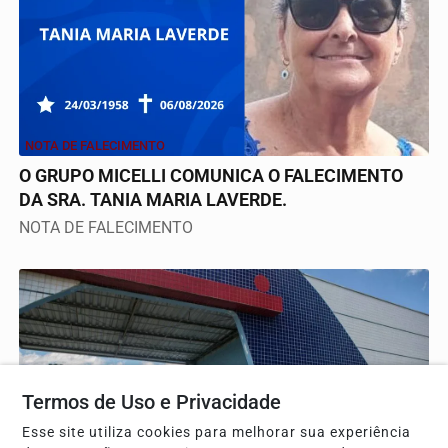
NOTA DE FALECIMENTO
O GRUPO MICELLI COMUNICA O FALECIMENTO
DA SRA. TANIA MARIA LAVERDE.
NOTA DE FALECIMENTO
Termos de Uso e Privacidade
Esse site utiliza cookies para melhorar sua experiência