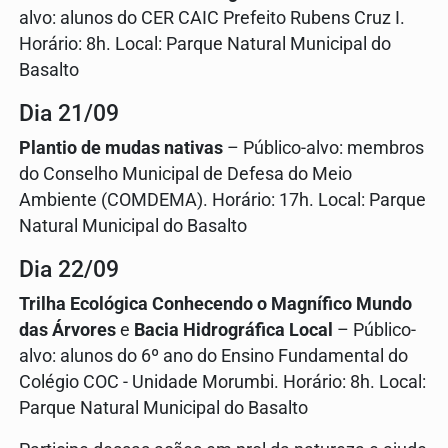
alvo: alunos do CER CAIC Prefeito Rubens Cruz I.
Horário: 8h. Local: Parque Natural Municipal do
Basalto
Dia 21/09
Plantio de mudas nativas
– Público-alvo: membros
do Conselho Municipal de Defesa do Meio
Ambiente (COMDEMA). Horário: 17h. Local: Parque
Natural Municipal do Basalto
Dia 22/09
Trilha Ecológica Conhecendo o Magnífico Mundo
das Árvores
e
Bacia Hidrográfica Local
– Público-
alvo: alunos do 6º ano do Ensino Fundamental do
Colégio COC - Unidade Morumbi. Horário: 8h. Local:
Parque Natural Municipal do Basalto