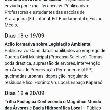
enviada por e-mail às escolas. Público-alvo:
Professores e estudantes das escolas de
Araraquara (Ed. Infantil, Ed. Fundamental e Ensino
Médio.
Dias 18 e 19/09
Ação formativa sobre Legislação Ambiental
–
Público-alvo: Candidatos habilitados ao emprego de
Guarda Civil Municipal (Processo Seletivo). Temas:
poda drástica, supressão de árvores, intervenção
em Áreas de Preservação Permanente (APP),
queimadas urbanas, deposição irregular de
resíduos e lixo. Horário: 9h. Local: Espaço Kaparaó
Dias 19 e 20/09
Trilha Ecológica Conhecendo o Magnífico Mundo
das Árvores
e
Bacia Hidrográfica Local
– Público-