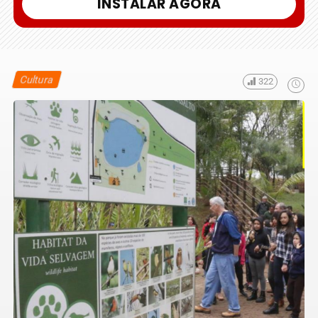
INSTALAR AGORA
Cultura
322