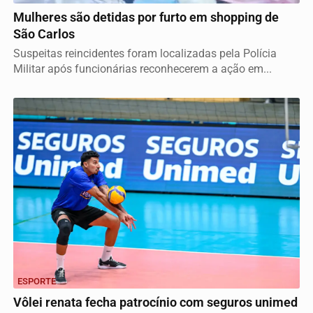
Mulheres são detidas por furto em shopping de
São Carlos
Suspeitas reincidentes foram localizadas pela Polícia
Militar após funcionárias reconhecerem a ação em...
ESPORTE
Vôlei renata fecha patrocínio com seguros unimed