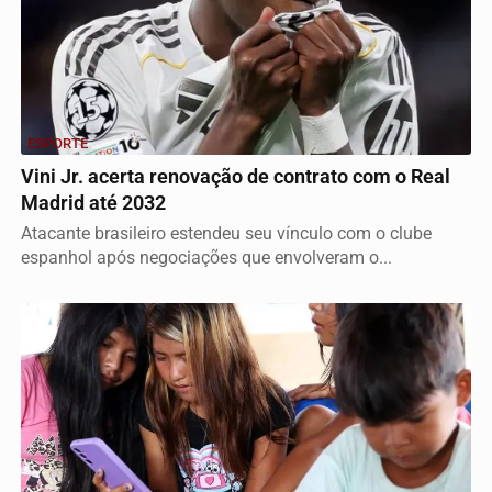
ESPORTE
Vini Jr. acerta renovação de contrato com o Real
Madrid até 2032
Atacante brasileiro estendeu seu vínculo com o clube
espanhol após negociações que envolveram o...