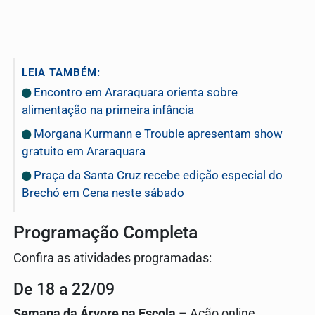
LEIA TAMBÉM:
Encontro em Araraquara orienta sobre
alimentação na primeira infância
Morgana Kurmann e Trouble apresentam show
gratuito em Araraquara
Praça da Santa Cruz recebe edição especial do
Brechó em Cena neste sábado
Programação Completa
Confira as atividades programadas:
De 18 a 22/09
Semana da Árvore na Escola
– Ação online