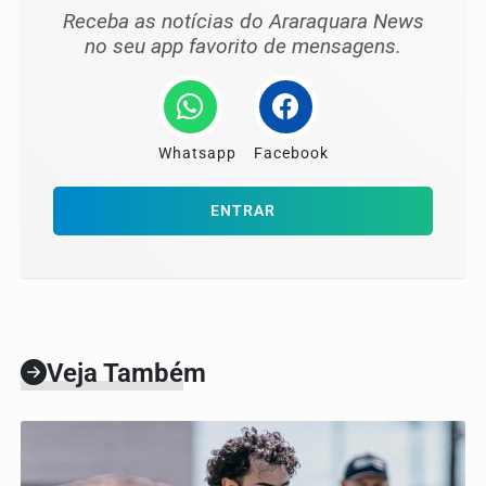
Receba as notícias do Araraquara News
no seu app favorito de mensagens.
Whatsapp
Facebook
ENTRAR
Veja Também