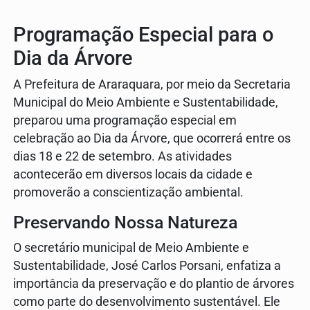
Programação Especial para o
Dia da Árvore
A Prefeitura de Araraquara, por meio da Secretaria
Municipal do Meio Ambiente e Sustentabilidade,
preparou uma programação especial em
celebração ao Dia da Árvore, que ocorrerá entre os
dias 18 e 22 de setembro. As atividades
acontecerão em diversos locais da cidade e
promoverão a conscientização ambiental.
Preservando Nossa Natureza
O secretário municipal de Meio Ambiente e
Sustentabilidade, José Carlos Porsani, enfatiza a
importância da preservação e do plantio de árvores
como parte do desenvolvimento sustentável. Ele