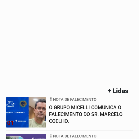
+ Lidas
NOTA DE FALECIMENTO
O GRUPO MICELLI COMUNICA O
FALECIMENTO DO SR. MARCELO
COELHO.
01
NOTA DE FALECIMENTO