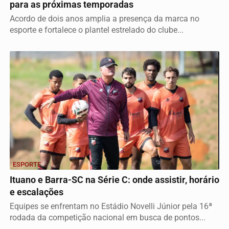
para as próximas temporadas
Acordo de dois anos amplia a presença da marca no
esporte e fortalece o plantel estrelado do clube...
ESPORTE
Ituano e Barra-SC na Série C: onde assistir, horário
e escalações
Equipes se enfrentam no Estádio Novelli Júnior pela 16ª
rodada da competição nacional em busca de pontos...