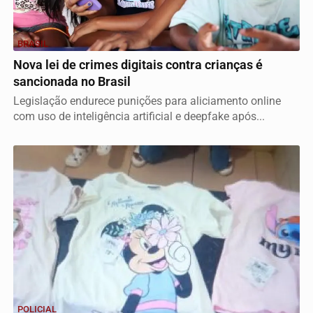
BRASIL
Nova lei de crimes digitais contra crianças é
sancionada no Brasil
Legislação endurece punições para aliciamento online
com uso de inteligência artificial e deepfake após...
POLICIAL