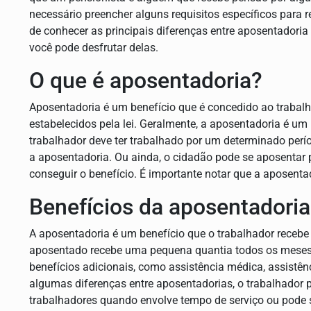
necessário preencher alguns requisitos específicos para r
de conhecer as principais diferenças entre aposentadori
você pode desfrutar delas.
O que é aposentadoria?
Aposentadoria é um benefício que é concedido ao trabalh
estabelecidos pela lei. Geralmente, a aposentadoria é u
trabalhador deve ter trabalhado por um determinado perío
a aposentadoria. Ou ainda, o cidadão pode se aposentar 
conseguir o benefício. É importante notar que a aposenta
Benefícios da aposentadoria
A aposentadoria é um benefício que o trabalhador recebe p
aposentado recebe uma pequena quantia todos os meses p
benefícios adicionais, como assistência médica, assistê
algumas diferenças entre aposentadorias, o trabalhador
trabalhadores quando envolve tempo de serviço ou pode 