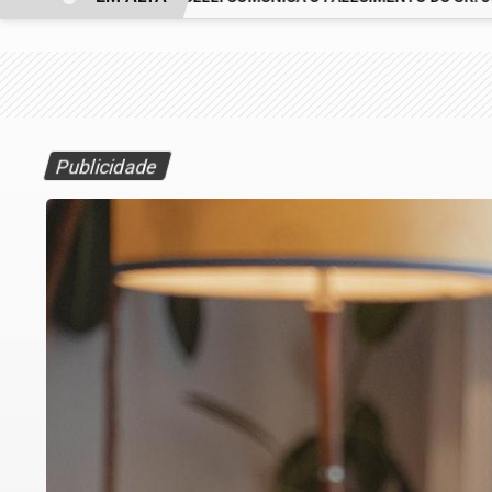
Publicidade