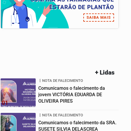
ESTARÃO DE PLANTÃO
SAIBA MAIS
+ Lidas
NOTA DE FALECIMENTO
Comunicamos o falecimento da
jovem VICTÓRIA EDUARDA DE
OLIVEIRA PIRES
01
NOTA DE FALECIMENTO
Comunicamos o falecimento da SRA.
SUSETE SILVIA DELASCREA