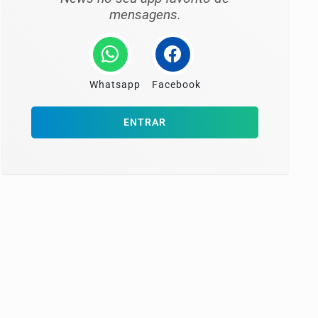
mensagens.
Whatsapp
Facebook
ENTRAR