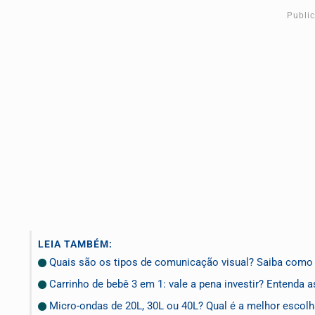
Publi
LEIA TAMBÉM:
Quais são os tipos de comunicação visual? Saiba como a
Carrinho de bebê 3 em 1: vale a pena investir? Entenda 
Micro-ondas de 20L, 30L ou 40L? Qual é a melhor escolha