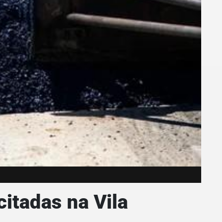
itadas na Vila