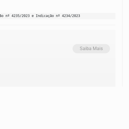
ão nº 4235/2023 e Indicação nº 4234/2023
Saiba Mais