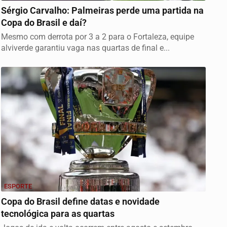
Sérgio Carvalho: Palmeiras perde uma partida na
Copa do Brasil e daí?
Mesmo com derrota por 3 a 2 para o Fortaleza, equipe
alviverde garantiu vaga nas quartas de final e...
ESPORTE
Copa do Brasil define datas e novidade
tecnológica para as quartas