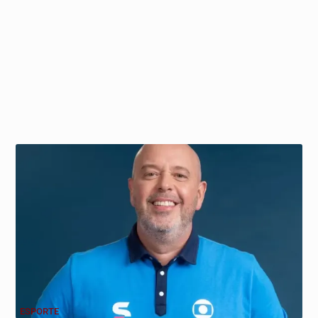
ESPORTE