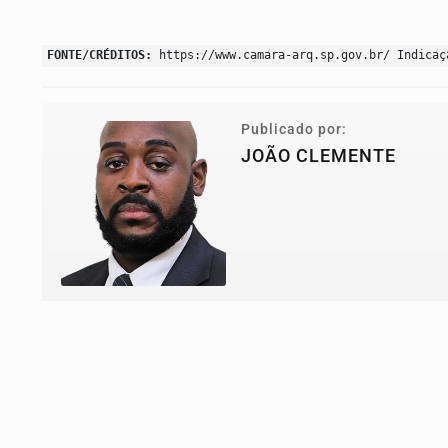
FONTE/CRÉDITOS:
https://www.camara-arq.sp.gov.br/ Indicaç
Publicado por:
JOÃO CLEMENTE