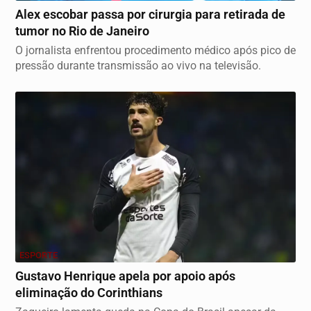
Alex escobar passa por cirurgia para retirada de
tumor no Rio de Janeiro
O jornalista enfrentou procedimento médico após pico de
pressão durante transmissão ao vivo na televisão.
ESPORTE
Gustavo Henrique apela por apoio após
eliminação do Corinthians