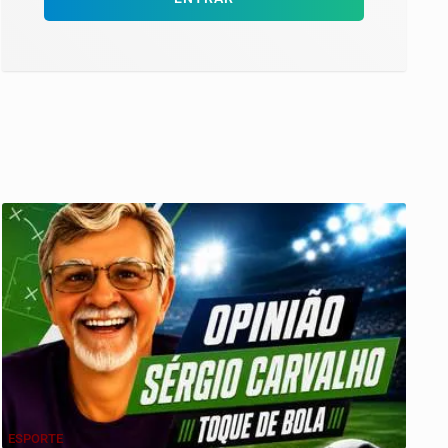
ESPORTE