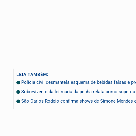
LEIA TAMBÉM:
Polícia civil desmantela esquema de bebidas falsas e
Sobrevivente da lei maria da penha relata como superou v
São Carlos Rodeio confirma shows de Simone Mendes 