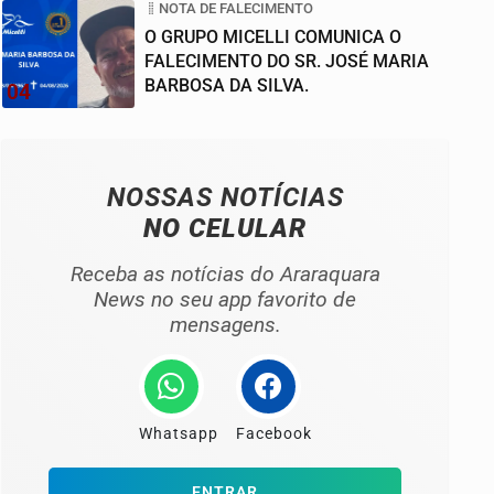
NOTA DE FALECIMENTO
O GRUPO MICELLI COMUNICA O
FALECIMENTO DO SR. JOSÉ MARIA
BARBOSA DA SILVA.
04
NOSSAS NOTÍCIAS
NO CELULAR
Receba as notícias do Araraquara
News no seu app favorito de
mensagens.
Whatsapp
Facebook
ENTRAR