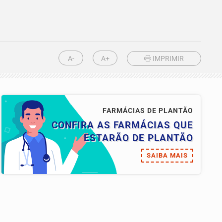
o
A-
A+
IMPRIMIR
FARMÁCIAS DE PLANTÃO
CONFIRA AS FARMÁCIAS QUE
ESTARÃO DE PLANTÃO
SAIBA MAIS