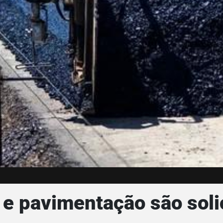
 e pavimentação são solic