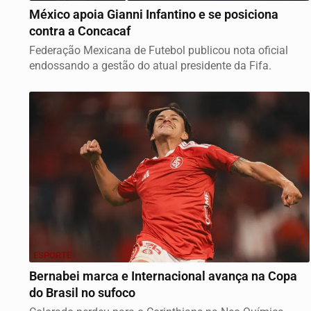
México apoia Gianni Infantino e se posiciona
contra a Concacaf
Federação Mexicana de Futebol publicou nota oficial
endossando a gestão do atual presidente da Fifa.
ESPORTE
Bernabei marca e Internacional avança na Copa
do Brasil no sufoco