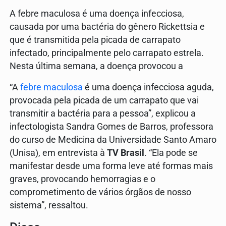
A febre maculosa é uma doença infecciosa,
causada por uma bactéria do gênero Rickettsia e
que é transmitida pela picada de carrapato
infectado, principalmente pelo carrapato estrela.
Nesta última semana, a doença provocou a
“A
febre maculosa
é uma doença infecciosa aguda,
provocada pela picada de um carrapato que vai
transmitir a bactéria para a pessoa”, explicou a
infectologista Sandra Gomes de Barros, professora
do curso de Medicina da Universidade Santo Amaro
(Unisa), em entrevista à
TV Brasil
. “Ela pode se
manifestar desde uma forma leve até formas mais
graves, provocando hemorragias e o
comprometimento de vários órgãos de nosso
sistema”, ressaltou.