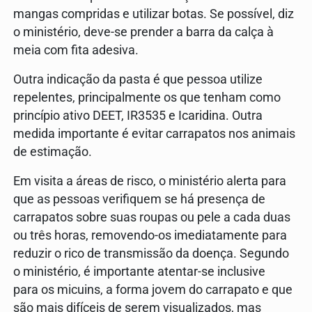
mangas compridas e utilizar botas. Se possível, diz
o ministério, deve-se prender a barra da calça à
meia com fita adesiva.
Outra indicação da pasta é que pessoa utilize
repelentes, principalmente os que tenham como
princípio ativo DEET, IR3535 e Icaridina. Outra
medida importante é evitar carrapatos nos animais
de estimação.
Em visita a áreas de risco, o ministério alerta para
que as pessoas verifiquem se há presença de
carrapatos sobre suas roupas ou pele a cada duas
ou três horas, removendo-os imediatamente para
reduzir o rico de transmissão da doença. Segundo
o ministério, é importante atentar-se inclusive
para os micuins, a forma jovem do carrapato e que
são mais difíceis de serem visualizados, mas