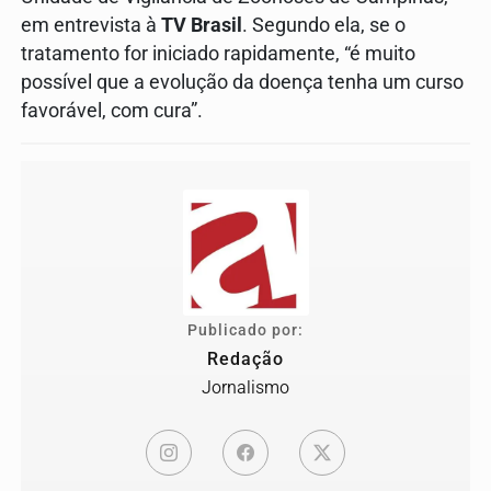
em entrevista à
TV Brasil
. Segundo ela, se o
tratamento for iniciado rapidamente, “é muito
possível que a evolução da doença tenha um curso
favorável, com cura”.
Publicado por:
Redação
Jornalismo