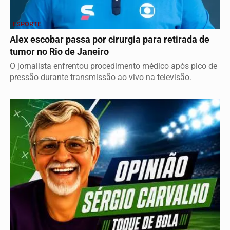
ESPORTE
Alex escobar passa por cirurgia para retirada de
tumor no Rio de Janeiro
O jornalista enfrentou procedimento médico após pico de
pressão durante transmissão ao vivo na televisão.