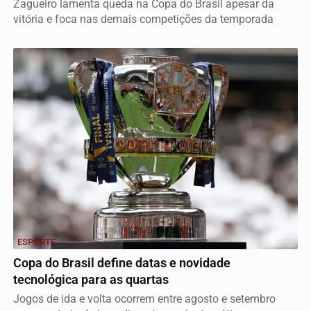
Zagueiro lamenta queda na Copa do Brasil apesar da
vitória e foca nas demais competições da temporada
ESPORTE
Copa do Brasil define datas e novidade
tecnológica para as quartas
Jogos de ida e volta ocorrem entre agosto e setembro