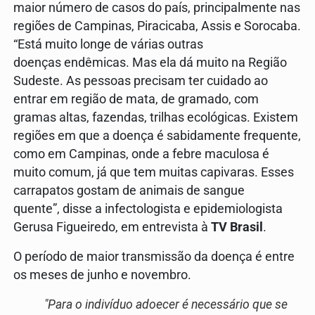
maior número de casos do país, principalmente nas
regiões de Campinas, Piracicaba, Assis e Sorocaba.
“Está muito longe de várias outras
doenças endêmicas. Mas ela dá muito na Região
Sudeste. As pessoas precisam ter cuidado ao
entrar em região de mata, de gramado, com
gramas altas, fazendas, trilhas ecológicas. Existem
regiões em que a doença é sabidamente frequente,
como em Campinas, onde a febre maculosa é
muito comum, já que tem muitas capivaras. Esses
carrapatos gostam de animais de sangue
quente”, disse a infectologista e epidemiologista
Gerusa Figueiredo, em entrevista à
TV Brasil
.
O período de maior transmissão da doença é entre
os meses de junho e novembro.
"Para o indivíduo adoecer é necessário que se