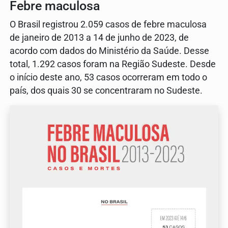
Febre maculosa
O Brasil registrou 2.059 casos de febre maculosa
de janeiro de 2013 a 14 de junho de 2023, de
acordo com dados do Ministério da Saúde. Desse
total, 1.292 casos foram na Região Sudeste. Desde
o início deste ano, 53 casos ocorreram em todo o
país, dos quais 30 se concentraram no Sudeste.