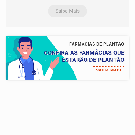
Saiba Mais
FARMÁCIAS DE PLANTÃO
CONFIRA AS FARMÁCIAS QUE
ESTARÃO DE PLANTÃO
SAIBA MAIS