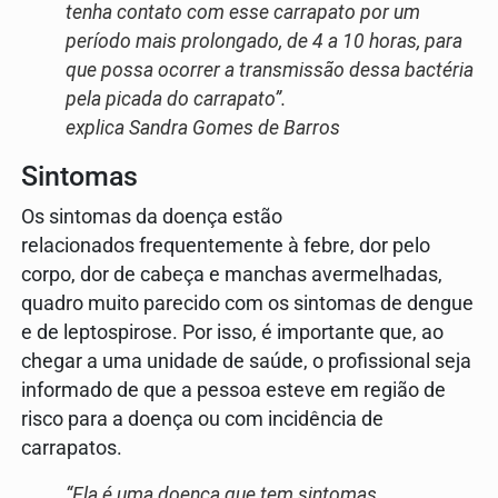
tenha contato com esse carrapato por um
período mais prolongado, de 4 a 10 horas, para
que possa ocorrer a transmissão dessa bactéria
pela picada do carrapato”.
explica Sandra Gomes de Barros
Sintomas
Os sintomas da doença estão
relacionados frequentemente à febre, dor pelo
corpo, dor de cabeça e manchas avermelhadas,
quadro muito parecido com os sintomas de dengue
e de leptospirose. Por isso, é importante que, ao
chegar a uma unidade de saúde, o profissional seja
informado de que a pessoa esteve em região de
risco para a doença ou com incidência de
carrapatos.
“Ela é uma doença que tem sintomas