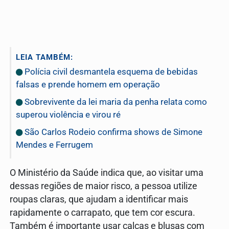
LEIA TAMBÉM:
Polícia civil desmantela esquema de bebidas
falsas e prende homem em operação
Sobrevivente da lei maria da penha relata como
superou violência e virou ré
São Carlos Rodeio confirma shows de Simone
Mendes e Ferrugem
O Ministério da Saúde indica que, ao visitar uma
dessas regiões de maior risco, a pessoa utilize
roupas claras, que ajudam a identificar mais
rapidamente o carrapato, que tem cor escura.
Também é importante usar calças e blusas com