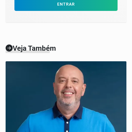
ENTRAR
Veja Também