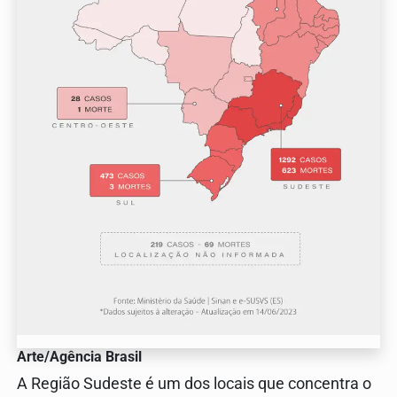
Arte/Agência Brasil
A Região Sudeste é um dos locais que concentra o