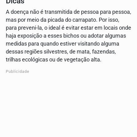
Dicas
A doença não é transmitida de pessoa para pessoa,
mas por meio da picada do carrapato. Por isso,
para preveni-la, o ideal é evitar estar em locais onde
haja exposição a esses bichos ou adotar algumas
medidas para quando estiver visitando alguma
dessas regiões silvestres, de mata, fazendas,
trilhas ecológicas ou de vegetação alta.
Publicidade