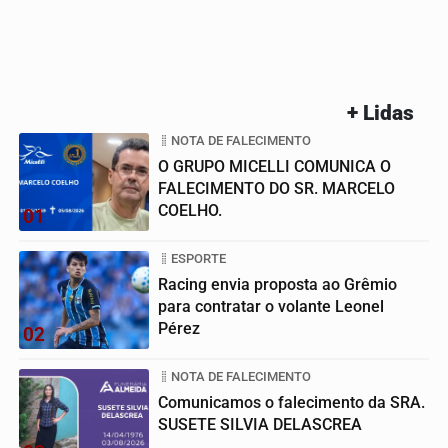
+ Lidas
NOTA DE FALECIMENTO
O GRUPO MICELLI COMUNICA O
FALECIMENTO DO SR. MARCELO
COELHO.
01
ESPORTE
Racing envia proposta ao Grêmio
para contratar o volante Leonel
Pérez
02
NOTA DE FALECIMENTO
Comunicamos o falecimento da SRA.
SUSETE SILVIA DELASCREA