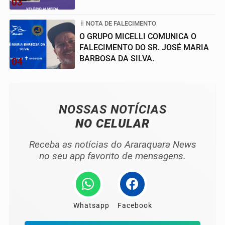
03
NOTA DE FALECIMENTO
O GRUPO MICELLI COMUNICA O
FALECIMENTO DO SR. JOSÉ MARIA
BARBOSA DA SILVA.
04
NOSSAS NOTÍCIAS
NO CELULAR
Receba as notícias do Araraquara News
no seu app favorito de mensagens.
Whatsapp
Facebook