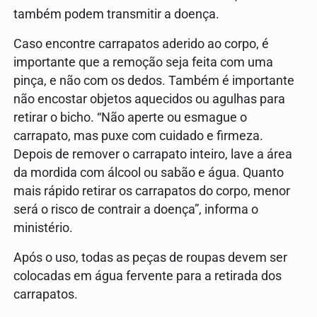
também podem transmitir a doença.
Caso encontre carrapatos aderido ao corpo, é
importante que a remoção seja feita com uma
pinça, e não com os dedos. Também é importante
não encostar objetos aquecidos ou agulhas para
retirar o bicho. “Não aperte ou esmague o
carrapato, mas puxe com cuidado e firmeza.
Depois de remover o carrapato inteiro, lave a área
da mordida com álcool ou sabão e água. Quanto
mais rápido retirar os carrapatos do corpo, menor
será o risco de contrair a doença”, informa o
ministério.
Após o uso, todas as peças de roupas devem ser
colocadas em água fervente para a retirada dos
carrapatos.