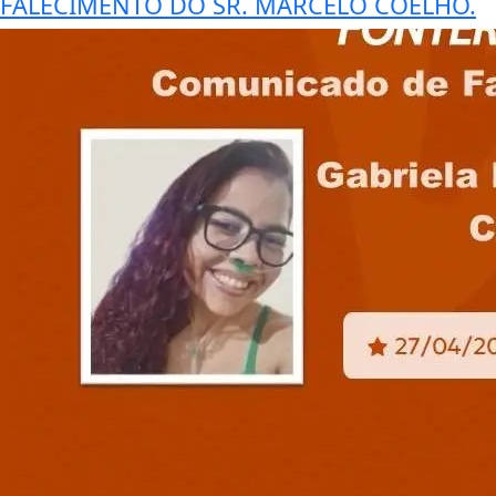
FALECIMENTO DO SR. MARCELO COELHO.