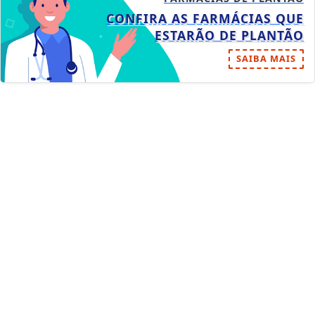
CONFIRA AS FARMÁCIAS QUE
ESTARÃO DE PLANTÃO
SAIBA MAIS