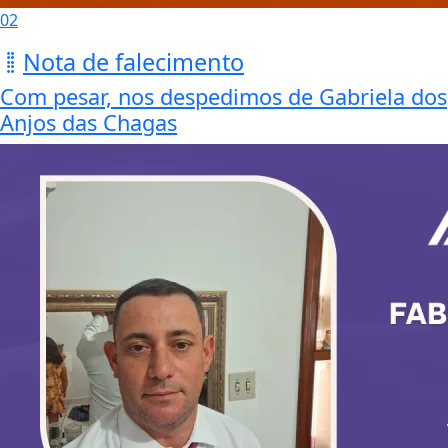
02
Nota de falecimento
Com pesar, nos despedimos de Gabriela dos
Anjos das Chagas