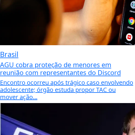
Brasil
AGU cobra proteção de menores em
reunião com representantes do Discord
Encontro ocorreu após trágico caso envolvendo
adolescente; órgão estuda propor TAC ou
mover ação...