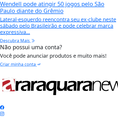
Wendell pode atingir 50 jogos pelo São
Paulo diante do Grêmio
Lateral-esquerdo reencontra seu ex-clube neste
sábado pelo Brasileirão e pode celebrar marca
expressiva...
Descubra Mais
Não possui uma conta?
Você pode anunciar produtos e muito mais!
Criar minha conta