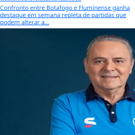
Confronto entre Botafogo e Fluminense ganha
destaque em semana repleta de partidas que
podem alterar a...