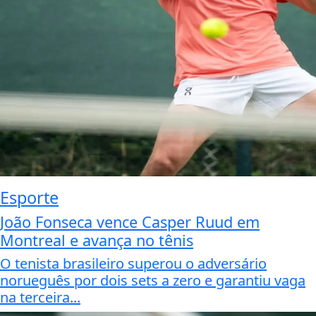
Esporte
João Fonseca vence Casper Ruud em
Montreal e avança no tênis
O tenista brasileiro superou o adversário
norueguês por dois sets a zero e garantiu vaga
na terceira...