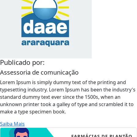
Publicado por:
Assessoria de comunicação
Lorem Ipsum is simply dummy text of the printing and
typesetting industry. Lorem Ipsum has been the industry's
standard dummy text ever since the 1500s, when an
unknown printer took a galley of type and scrambled it to
make a type specimen book.
Saiba Mais
FARMÁCIAS DE PLANTÃO