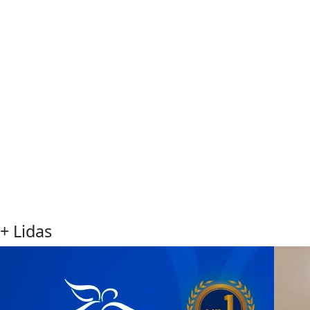
+ Lidas