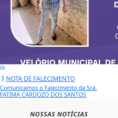
04
NOTA DE FALECIMENTO
Comunicamos o Falecimento da Sra.
FATIMA CARDOZO DOS SANTOS
NOSSAS NOTÍCIAS