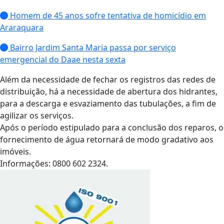
Homem de 45 anos sofre tentativa de homicídio em
Araraquara
Bairro Jardim Santa Maria passa por serviço
emergencial do Daae nesta sexta
Além da necessidade de fechar os registros das redes de
distribuição, há a necessidade de abertura dos hidrantes,
para a descarga e esvaziamento das tubulações, a fim de
agilizar os serviços.
Após
o
período
estipulado para a conclusão dos reparos
, o
fornecimento de água retornará de modo gradativo aos
imóveis.
Informações: 0800 602 2324.