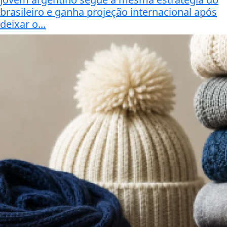
brasileiro e ganha projeção internacional após
deixar o...