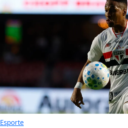
Esporte