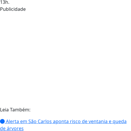
13h.
Publicidade
Leia Também:
Alerta em São Carlos aponta risco de ventania e queda
de árvores