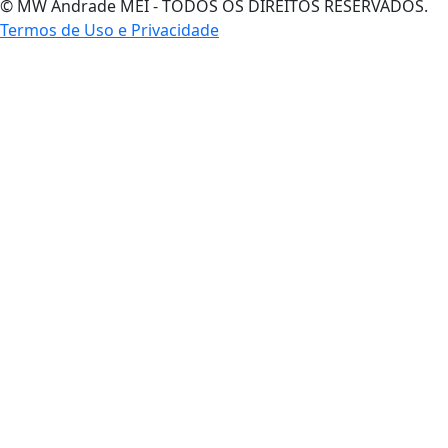
© MW Andrade MEI - TODOS OS DIREITOS RESERVADOS.
Termos de Uso e Privacidade