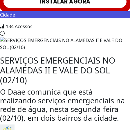
INSTALAR AGORA
Cidade
134
Acessos
SERVIÇOS EMERGENCIAIS NO
ALAMEDAS II E VALE DO SOL
(02/10)
O Daae comunica que está
realizando serviços emergenciais na
rede de água, nesta segunda-feira
(02/10), em dois bairros da cidade.