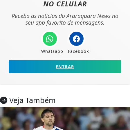
NO CELULAR
Receba as notícias do Araraquara News no
seu app favorito de mensagens.
Whatsapp
Facebook
ENTRAR
Veja Também