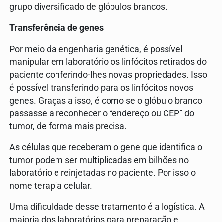
grupo diversificado de glóbulos brancos.
Transferência de genes
Por meio da engenharia genética, é possível
manipular em laboratório os linfócitos retirados do
paciente conferindo-lhes novas propriedades. Isso
é possível transferindo para os linfócitos novos
genes. Graças a isso, é como se o glóbulo branco
passasse a reconhecer o “endereço ou CEP” do
tumor, de forma mais precisa.
As células que receberam o gene que identifica o
tumor podem ser multiplicadas em bilhões no
laboratório e reinjetadas no paciente. Por isso o
nome terapia celular.
Uma dificuldade desse tratamento é a logística. A
maioria dos laboratórios para preparação e