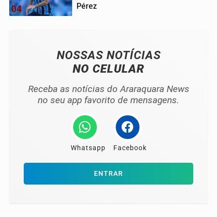
Pérez
04
NOSSAS NOTÍCIAS
NO CELULAR
Receba as notícias do Araraquara News
no seu app favorito de mensagens.
Whatsapp
Facebook
ENTRAR