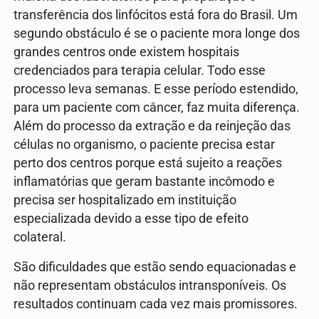
transferência dos linfócitos está fora do Brasil. Um
segundo obstáculo é se o paciente mora longe dos
grandes centros onde existem hospitais
credenciados para terapia celular. Todo esse
processo leva semanas. E esse período estendido,
para um paciente com câncer, faz muita diferença.
Além do processo da extração e da reinjeção das
células no organismo, o paciente precisa estar
perto dos centros porque está sujeito a reações
inflamatórias que geram bastante incômodo e
precisa ser hospitalizado em instituição
especializada devido a esse tipo de efeito
colateral.
São dificuldades que estão sendo equacionadas e
não representam obstáculos intransponíveis. Os
resultados continuam cada vez mais promissores.