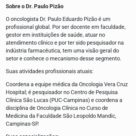
Sobre o Dr. Paulo Pizão
O oncologista Dr. Paulo Eduardo Pizão é um
profissional global. Por ser docente em faculdade,
gestor em instituições de saúde, atuar no
atendimento clínico e por ter sido pesquisador na
indústria farmacêutica, tem uma visão geral do
setor e conhece o mecanismo desse segmento.
Suas atividades profissionais atuais:
Coordena a equipe médica da Oncologia Vera Cruz
Hospital; é pesquisador no Centro de Pesquisa
Clínica São Lucas (PUC-Campinas) e coordena a
disciplina de Oncologia Clínica no Curso de
Medicina da Faculdade São Leopoldo Mandic,
Campinas-SP.