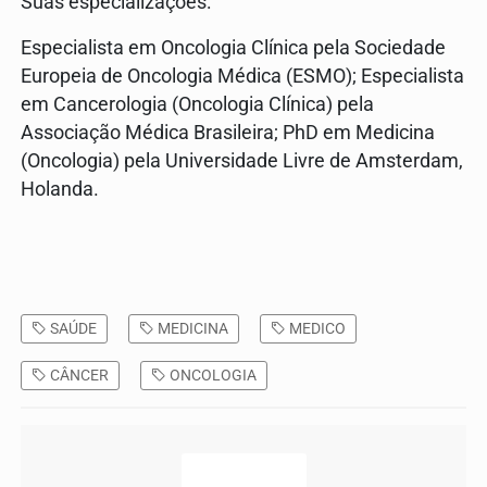
Suas especializações:
Especialista em Oncologia Clínica pela Sociedade
Europeia de Oncologia Médica (ESMO); Especialista
em Cancerologia (Oncologia Clínica) pela
Associação Médica Brasileira; PhD em Medicina
(Oncologia) pela Universidade Livre de Amsterdam,
Holanda.
SAÚDE
MEDICINA
MEDICO
CÂNCER
ONCOLOGIA