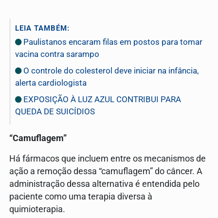
LEIA TAMBÉM:
Paulistanos encaram filas em postos para tomar
vacina contra sarampo
O controle do colesterol deve iniciar na infância,
alerta cardiologista
EXPOSIÇÃO À LUZ AZUL CONTRIBUI PARA
QUEDA DE SUICÍDIOS
“Camuflagem”
Há fármacos que incluem entre os mecanismos de
ação a remoção dessa “camuflagem” do câncer. A
administração dessa alternativa é entendida pelo
paciente como uma terapia diversa à
quimioterapia.