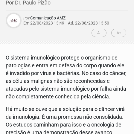
Por Dr. Paulo Pizão
Por
Comunicação AMZ
Em 22/08/2023 13:49
- Atl.
22/08/2023 13:50
A-
A+
O sistema imunológico protege o organismo de
patologias e entra em defesa do corpo quando ele
é invadido por vírus e bactérias. No caso do câncer,
as células malignas não são reconhecidas e
atacadas pelo sistema imunológico por falha ainda
não completamente conhecida pela ciência.
Há muito se ouve que a solução para o câncer virá
da imunologia. É uma promessa não consolidada.
Os estudos caminham para isso e a oncologia de
precisão é uma demonstração desse avanço.