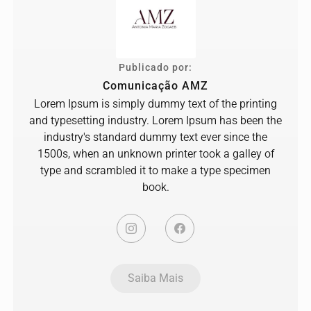
Publicado por:
Comunicação AMZ
Lorem Ipsum is simply dummy text of the printing
and typesetting industry. Lorem Ipsum has been the
industry's standard dummy text ever since the
1500s, when an unknown printer took a galley of
type and scrambled it to make a type specimen
book.
Saiba Mais