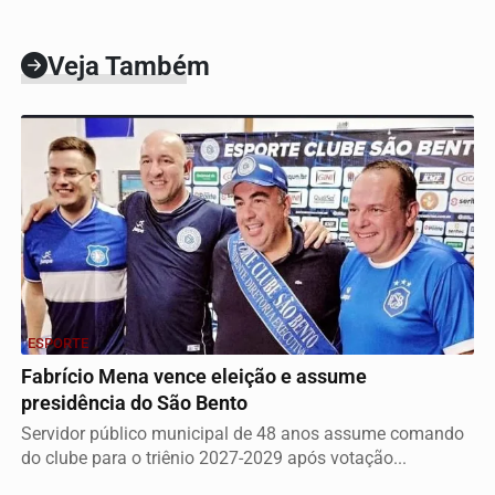
Veja Também
ESPORTE
Fabrício Mena vence eleição e assume
presidência do São Bento
Servidor público municipal de 48 anos assume comando
do clube para o triênio 2027-2029 após votação...