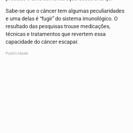
Sabe-se que o câncer tem algumas peculiaridades
e uma delas é “fugir” do sistema imunológico. O
resultado das pesquisas trouxe medicações,
técnicas e tratamentos que revertem essa
capacidade do câncer escapar.
Publicidade