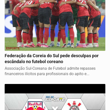
ESPORTE
Federação da Coreia do Sul pede desculpas por
escândalo no futebol coreano
Associação Sul-Coreana de Futebol admite repasses
financeiros ilícitos para profissionais do apito e...