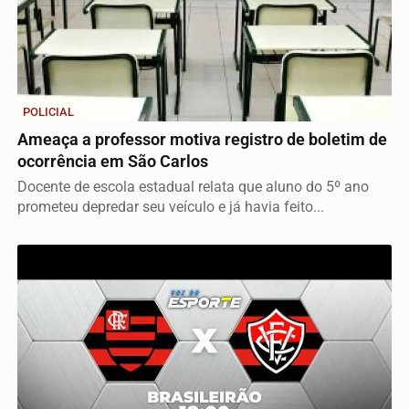
POLICIAL
Ameaça a professor motiva registro de boletim de
ocorrência em São Carlos
Docente de escola estadual relata que aluno do 5º ano
prometeu depredar seu veículo e já havia feito...