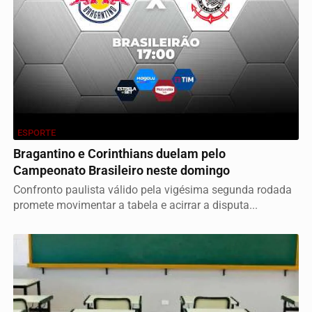
ESPORTE
Bragantino e Corinthians duelam pelo
Campeonato Brasileiro neste domingo
Confronto paulista válido pela vigésima segunda rodada
promete movimentar a tabela e acirrar a disputa...