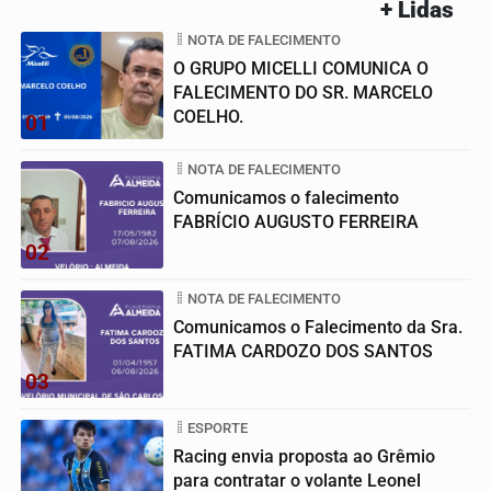
+ Lidas
NOTA DE FALECIMENTO
O GRUPO MICELLI COMUNICA O
FALECIMENTO DO SR. MARCELO
COELHO.
01
NOTA DE FALECIMENTO
Comunicamos o falecimento
FABRÍCIO AUGUSTO FERREIRA
02
NOTA DE FALECIMENTO
Comunicamos o Falecimento da Sra.
FATIMA CARDOZO DOS SANTOS
03
ESPORTE
Racing envia proposta ao Grêmio
para contratar o volante Leonel