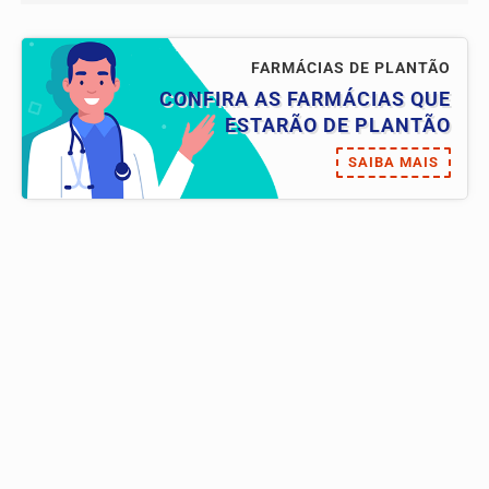
FARMÁCIAS DE PLANTÃO
CONFIRA AS FARMÁCIAS QUE
ESTARÃO DE PLANTÃO
SAIBA MAIS