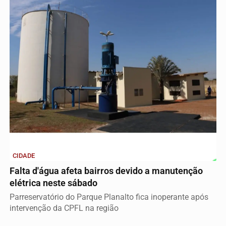
CIDADE
Falta d'água afeta bairros devido a manutenção
elétrica neste sábado
Parreservatório do Parque Planalto fica inoperante após
intervenção da CPFL na região