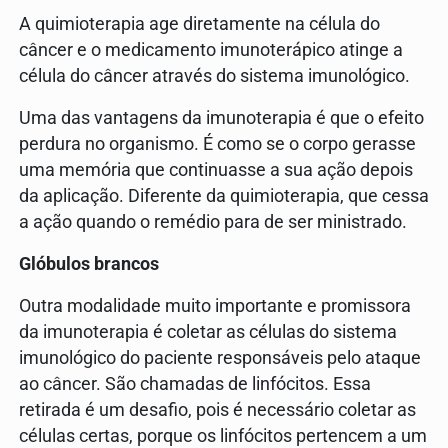
A quimioterapia age diretamente na célula do
câncer e o medicamento imunoterápico atinge a
célula do câncer através do sistema imunológico.
Uma das vantagens da imunoterapia é que o efeito
perdura no organismo. É como se o corpo gerasse
uma memória que continuasse a sua ação depois
da aplicação. Diferente da quimioterapia, que cessa
a ação quando o remédio para de ser ministrado.
Glóbulos brancos
Outra modalidade muito importante e promissora
da imunoterapia é coletar as células do sistema
imunológico do paciente responsáveis pelo ataque
ao câncer. São chamadas de linfócitos. Essa
retirada é um desafio, pois é necessário coletar as
células certas, porque os linfócitos pertencem a um