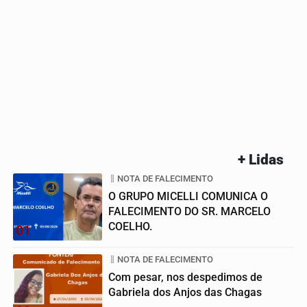
+ Lidas
NOTA DE FALECIMENTO
O GRUPO MICELLI COMUNICA O
FALECIMENTO DO SR. MARCELO
COELHO.
01
NOTA DE FALECIMENTO
Com pesar, nos despedimos de
Gabriela dos Anjos das Chagas