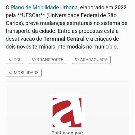
O
Plano de Mobilidade Urbana
, elaborado em
2022
pela **UFSCar** (Universidade Federal de São
Carlos), prevê mudanças estruturais no sistema de
transporte da cidade. Entre as propostas está a
desativação do
Terminal Central
e a criação de
dois novos terminais intermodais no município.
TCI
TRANSPORTE
ARARAQUARA
MOBILIDADE
Publicado por: