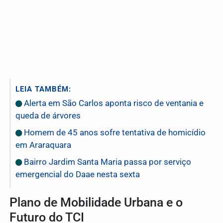
LEIA TAMBÉM:
Alerta em São Carlos aponta risco de ventania e
queda de árvores
Homem de 45 anos sofre tentativa de homicídio
em Araraquara
Bairro Jardim Santa Maria passa por serviço
emergencial do Daae nesta sexta
Plano de Mobilidade Urbana e o
Futuro do TCI