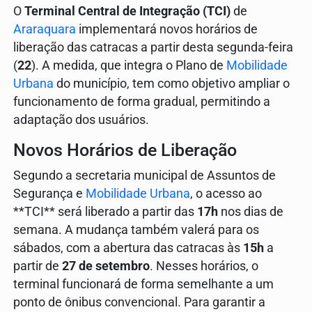
O
Terminal Central de Integração (TCI)
de
Araraquara
implementará novos horários de
liberação das catracas a partir desta segunda-feira
(
22
). A medida, que integra o Plano de
Mobilidade
Urbana
do município, tem como objetivo ampliar o
funcionamento de forma gradual, permitindo a
adaptação dos usuários.
Novos Horários de Liberação
Segundo a secretaria municipal de Assuntos de
Segurança e
Mobilidade Urbana
, o acesso ao
**TCI** será liberado a partir das
17h
nos dias de
semana. A mudança também valerá para os
sábados, com a abertura das catracas às
15h
a
partir de
27 de setembro
. Nesses horários, o
terminal funcionará de forma semelhante a um
ponto de ônibus convencional. Para garantir a