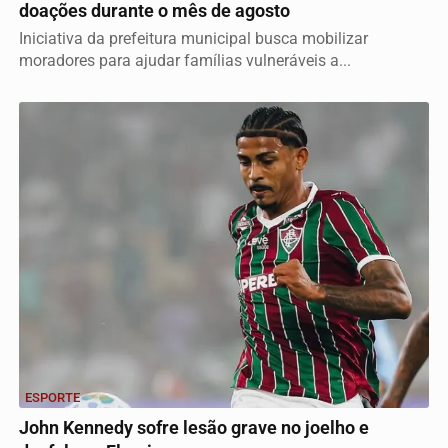
doações durante o mês de agosto
Iniciativa da prefeitura municipal busca mobilizar
moradores para ajudar famílias vulneráveis a...
ESPORTE
John Kennedy sofre lesão grave no joelho e