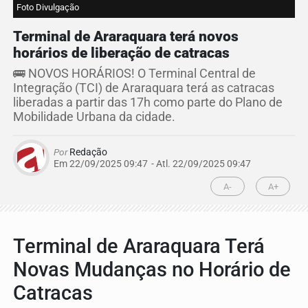
Foto Divulgação
Terminal de Araraquara terá novos
horários de liberação de catracas
🚌 NOVOS HORÁRIOS! O Terminal Central de
Integração (TCI) de Araraquara terá as catracas
liberadas a partir das 17h como parte do Plano de
Mobilidade Urbana da cidade.
Por
Redação
Em 22/09/2025 09:47
- Atl.
22/09/2025 09:47
A-
A+
Terminal de Araraquara Terá
Novas Mudanças no Horário de
Catracas