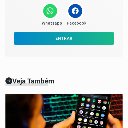
Whatsapp
Facebook
ENTRAR
Veja Também