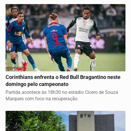
ESPORTE
Corinthians enfrenta o Red Bull Bragantino neste
domingo pelo campeonato
Partida acontece às 18h30 no estádio Cícero de Souza
Marques com foco na recuperação