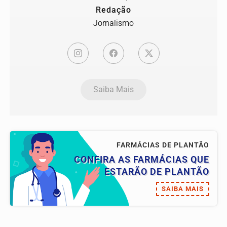
Redação
Jornalismo
Saiba Mais
FARMÁCIAS DE PLANTÃO
CONFIRA AS FARMÁCIAS QUE
ESTARÃO DE PLANTÃO
SAIBA MAIS