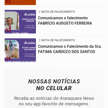
02
NOTA DE FALECIMENTO
Comunicamos o falecimento
FABRÍCIO AUGUSTO FERREIRA
03
NOTA DE FALECIMENTO
Comunicamos o Falecimento da Sra.
FATIMA CARDOZO DOS SANTOS
04
NOSSAS NOTÍCIAS
NO CELULAR
Receba as notícias do Araraquara News
no seu app favorito de mensagens.