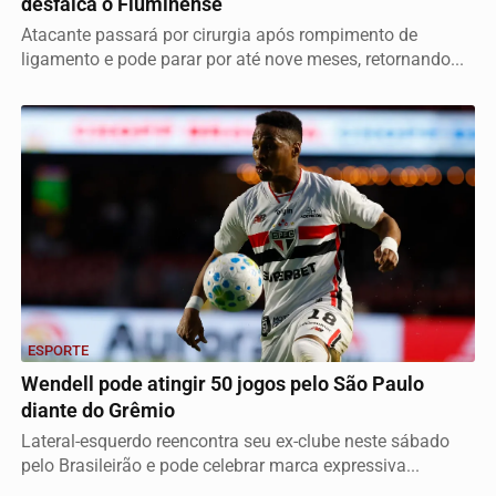
desfalca o Fluminense
Atacante passará por cirurgia após rompimento de
ligamento e pode parar por até nove meses, retornando...
ESPORTE
Wendell pode atingir 50 jogos pelo São Paulo
diante do Grêmio
Lateral-esquerdo reencontra seu ex-clube neste sábado
pelo Brasileirão e pode celebrar marca expressiva...