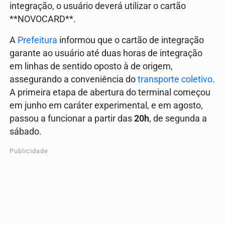
integração, o usuário deverá utilizar o cartão
**NOVOCARD**.
A
Prefeitura
informou que o cartão de integração
garante ao usuário até duas horas de integração
em linhas de sentido oposto à de origem,
assegurando a conveniência do
transporte coletivo
.
A primeira etapa de abertura do terminal começou
em junho em caráter experimental, e em agosto,
passou a funcionar a partir das
20h
, de segunda a
sábado.
Publicidade