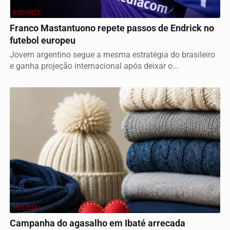
ESPORTE
Franco Mastantuono repete passos de Endrick no
futebol europeu
Jovem argentino segue a mesma estratégia do brasileiro
e ganha projeção internacional após deixar o...
POLICIAL
Campanha do agasalho em Ibaté arrecada