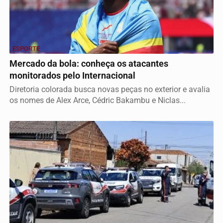
ESPORTE
Mercado da bola: conheça os atacantes
monitorados pelo Internacional
Diretoria colorada busca novas peças no exterior e avalia
os nomes de Alex Arce, Cédric Bakambu e Niclas...