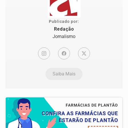
Publicado por:
Redação
Jornalismo
Saiba Mais
FARMÁCIAS DE PLANTÃO
CONFIRA AS FARMÁCIAS QUE
ESTARÃO DE PLANTÃO