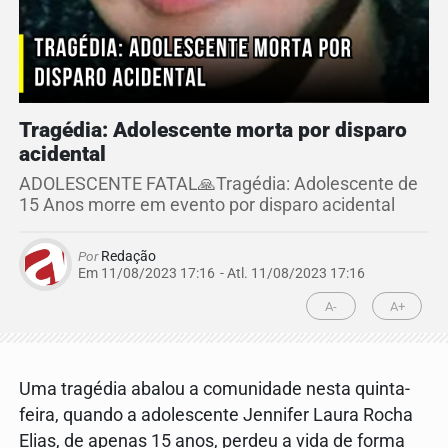
Tragédia: Adolescente morta por disparo
acidental
ADOLESCENTE FATAL🙏Tragédia: Adolescente de
15 Anos morre em evento por disparo acidental
Por
Redação
Em 11/08/2023 17:16
- Atl.
11/08/2023 17:16
A-
A+
Uma tragédia abalou a comunidade nesta quinta-
feira, quando a adolescente Jennifer Laura Rocha
Elias, de apenas 15 anos, perdeu a vida de forma