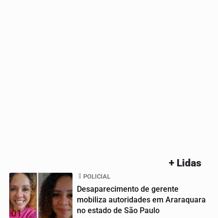
+ Lidas
POLICIAL
Desaparecimento de gerente
mobiliza autoridades em Araraquara
no estado de São Paulo
01