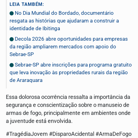
LEIA TAMBÉM:
No Dia Mundial do Bordado, documentário
resgata as histórias que ajudaram a construir a
identidade de Ibitinga
Decola 2026 abre oportunidades para empresas
da região ampliarem mercados com apoio do
Sebrae-SP
Sebrae-SP abre inscrições para programa gratuito
que leva inovação às propriedades rurais da região
de Araraquara
Essa dolorosa ocorrência ressalta a importância da
segurança e conscientização sobre o manuseio de
armas de fogo, principalmente em ambientes onde
a juventude está envolvida.
#TragédiaJovem #DisparoAcidental #ArmaDeFogo