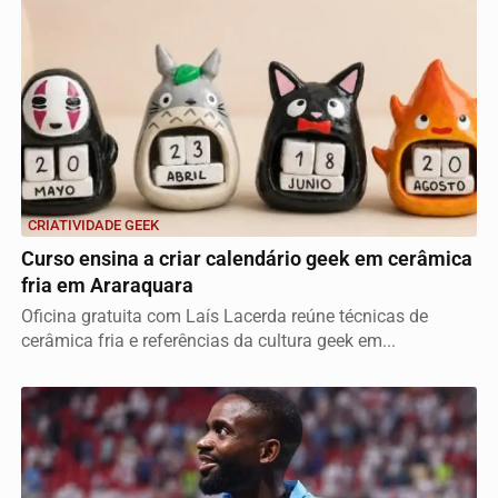
CRIATIVIDADE GEEK
Curso ensina a criar calendário geek em cerâmica
fria em Araraquara
Oficina gratuita com Laís Lacerda reúne técnicas de
cerâmica fria e referências da cultura geek em...