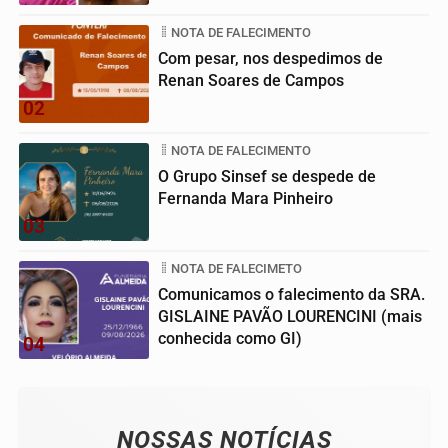
NOTA DE FALECIMENTO
Com pesar, nos despedimos de
Renan Soares de Campos
02
NOTA DE FALECIMENTO
O Grupo Sinsef se despede de
Fernanda Mara Pinheiro
03
NOTA DE FALECIMETO
Comunicamos o falecimento da SRA.
GISLAINE PAVÃO LOURENCINI (mais
conhecida como GI)
04
NOSSAS NOTÍCIAS