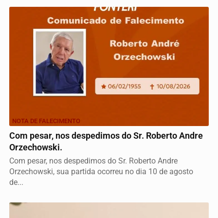
NOTA DE FALECIMENTO
Com pesar, nos despedimos do Sr. Roberto Andre
Orzechowski.
Com pesar, nos despedimos do Sr. Roberto Andre
Orzechowski, sua partida ocorreu no dia 10 de agosto
de...