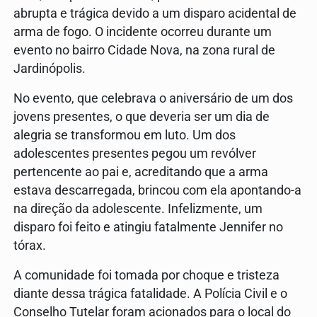
abrupta e trágica devido a um disparo acidental de
arma de fogo. O incidente ocorreu durante um
evento no bairro Cidade Nova, na zona rural de
Jardinópolis.
No evento, que celebrava o aniversário de um dos
jovens presentes, o que deveria ser um dia de
alegria se transformou em luto. Um dos
adolescentes presentes pegou um revólver
pertencente ao pai e, acreditando que a arma
estava descarregada, brincou com ela apontando-a
na direção da adolescente. Infelizmente, um
disparo foi feito e atingiu fatalmente Jennifer no
tórax.
A comunidade foi tomada por choque e tristeza
diante dessa trágica fatalidade. A Polícia Civil e o
Conselho Tutelar foram acionados para o local do