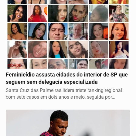
CIDADE
Feminicídio assusta cidades do interior de SP que
seguem sem delegacia especializada
Santa Cruz das Palmeiras lidera triste ranking regional
com sete casos em dois anos e meio, seguida por...