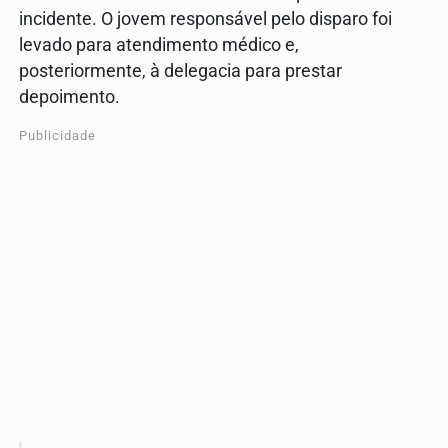
incidente. O jovem responsável pelo disparo foi
levado para atendimento médico e,
posteriormente, à delegacia para prestar
depoimento.
Publicidade