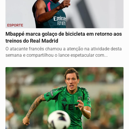
ESPORTE
Mbappé marca golaço de bicicleta em retorno aos
treinos do Real Madrid
O atacante francês chamou a atenção na atividade desta
semana e compartilhou o lance espetacular com...