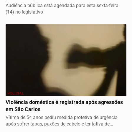
Audiência pública está agendada para esta sexta-feira
(14) no legislativo
POLICIAL
Violência doméstica é registrada após agressões
em São Carlos
Vítima de 54 anos pediu medida protetiva de urgência
após sofrer tapas, puxões de cabelo e tentativa de...