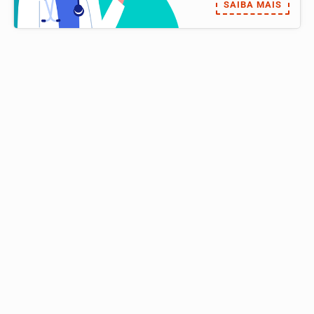
SAIBA MAIS