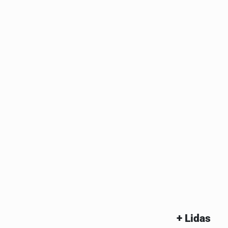
+ Lidas