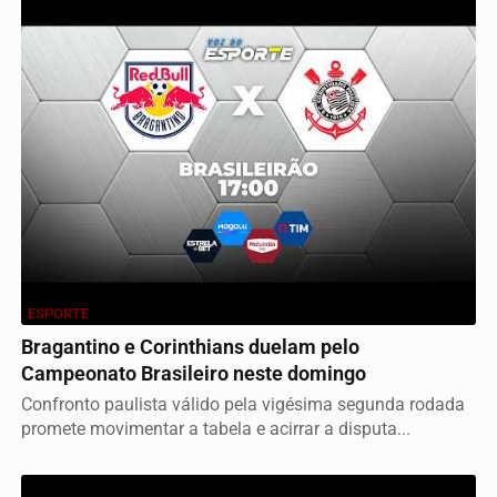
ESPORTE
Bragantino e Corinthians duelam pelo
Campeonato Brasileiro neste domingo
Confronto paulista válido pela vigésima segunda rodada
promete movimentar a tabela e acirrar a disputa...