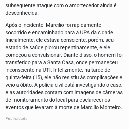
subsequente ataque com o amortecedor ainda é
desconhecida.
Após o incidente, Marcilio foi rapidamente
socorrido e encaminhado para a UPA da cidade.
Inicialmente, ele estava consciente, porém, seu
estado de saúde piorou repentinamente, e ele
começou a convulsionar. Diante disso, o homem foi
transferido para a Santa Casa, onde permaneceu
inconsciente na UTI. Infelizmente, na tarde de
quinta-feira (15), ele não resistiu às complicações e
veio a óbito. A polícia civil está investigando o caso,
e as autoridades contam com imagens de câmeras
de monitoramento do local para esclarecer os
eventos que levaram à morte de Marcilio Monteiro.
Publicidade