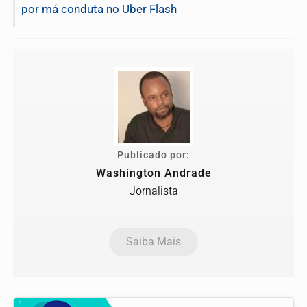
por má conduta no Uber Flash
Publicado por:
Washington Andrade
Jornalista
Saiba Mais