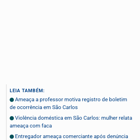
LEIA TAMBÉM:
Ameaça a professor motiva registro de boletim
de ocorrência em São Carlos
Violência doméstica em São Carlos: mulher relata
ameaça com faca
Entregador ameaça comerciante após denúncia