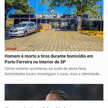
CIDADE
Homem é morto a tiros durante homicídio em
Porto Ferreira no interior de SP
Crime violento aconteceu na noite de sexta-feira.
Autoridades locais investigam o caso, mas a identidade...