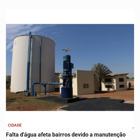
CIDADE
Falta d'água afeta bairros devido a manutenção