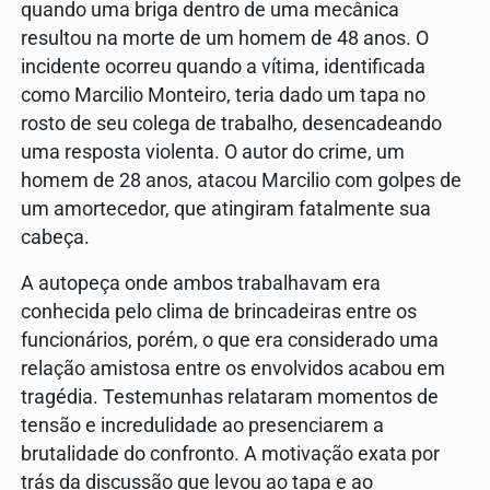
quando uma briga dentro de uma mecânica
resultou na morte de um homem de 48 anos. O
incidente ocorreu quando a vítima, identificada
como Marcilio Monteiro, teria dado um tapa no
rosto de seu colega de trabalho, desencadeando
uma resposta violenta. O autor do crime, um
homem de 28 anos, atacou Marcilio com golpes de
um amortecedor, que atingiram fatalmente sua
cabeça.
A autopeça onde ambos trabalhavam era
conhecida pelo clima de brincadeiras entre os
funcionários, porém, o que era considerado uma
relação amistosa entre os envolvidos acabou em
tragédia. Testemunhas relataram momentos de
tensão e incredulidade ao presenciarem a
brutalidade do confronto. A motivação exata por
trás da discussão que levou ao tapa e ao