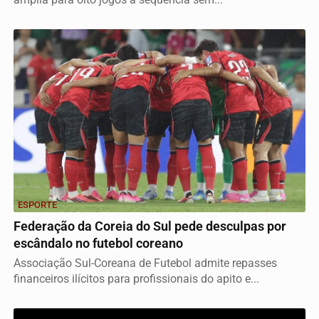
ESPORTE
Federação da Coreia do Sul pede desculpas por
escândalo no futebol coreano
Associação Sul-Coreana de Futebol admite repasses
financeiros ilícitos para profissionais do apito e...