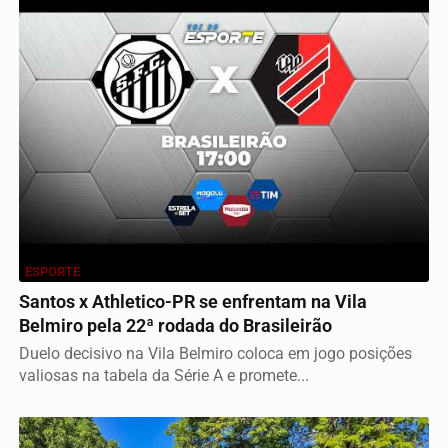
ESPORTE
Santos x Athletico-PR se enfrentam na Vila
Belmiro pela 22ª rodada do Brasileirão
Duelo decisivo na Vila Belmiro coloca em jogo posições
valiosas na tabela da Série A e promete...