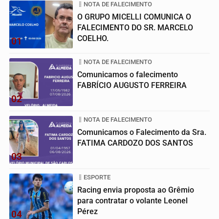
NOTA DE FALECIMENTO
O GRUPO MICELLI COMUNICA O
FALECIMENTO DO SR. MARCELO
COELHO.
01
NOTA DE FALECIMENTO
Comunicamos o falecimento
FABRÍCIO AUGUSTO FERREIRA
02
NOTA DE FALECIMENTO
Comunicamos o Falecimento da Sra.
FATIMA CARDOZO DOS SANTOS
03
ESPORTE
Racing envia proposta ao Grêmio
para contratar o volante Leonel
Pérez
04