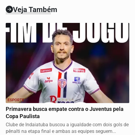
Veja Também
ESPORTE
Primavera busca empate contra o Juventus pela
Copa Paulista
Clube de Indaiatuba buscou a igualdade com dois gols de
pênalti na etapa final e ambas as equipes seguem...