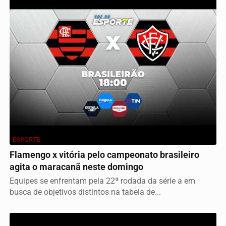
ESPORTE
Flamengo x vitória pelo campeonato brasileiro
agita o maracanã neste domingo
Equipes se enfrentam pela 22ª rodada da série a em
busca de objetivos distintos na tabela de...