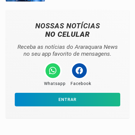
NOSSAS NOTÍCIAS
NO CELULAR
Receba as notícias do Araraquara News
no seu app favorito de mensagens.
Whatsapp
Facebook
ENTRAR