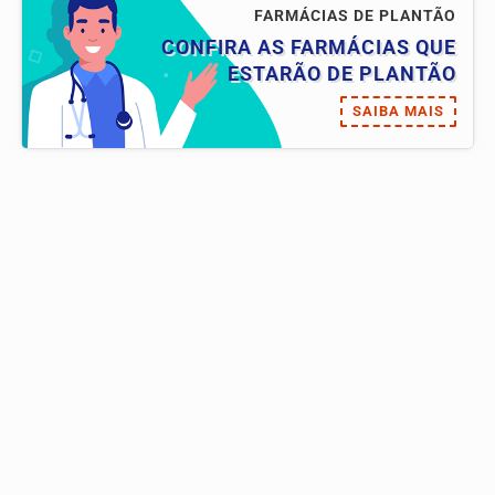
FARMÁCIAS DE PLANTÃO
CONFIRA AS FARMÁCIAS QUE
ESTARÃO DE PLANTÃO
SAIBA MAIS