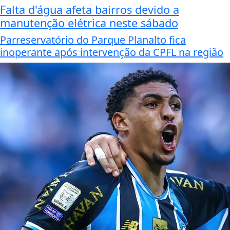
Falta d'água afeta bairros devido a
manutenção elétrica neste sábado
Parreservatório do Parque Planalto fica
inoperante após intervenção da CPFL na região