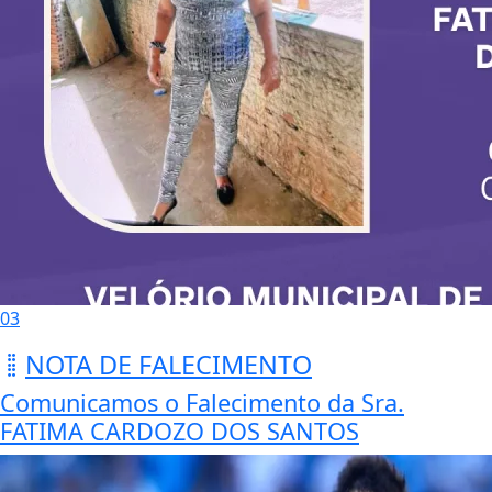
03
NOTA DE FALECIMENTO
Comunicamos o Falecimento da Sra.
FATIMA CARDOZO DOS SANTOS