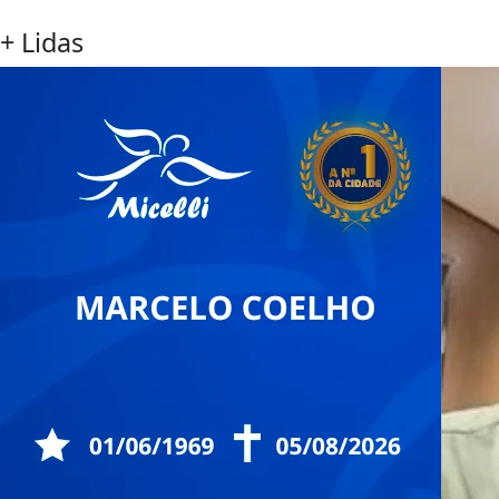
+ Lidas