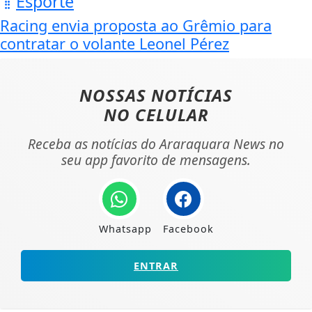
Esporte
Racing envia proposta ao Grêmio para
contratar o volante Leonel Pérez
NOSSAS NOTÍCIAS
NO CELULAR
Receba as notícias do Araraquara News no
seu app favorito de mensagens.
Whatsapp
Facebook
ENTRAR