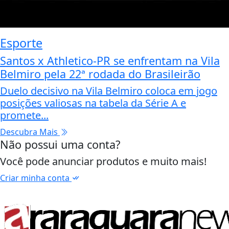
Esporte
Santos x Athletico-PR se enfrentam na Vila
Belmiro pela 22ª rodada do Brasileirão
Duelo decisivo na Vila Belmiro coloca em jogo
posições valiosas na tabela da Série A e
promete...
Descubra Mais
Não possui uma conta?
Você pode anunciar produtos e muito mais!
Criar minha conta