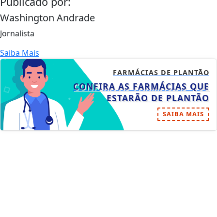
Publicado por:
Washington Andrade
Jornalista
Saiba Mais
FARMÁCIAS DE PLANTÃO
CONFIRA AS FARMÁCIAS QUE
ESTARÃO DE PLANTÃO
SAIBA MAIS