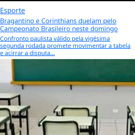
Esporte
Bragantino e Corinthians duelam pelo
Campeonato Brasileiro neste domingo
Confronto paulista válido pela vigésima
segunda rodada promete movimentar a tabela
e acirrar a disputa...