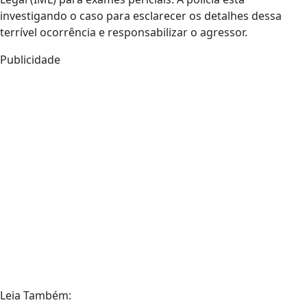
investigando o caso para esclarecer os detalhes dessa
terrível ocorrência e responsabilizar o agressor.
Publicidade
Leia Também: