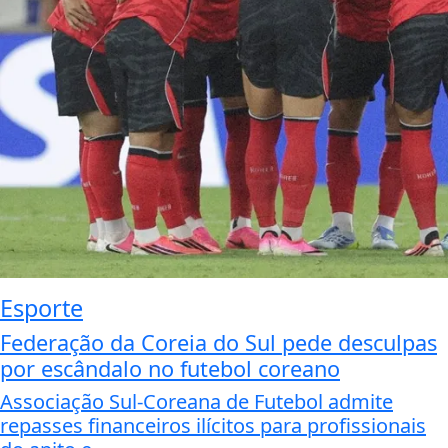
Esporte
Federação da Coreia do Sul pede desculpas
por escândalo no futebol coreano
Associação Sul-Coreana de Futebol admite
repasses financeiros ilícitos para profissionais