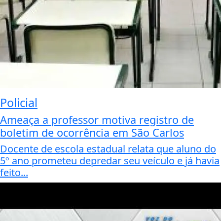
Policial
Ameaça a professor motiva registro de
boletim de ocorrência em São Carlos
Docente de escola estadual relata que aluno do
5º ano prometeu depredar seu veículo e já havia
feito...