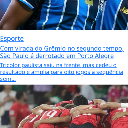
Esporte
Com virada do Grêmio no segundo tempo,
São Paulo é derrotado em Porto Alegre
Tricolor paulista saiu na frente, mas cedeu o
resultado e amplia para oito jogos a sequência
sem...