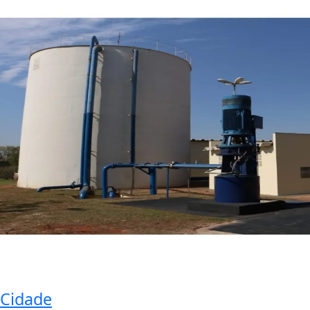
Cidade