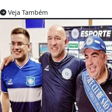
Veja Também