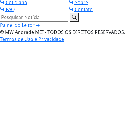
Cotidiano
Sobre
FAQ
Contato
Pesquisar Notícia
Painel do Leitor
© MW Andrade MEI - TODOS OS DIREITOS RESERVADOS.
Termos de Uso e Privacidade