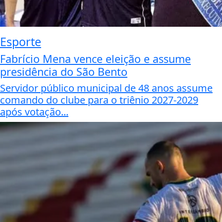
Esporte
Fabrício Mena vence eleição e assume
presidência do São Bento
Servidor público municipal de 48 anos assume
comando do clube para o triênio 2027-2029
após votação...