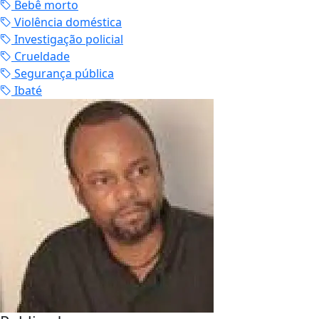
Bebê morto
Violência doméstica
Investigação policial
Crueldade
Segurança pública
Ibaté