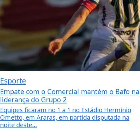
Esporte
Empate com o Comercial mantém o Bafo na
liderança do Grupo 2
Equipes ficaram no 1 a 1 no Estádio Hermínio
Ometto, em Araras, em partida disputada na
noite deste...