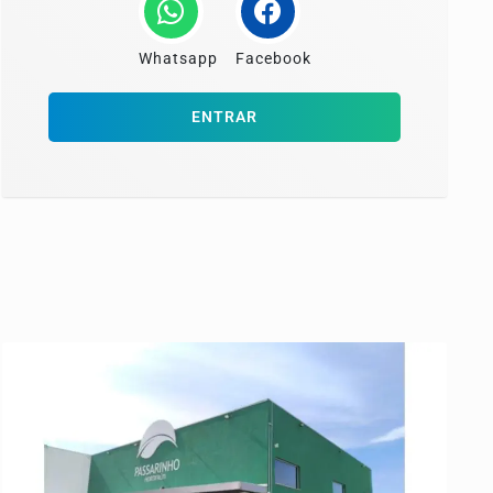
Whatsapp
Facebook
ENTRAR