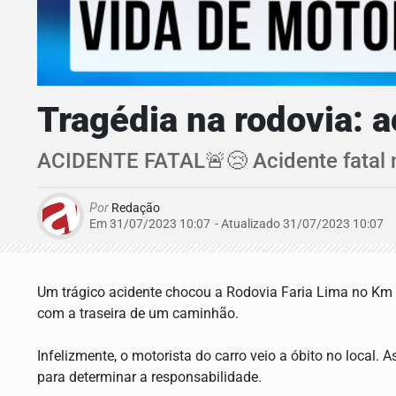
Tragédia na rodovia: ac
ACIDENTE FATAL🚨😢 Acidente fatal n
Por
Redação
Em 31/07/2023 10:07
- Atualizado
31/07/2023 10:07
Um trágico acidente chocou a Rodovia Faria Lima no Km 
com a traseira de um caminhão.
Infelizmente, o motorista do carro veio a óbito no local.
para determinar a responsabilidade.