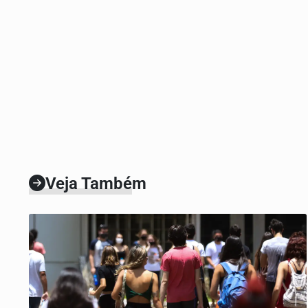
Veja Também