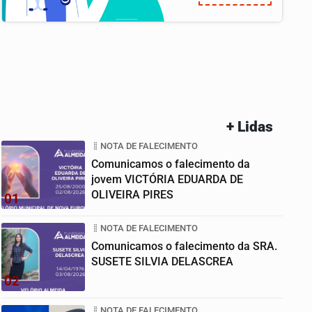
+ Lidas
NOTA DE FALECIMENTO
Comunicamos o falecimento da
jovem VICTÓRIA EDUARDA DE
OLIVEIRA PIRES
01
NOTA DE FALECIMENTO
Comunicamos o falecimento da SRA.
SUSETE SILVIA DELASCREA
02
NOTA DE FALECIMENTO