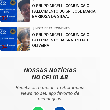
O GRUPO MICELLI COMUNICA O
FALECIMENTO DO SR. JOSÉ MARIA
BARBOSA DA SILVA.
03
NOTA DE FALECIMENTO
O GRUPO MICELLI COMUNICA O
FALECIMENTO DA SRA. CELIA DE
OLIVEIRA.
04
NOSSAS NOTÍCIAS
NO CELULAR
Receba as notícias do Araraquara
News no seu app favorito de
mensagens.