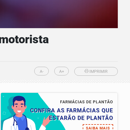
 motorista
A-
A+
IMPRIMIR
FARMÁCIAS DE PLANTÃO
CONFIRA AS FARMÁCIAS QUE
ESTARÃO DE PLANTÃO
SAIBA MAIS