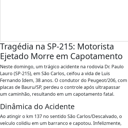
Tragédia na SP-215: Motorista
Ejetado Morre em Capotamento
Neste domingo, um trágico acidente na rodovia Dr. Paulo
Lauro (SP-215), em São Carlos, ceifou a vida de Luis
Fernando Idem, 38 anos. O condutor do Peugeot/206, com
placas de Bauru/SP, perdeu o controle após ultrapassar
um caminhão, resultando em um capotamento fatal.
Dinâmica do Acidente
Ao atingir o km 137 no sentido São Carlos/Descalvado, o
veículo colidiu em um barranco e capotou. Infelizmente,