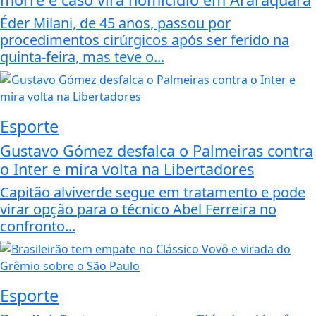
Éder Milani, de 45 anos, passou por
procedimentos cirúrgicos após ser ferido na
quinta-feira, mas teve o...
Esporte
Gustavo Gómez desfalca o Palmeiras contra
o Inter e mira volta na Libertadores
Capitão alviverde segue em tratamento e pode
virar opção para o técnico Abel Ferreira no
confronto...
Esporte