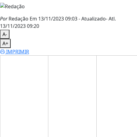
Por
Redação
Em 13/11/2023 09:03
- Atualizado
- Atl.
13/11/2023 09:20
A-
A+
IMPRIMIR