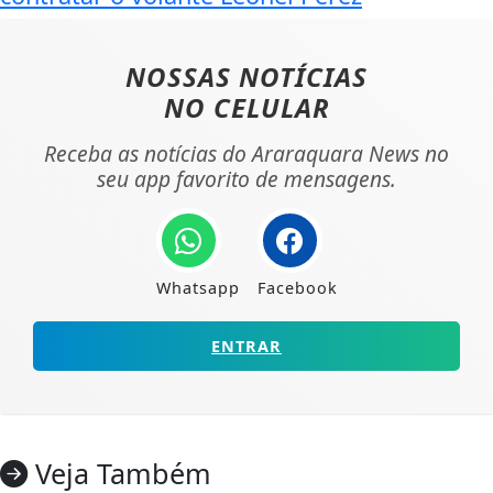
NOSSAS NOTÍCIAS
NO CELULAR
Receba as notícias do Araraquara News no
seu app favorito de mensagens.
Whatsapp
Facebook
ENTRAR
Veja Também