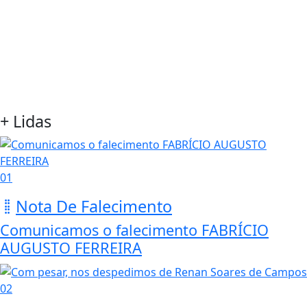
+ Lidas
01
Nota De Falecimento
Comunicamos o falecimento FABRÍCIO
AUGUSTO FERREIRA
02