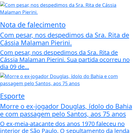
Nota de falecimento
Com pesar, nos despedimos da Sra. Rita de
Cássia Malaman Pierini.
Com pesar, nos despedimos da Sra. Rita de
Cássia Malaman Pierini. Sua partida ocorreu no
dia 09 de...
Esporte
Morre o ex-jogador Douglas, ídolo do Bahia
e com passagem pelo Santos, aos 75 anos
O ex-meia-atacante dos anos 1970 faleceu no
interior de São Paulo. O sepultamento da lenda