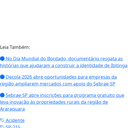
Leia Também:
No Dia Mundial do Bordado, documentário resgata as
histórias que ajudaram a construir a identidade de Ibitinga
Decola 2026 abre oportunidades para empresas da
região ampliarem mercados com apoio do Sebrae-SP
Sebrae-SP abre inscrições para programa gratuito que
leva inovação às propriedades rurais da região de
Araraquara
Acidente
SP-215