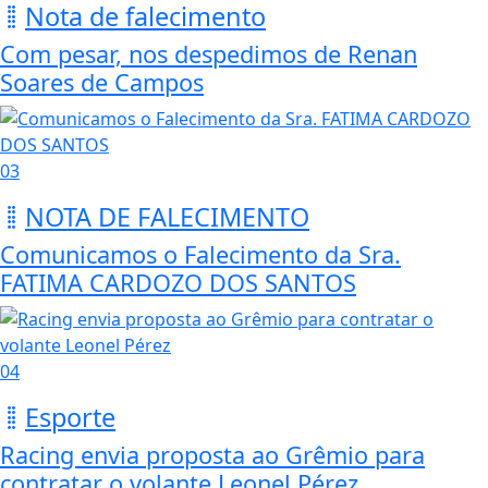
Nota de falecimento
Com pesar, nos despedimos de Renan
Soares de Campos
03
NOTA DE FALECIMENTO
Comunicamos o Falecimento da Sra.
FATIMA CARDOZO DOS SANTOS
04
Esporte
Racing envia proposta ao Grêmio para
contratar o volante Leonel Pérez