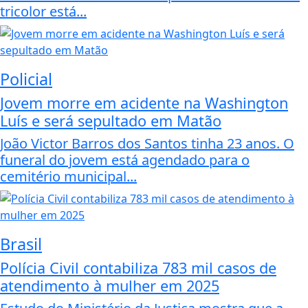
tricolor está...
Policial
Jovem morre em acidente na Washington
Luís e será sepultado em Matão
João Victor Barros dos Santos tinha 23 anos. O
funeral do jovem está agendado para o
cemitério municipal...
Brasil
Polícia Civil contabiliza 783 mil casos de
atendimento à mulher em 2025