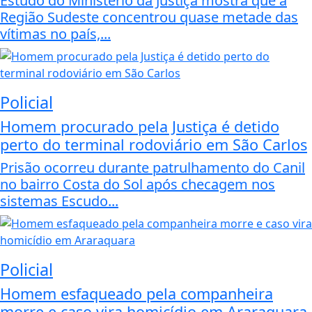
Estudo do Ministério da Justiça mostra que a
Região Sudeste concentrou quase metade das
vítimas no país,...
Policial
Homem procurado pela Justiça é detido
perto do terminal rodoviário em São Carlos
Prisão ocorreu durante patrulhamento do Canil
no bairro Costa do Sol após checagem nos
sistemas Escudo...
Policial
Homem esfaqueado pela companheira
morre e caso vira homicídio em Araraquara