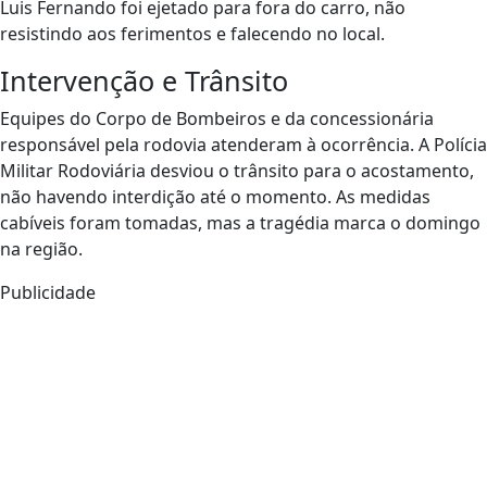
Luis Fernando foi ejetado para fora do carro, não
resistindo aos ferimentos e falecendo no local.
Intervenção e Trânsito
Equipes do Corpo de Bombeiros e da concessionária
responsável pela rodovia atenderam à ocorrência. A Polícia
Militar Rodoviária desviou o trânsito para o acostamento,
não havendo interdição até o momento. As medidas
cabíveis foram tomadas, mas a tragédia marca o domingo
na região.
Publicidade