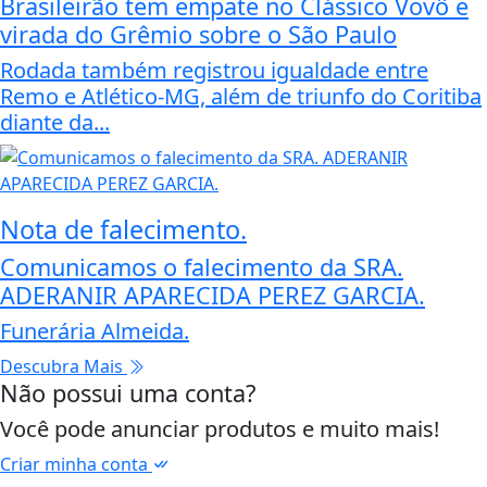
Brasileirão tem empate no Clássico Vovô e
virada do Grêmio sobre o São Paulo
Rodada também registrou igualdade entre
Remo e Atlético-MG, além de triunfo do Coritiba
diante da...
Nota de falecimento.
Comunicamos o falecimento da SRA.
ADERANIR APARECIDA PEREZ GARCIA.
Funerária Almeida.
Descubra Mais
Não possui uma conta?
Você pode anunciar produtos e muito mais!
Criar minha conta