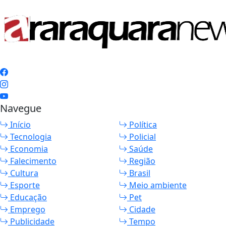
Navegue
Início
Política
Tecnologia
Policial
Economia
Saúde
Falecimento
Região
Cultura
Brasil
Esporte
Meio ambiente
Educação
Pet
Emprego
Cidade
Publicidade
Tempo