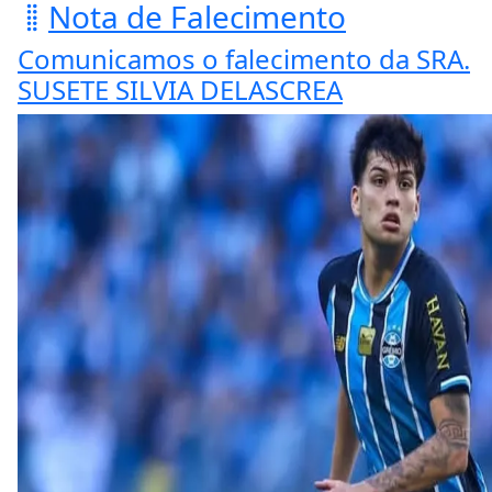
Nota de Falecimento
Comunicamos o falecimento da SRA.
SUSETE SILVIA DELASCREA