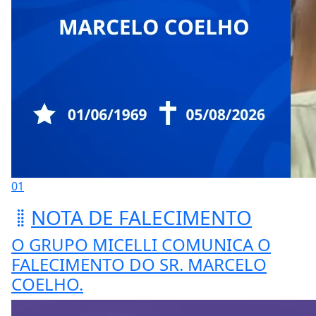
01
NOTA DE FALECIMENTO
O GRUPO MICELLI COMUNICA O
FALECIMENTO DO SR. MARCELO
COELHO.