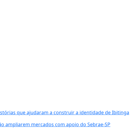
órias que ajudaram a construir a identidade de Ibitinga
ião ampliarem mercados com apoio do Sebrae-SP