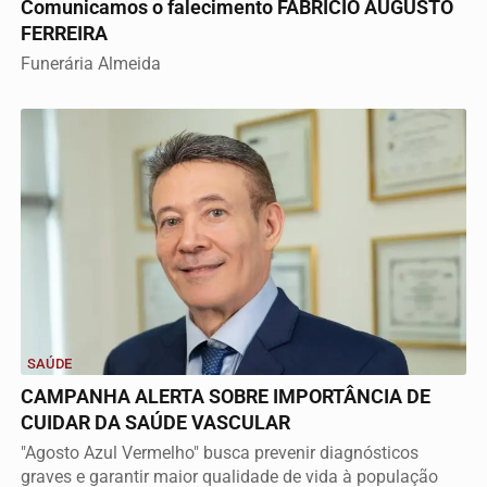
Comunicamos o falecimento FABRÍCIO AUGUSTO
FERREIRA
Funerária Almeida
SAÚDE
CAMPANHA ALERTA SOBRE IMPORTÂNCIA DE
CUIDAR DA SAÚDE VASCULAR
"Agosto Azul Vermelho" busca prevenir diagnósticos
graves e garantir maior qualidade de vida à população