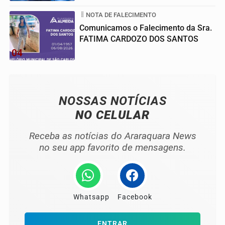
NOTA DE FALECIMENTO
Comunicamos o Falecimento da Sra.
FATIMA CARDOZO DOS SANTOS
04
NOSSAS NOTÍCIAS
NO CELULAR
Receba as notícias do Araraquara News
no seu app favorito de mensagens.
Whatsapp
Facebook
ENTRAR