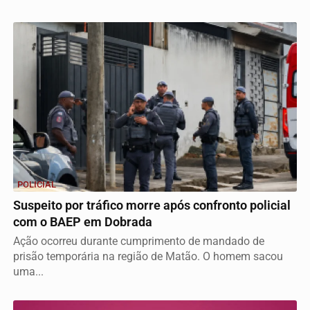
POLICIAL
Suspeito por tráfico morre após confronto policial
com o BAEP em Dobrada
Ação ocorreu durante cumprimento de mandado de
prisão temporária na região de Matão. O homem sacou
uma...