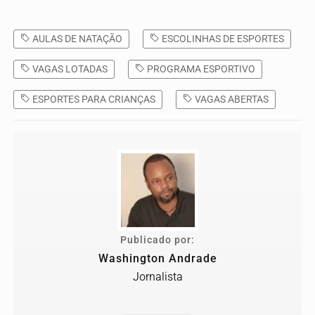
AULAS DE NATAÇÃO
ESCOLINHAS DE ESPORTES
VAGAS LOTADAS
PROGRAMA ESPORTIVO
ESPORTES PARA CRIANÇAS
VAGAS ABERTAS
Publicado por:
Washington Andrade
Jornalista