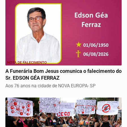
NOTA DE FALECIMENTO
A Funerária Bom Jesus comunica o falecimento do
Sr. EDSON GÉA FERRAZ
Aos 76 anos na cidade de NOVA EUROPA- SP