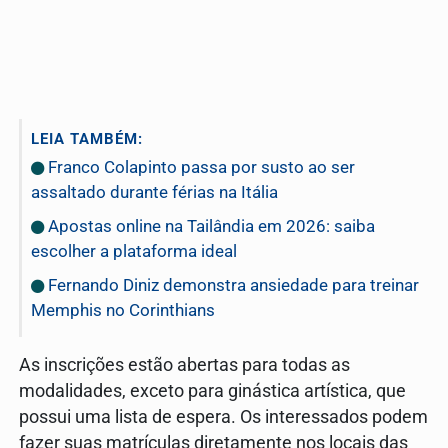
LEIA TAMBÉM:
Franco Colapinto passa por susto ao ser
assaltado durante férias na Itália
Apostas online na Tailândia em 2026: saiba
escolher a plataforma ideal
Fernando Diniz demonstra ansiedade para treinar
Memphis no Corinthians
As inscrições estão abertas para todas as
modalidades, exceto para ginástica artística, que
possui uma lista de espera. Os interessados podem
fazer suas matrículas diretamente nos locais das