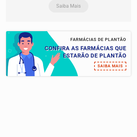
Saiba Mais
FARMÁCIAS DE PLANTÃO
CONFIRA AS FARMÁCIAS QUE
ESTARÃO DE PLANTÃO
SAIBA MAIS