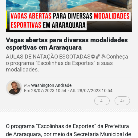
Vagas abertas para diversas modalidades
esportivas em Araraquara
AULAS DE NATAÇÃO ESGOTADAS⚽🏀🎾Conheça
o programa "Escolinhas de Esportes" e suas
modalidades.
Por
Washington Andrade
Em 28/07/2023 10:54
- Atl.
28/07/2023 10:54
A-
A+
O programa "Escolinhas de Esportes" da Prefeitura
de Araraquara, por meio da Secretaria Municipal de