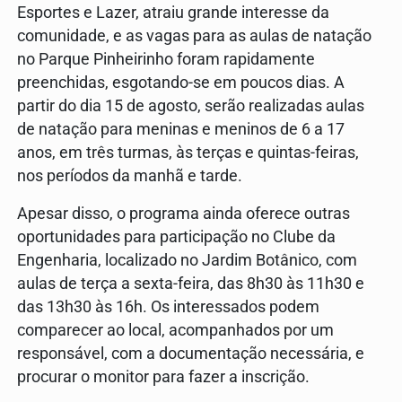
Esportes e Lazer, atraiu grande interesse da
comunidade, e as vagas para as aulas de natação
no Parque Pinheirinho foram rapidamente
preenchidas, esgotando-se em poucos dias. A
partir do dia 15 de agosto, serão realizadas aulas
de natação para meninas e meninos de 6 a 17
anos, em três turmas, às terças e quintas-feiras,
nos períodos da manhã e tarde.
Apesar disso, o programa ainda oferece outras
oportunidades para participação no Clube da
Engenharia, localizado no Jardim Botânico, com
aulas de terça a sexta-feira, das 8h30 às 11h30 e
das 13h30 às 16h. Os interessados podem
comparecer ao local, acompanhados por um
responsável, com a documentação necessária, e
procurar o monitor para fazer a inscrição.