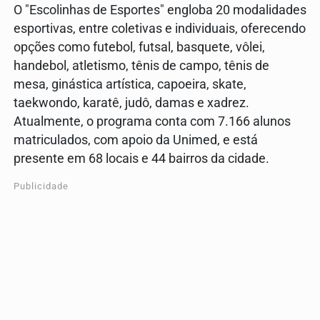
O "Escolinhas de Esportes" engloba 20 modalidades
esportivas, entre coletivas e individuais, oferecendo
opções como futebol, futsal, basquete, vôlei,
handebol, atletismo, tênis de campo, tênis de
mesa, ginástica artística, capoeira, skate,
taekwondo, karatê, judô, damas e xadrez.
Atualmente, o programa conta com 7.166 alunos
matriculados, com apoio da Unimed, e está
presente em 68 locais e 44 bairros da cidade.
Publicidade