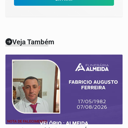
Veja Também
NOTA DE FALECIMENTO