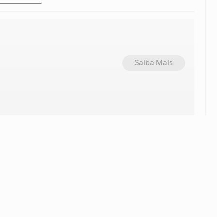
Saiba Mais