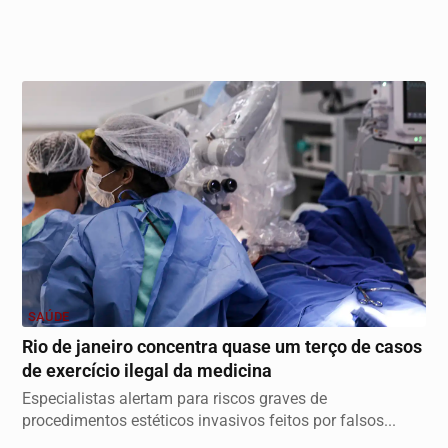
SAÚDE
Rio de janeiro concentra quase um terço de casos
de exercício ilegal da medicina
Especialistas alertam para riscos graves de
procedimentos estéticos invasivos feitos por falsos...