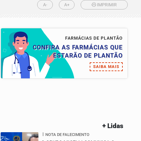
A-
A+
IMPRIMIR
FARMÁCIAS DE PLANTÃO
CONFIRA AS FARMÁCIAS QUE
ESTARÃO DE PLANTÃO
SAIBA MAIS
+ Lidas
NOTA DE FALECIMENTO