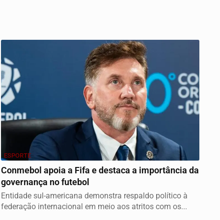
ESPORTE
Conmebol apoia a Fifa e destaca a importância da
governança no futebol
Entidade sul-americana demonstra respaldo político à
federação internacional em meio aos atritos com os...