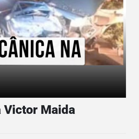
 Victor Maida