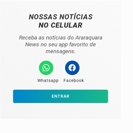
NOSSAS NOTÍCIAS
NO CELULAR
Receba as notícias do Araraquara
News no seu app favorito de
mensagens.
Whatsapp
Facebook
ENTRAR