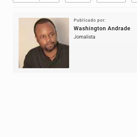
Publicado por:
Washington Andrade
Jornalista