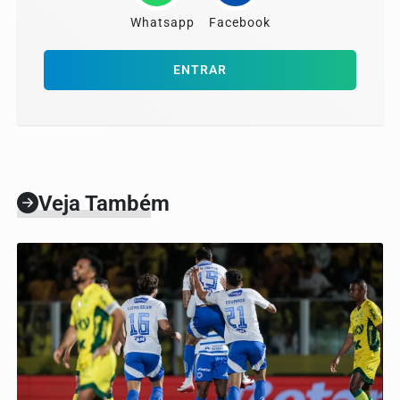
Whatsapp
Facebook
ENTRAR
Veja Também