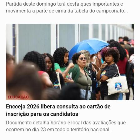
Partida deste domingo terá desfalques importantes e
movimenta a parte de cima da tabela do campeonato...
EDUCAÇÃO
Encceja 2026 libera consulta ao cartão de
inscrição para os candidatos
Documento detalha horário e local das avaliações que
ocorrem no dia 23 em todo o território nacional.