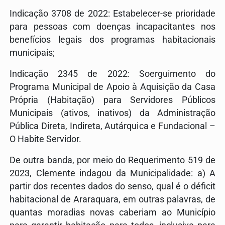
Indicação 3708 de 2022: Estabelecer-se prioridade
para pessoas com doenças incapacitantes nos
benefícios legais dos programas
habit
acionais
municipais;
Indicação 2345 de 2022: Soerguimento do
Programa Municipal de Apoio à Aquisição da Casa
Própria (
Habitação
) para Servidores Públicos
Municipais (ativos, inativos) da Administração
Pública Direta, Indireta, Autárquica e Fundacional –
O Habite Servidor.
De outra banda, por meio do Requerimento 519 de
2023, Clemente indagou da Municipalidade: a) A
partir dos recentes dados do senso, qual é o déficit
habit
acional de Araraquara, em outras palavras, de
quantas moradias novas caberiam ao Município