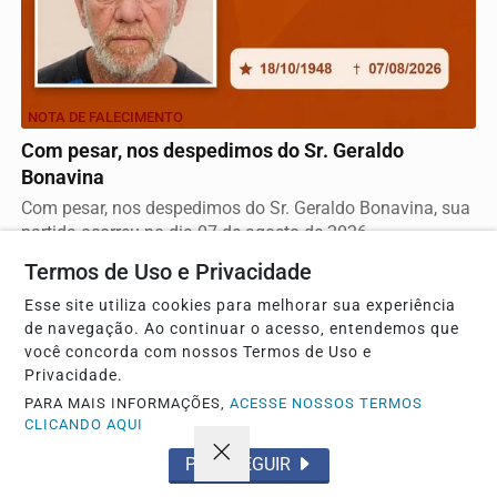
NOTA DE FALECIMENTO
Com pesar, nos despedimos do Sr. Geraldo
Bonavina
Com pesar, nos despedimos do Sr. Geraldo Bonavina, sua
partida ocorreu no dia 07 de agosto de 2026
Termos de Uso e Privacidade
Esse site utiliza cookies para melhorar sua experiência
de navegação. Ao continuar o acesso, entendemos que
você concorda com nossos Termos de Uso e
Privacidade.
PARA MAIS INFORMAÇÕES,
ACESSE NOSSOS TERMOS
CLICANDO AQUI
PROSSEGUIR