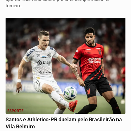
torneio...
ESPORTE
Santos e Athletico-PR duelam pelo Brasileirão na
Vila Belmiro