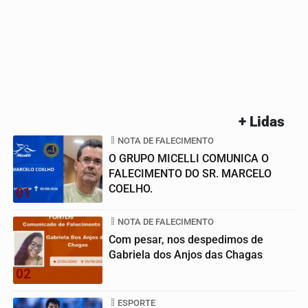
+ Lidas
NOTA DE FALECIMENTO
O GRUPO MICELLI COMUNICA O
FALECIMENTO DO SR. MARCELO
COELHO.
01
NOTA DE FALECIMENTO
Com pesar, nos despedimos de
Gabriela dos Anjos das Chagas
02
ESPORTE