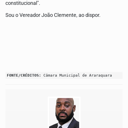
constitucional".
Sou o Vereador João Clemente, ao dispor.
FONTE/CRÉDITOS:
Câmara Municipal de Araraquara