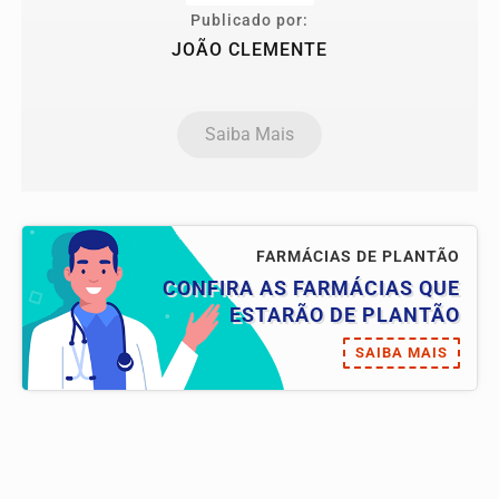
Publicado por:
JOÃO CLEMENTE
Saiba Mais
FARMÁCIAS DE PLANTÃO
CONFIRA AS FARMÁCIAS QUE
ESTARÃO DE PLANTÃO
SAIBA MAIS