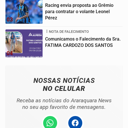
Racing envia proposta ao Grêmio
para contratar o volante Leonel
Pérez
03
NOTA DE FALECIMENTO
Comunicamos o Falecimento da Sra.
FATIMA CARDOZO DOS SANTOS
04
NOSSAS NOTÍCIAS
NO CELULAR
Receba as notícias do Araraquara News
no seu app favorito de mensagens.