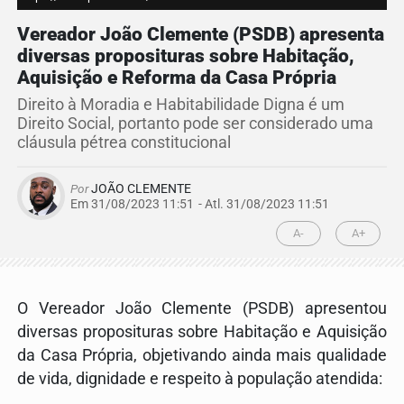
Vereador João Clemente (PSDB) apresenta
diversas proposituras sobre Habitação,
Aquisição e Reforma da Casa Própria
Direito à Moradia e Habitabilidade Digna é um
Direito Social, portanto pode ser considerado uma
cláusula pétrea constitucional
Por
JOÃO CLEMENTE
Em 31/08/2023 11:51
- Atl.
31/08/2023 11:51
A-
A+
O Vereador João Clemente (PSDB) apresentou
diversas proposituras sobre Habitação e Aquisição
da Casa Própria, objetivando ainda mais qualidade
de vida, dignidade e respeito à população atendida: