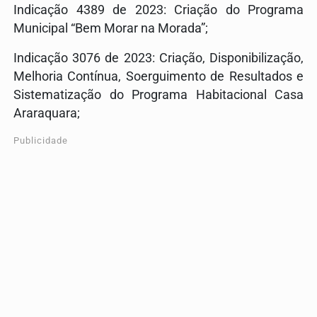
Indicação 4389 de 2023: Criação do Programa
Municipal “Bem
Morar
na Morada”;
Indicação 3076 de 2023: Criação, Disponibilização,
Melhoria Contínua, Soerguimento de Resultados e
Sistematização do Programa
Habit
acional Casa
Araraquara;
Publicidade