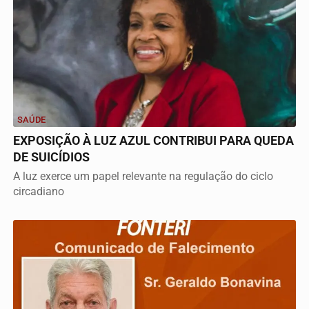
SAÚDE
EXPOSIÇÃO À LUZ AZUL CONTRIBUI PARA QUEDA
DE SUICÍDIOS
A luz exerce um papel relevante na regulação do ciclo
circadiano