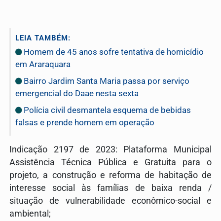
LEIA TAMBÉM:
Homem de 45 anos sofre tentativa de homicídio
em Araraquara
Bairro Jardim Santa Maria passa por serviço
emergencial do Daae nesta sexta
Polícia civil desmantela esquema de bebidas
falsas e prende homem em operação
Indicação 2197 de 2023: Plataforma Municipal
Assistência Técnica Pública e Gratuita para o
projeto, a construção e reforma de
habitação
de
interesse social às famílias de baixa renda /
situação de vulnerabilidade econômico-social e
ambiental;