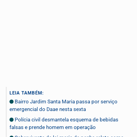
LEIA TAMBÉM:
Bairro Jardim Santa Maria passa por serviço
emergencial do Daae nesta sexta
Polícia civil desmantela esquema de bebidas
falsas e prende homem em operação