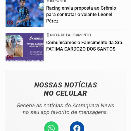
ESPORTE
Racing envia proposta ao Grêmio
para contratar o volante Leonel
Pérez
03
NOTA DE FALECIMENTO
Comunicamos o Falecimento da Sra.
FATIMA CARDOZO DOS SANTOS
04
NOSSAS NOTÍCIAS
NO CELULAR
Receba as notícias do Araraquara News
no seu app favorito de mensagens.