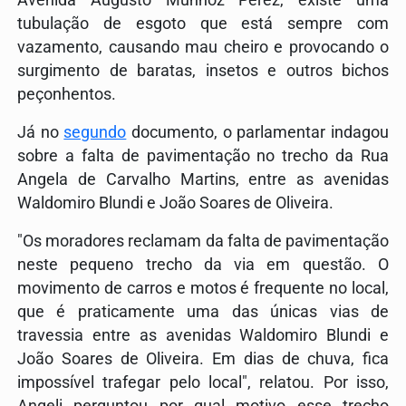
tubulação de esgoto que está sempre com
vazamento, causando mau cheiro e provocando o
surgimento de baratas, insetos e outros bichos
peçonhentos.
Já no
segundo
documento, o parlamentar indagou
sobre a falta de pavimentação no trecho da Rua
Angela de Carvalho Martins, entre as avenidas
Waldomiro Blundi e João Soares de Oliveira.
"Os moradores reclamam da falta de pavimentação
neste pequeno trecho da via em questão. O
movimento de carros e motos é frequente no local,
que é praticamente uma das únicas vias de
travessia entre as avenidas Waldomiro Blundi e
João Soares de Oliveira. Em dias de chuva, fica
impossível trafegar pelo local", relatou. Por isso,
Angeli perguntou por qual motivo esse trecho