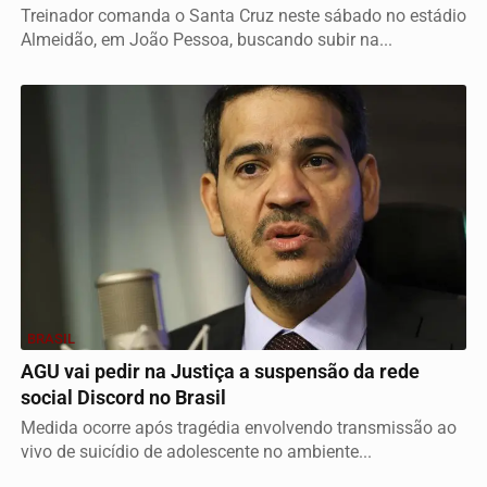
Treinador comanda o Santa Cruz neste sábado no estádio
Almeidão, em João Pessoa, buscando subir na...
BRASIL
AGU vai pedir na Justiça a suspensão da rede
social Discord no Brasil
Medida ocorre após tragédia envolvendo transmissão ao
vivo de suicídio de adolescente no ambiente...