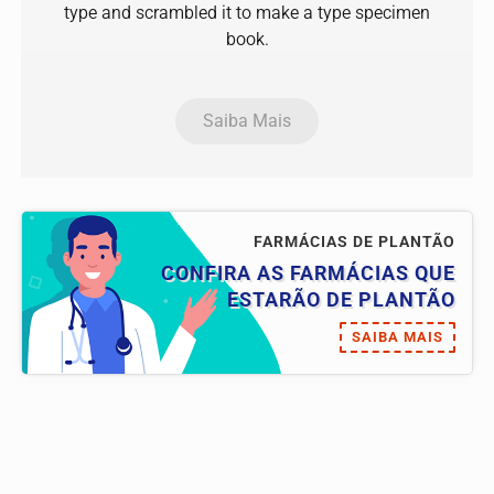
type and scrambled it to make a type specimen
book.
Saiba Mais
FARMÁCIAS DE PLANTÃO
CONFIRA AS FARMÁCIAS QUE
ESTARÃO DE PLANTÃO
SAIBA MAIS