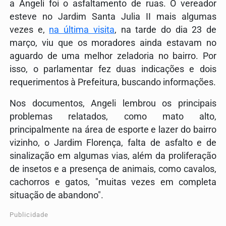
a Angeli foi o asfaltamento de ruas. O vereador
esteve no Jardim Santa Julia II mais algumas
vezes e,
na última visita
, na tarde do dia 23 de
março, viu que os moradores ainda estavam no
aguardo de uma melhor zeladoria no bairro. Por
isso, o parlamentar fez duas indicações e dois
requerimentos à Prefeitura, buscando informações.
Nos documentos, Angeli lembrou os principais
problemas relatados, como mato alto,
principalmente na área de esporte e lazer do bairro
vizinho, o Jardim Florença, falta de asfalto e de
sinalização em algumas vias, além da proliferação
de insetos e a presença de animais, como cavalos,
cachorros e gatos, "muitas vezes em completa
situação de abandono".
Publicidade