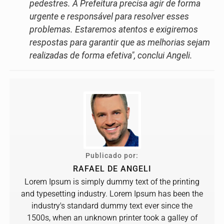
pedestres. A Prefeitura precisa agir de forma
urgente e responsável para resolver esses
problemas. Estaremos atentos e exigiremos
respostas para garantir que as melhorias sejam
realizadas de forma efetiva", conclui Angeli.
Publicado por:
RAFAEL DE ANGELI
Lorem Ipsum is simply dummy text of the printing
and typesetting industry. Lorem Ipsum has been the
industry's standard dummy text ever since the
1500s, when an unknown printer took a galley of