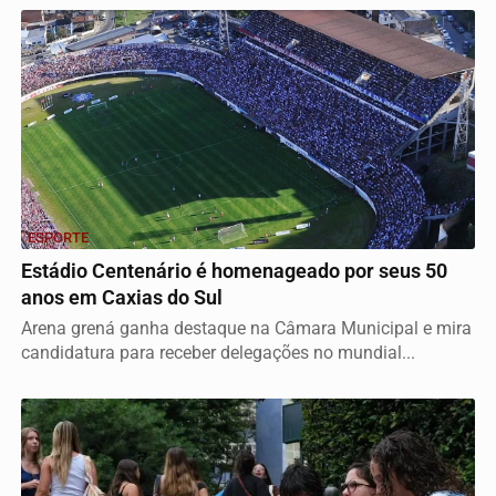
ESPORTE
Estádio Centenário é homenageado por seus 50
anos em Caxias do Sul
Arena grená ganha destaque na Câmara Municipal e mira
candidatura para receber delegações no mundial...