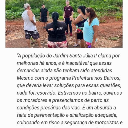
"A população do Jardim Santa Júlia II clama por
melhorias há anos, e é inaceitável que essas
demandas ainda não tenham sido atendidas.
Mesmo com o programa Prefeitura nos Bairros,
que deveria levar soluções para essas questões,
nada foi resolvido. Estivemos no bairro, ouvimos
os moradores e presenciamos de perto as
condições precárias das vias. É um absurdo a
falta de pavimentação e sinalização adequada,
colocando em risco a segurança de motoristas e