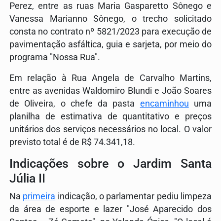
Perez, entre as ruas Maria Gasparetto Sônego e
Vanessa Marianno Sônego, o trecho solicitado
consta no contrato nº 5821/2023 para execução de
pavimentação asfáltica, guia e sarjeta, por meio do
programa "Nossa Rua".
Em relação à Rua Angela de Carvalho Martins,
entre as avenidas Waldomiro Blundi e João Soares
de Oliveira, o chefe da pasta
encaminhou
uma
planilha de estimativa de quantitativo e preços
unitários dos serviços necessários no local. O valor
previsto total é de R$ 74.341,18.
Indicações sobre o Jardim Santa
Júlia II
Na
primeira
indicação, o parlamentar pediu limpeza
da área de esporte e lazer "José Aparecido dos