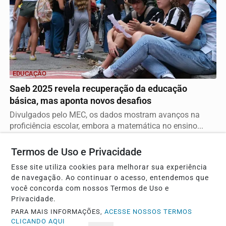
EDUCAÇÃO
Saeb 2025 revela recuperação da educação
básica, mas aponta novos desafios
Divulgados pelo MEC, os dados mostram avanços na
proficiência escolar, embora a matemática no ensino...
Termos de Uso e Privacidade
Esse site utiliza cookies para melhorar sua experiência
de navegação. Ao continuar o acesso, entendemos que
você concorda com nossos Termos de Uso e
Privacidade.
PARA MAIS INFORMAÇÕES,
ACESSE NOSSOS TERMOS
CLICANDO AQUI