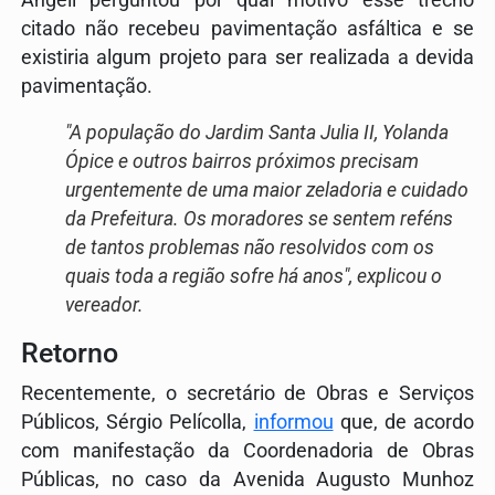
citado não recebeu pavimentação asfáltica e se
existiria algum projeto para ser realizada a devida
pavimentação.
"A população do Jardim Santa Julia II, Yolanda
Ópice e outros bairros próximos precisam
urgentemente de uma maior zeladoria e cuidado
da Prefeitura. Os moradores se sentem reféns
de tantos problemas não resolvidos com os
quais toda a região sofre há anos", explicou o
vereador.
Retorno
Recentemente, o secretário de Obras e Serviços
Públicos, Sérgio Pelícolla,
informou
que, de acordo
com manifestação da Coordenadoria de Obras
Públicas, no caso da Avenida Augusto Munhoz