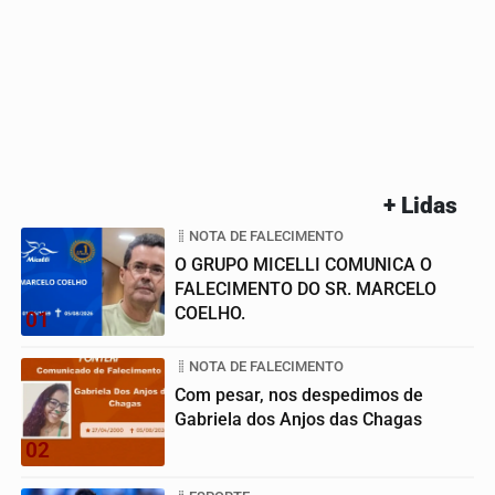
+ Lidas
NOTA DE FALECIMENTO
O GRUPO MICELLI COMUNICA O
FALECIMENTO DO SR. MARCELO
COELHO.
01
NOTA DE FALECIMENTO
Com pesar, nos despedimos de
Gabriela dos Anjos das Chagas
02