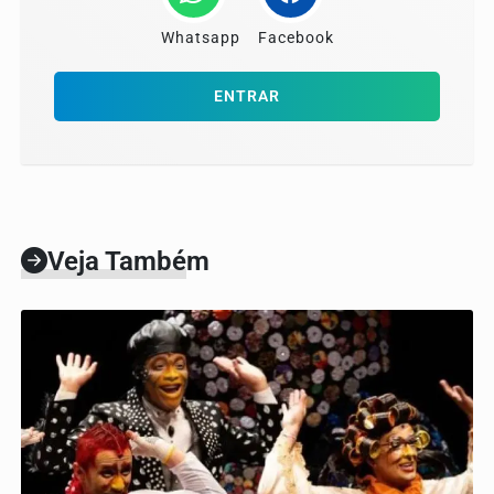
Whatsapp
Facebook
ENTRAR
Veja Também