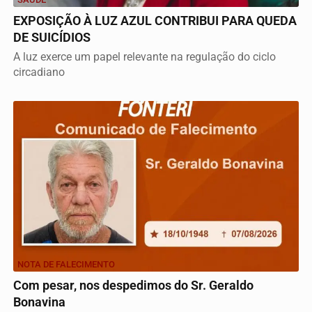
EXPOSIÇÃO À LUZ AZUL CONTRIBUI PARA QUEDA
DE SUICÍDIOS
A luz exerce um papel relevante na regulação do ciclo
circadiano
NOTA DE FALECIMENTO
Com pesar, nos despedimos do Sr. Geraldo
Bonavina