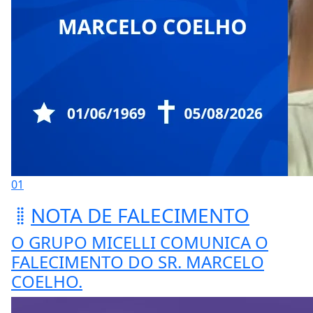
01
NOTA DE FALECIMENTO
O GRUPO MICELLI COMUNICA O
FALECIMENTO DO SR. MARCELO
COELHO.