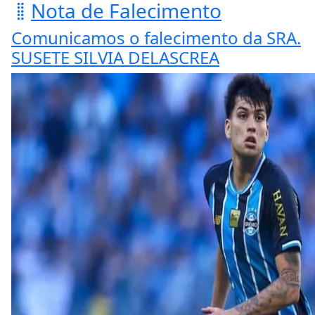
Nota de Falecimento
Comunicamos o falecimento da SRA.
SUSETE SILVIA DELASCREA