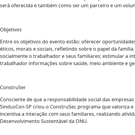
será oferecida e também como ser um parceiro e um volun
Objetivos
Entre os objetivos do evento estão: oferecer oportunidades
éticos, morais e sociais, refletindo sobre o papel da famíl
socialmente o trabalhador e seus familiares; estimular a int
trabalhador informações sobre saúde, meio ambiente e ge
ConstruSer
Consciente de que a responsabilidade social das empresas
SindusCon-SP criou o ConstruSer, programa que valoriza e i
incentiva a interação com seus familiares, realizando ati
Desenvolvimento Sustentável da ONU.