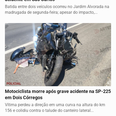
Batida entre dois veículos ocorreu no Jardim Alvorada na
madrugada de segunda-feira; apesar do impacto,...
POLICIAL
Motociclista morre após grave acidente na SP-225
em Dois Córregos
Vítima perdeu a direção em uma curva na altura do km
156 e colidiu contra o talude do canteiro lateral...