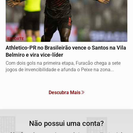
ESPORTE
Athletico-PR no Brasileirão vence o Santos na Vila
Belmiro e vira vice-líder
Com dois gols na primeira etapa, Furacão chega a sete
jogos de invencibilidade e afunda o Peixe na zona...
Descubra Mais
Não possui uma conta?