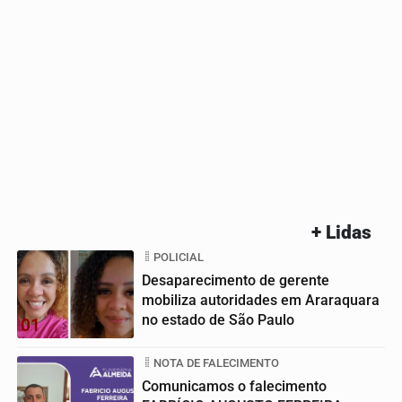
+ Lidas
POLICIAL
Desaparecimento de gerente
mobiliza autoridades em Araraquara
no estado de São Paulo
01
NOTA DE FALECIMENTO
Comunicamos o falecimento