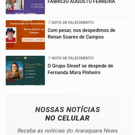
FABRÍCIO AUGUSTO FERREIRA
02
NOTA DE FALECIMENTO
Com pesar, nos despedimos de
Renan Soares de Campos
03
NOTA DE FALECIMENTO
O Grupo Sinsef se despede de
Fernanda Mara Pinheiro
04
NOSSAS NOTÍCIAS
NO CELULAR
Receba as notícias do Araraquara News