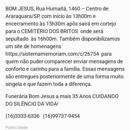
BOM JESUS, Rua Humaitá, 1460 – Centro de
Araraquara/SP, com início às 13h00m e
encerramento às 15h30m após sairá em cortejo
para o CEMITÉRIO DOS BRITOS onde será
sepultado às 16h00m. Também disponibilizamos
um site de homenagens
https://sistemamemoriam.com/c/26754 para
quem não puder comparecer enviar mensagens de
conforto e carinho para a família. Essas mensagens
são entregues posteriormente de uma forma muito
singela e que fazem toda a diferença.
Funerária Bom Jesus a mais 35 Anos CUIDANDO
DO SILÊNCIO DA VIDA!
(16)3333-6336 (16)99737-9454
Publicidade