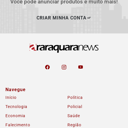
Você pode anunciar produtos e muito mais!
CRIAR MINHA CONTA
Navegue
Início
Política
Tecnologia
Policial
Economia
Saúde
Falecimento
Região