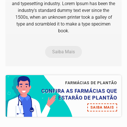
and typesetting industry. Lorem Ipsum has been the
industry's standard dummy text ever since the
1500s, when an unknown printer took a galley of
type and scrambled it to make a type specimen
book.
Saiba Mais
FARMÁCIAS DE PLANTÃO
CONFIRA AS FARMÁCIAS QUE
ESTARÃO DE PLANTÃO
SAIBA MAIS