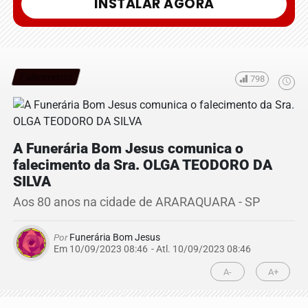
INSTALAR AGORA
Falecimento
798
A Funerária Bom Jesus comunica o
falecimento da Sra. OLGA TEODORO DA
SILVA
Aos 80 anos na cidade de ARARAQUARA - SP
Por
Funerária Bom Jesus
Em 10/09/2023 08:46
- Atl.
10/09/2023 08:46
A-
A+