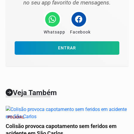
no seu app favorito de mensagens.
Whatsapp
Facebook
ENTRAR
Veja Também
POLICIAL
Colisão provoca capotamento sem feridos em
acidente em São Carlos