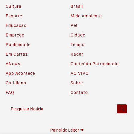
Cultura
Brasil
Esporte
Meio ambiente
Educação
Pet
Emprego
Cidade
Publicidade
Tempo
Em Cartaz
Radar
ANews
Conteúdo Patrocinado
App Acontece
AO VIVO
Cotidiano
Sobre
FAQ
Contato
Pesquisar Notícia
Painel do Leitor