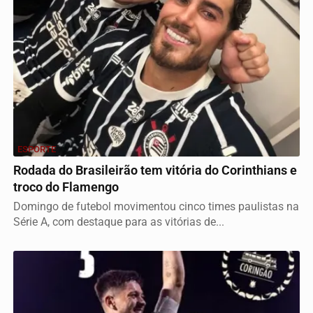
ESPORTE
Rodada do Brasileirão tem vitória do Corinthians e
troco do Flamengo
Domingo de futebol movimentou cinco times paulistas na
Série A, com destaque para as vitórias de...