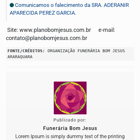
Comunicamos o falecimento da SRA. ADERANIR
APARECIDA PEREZ GARCIA.
Site: www.planobomjesus.com.br e-mail:
contato@planobomjesus.com.br
FONTE/CRÉDITOS:
ORGANIZAÇÃO FUNERÁRIA BOM JESUS
ARARAQUARA
Publicado por:
Funerária Bom Jesus
Lorem Ipsum is simply dummy text of the printing