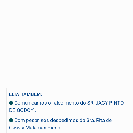
LEIA TAMBÉM:
Comunicamos o falecimento do SR. JACY PINTO
DE GODOY .
Com pesar, nos despedimos da Sra. Rita de
Cássia Malaman Pierini.