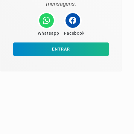
mensagens.
Whatsapp
Facebook
ENTRAR