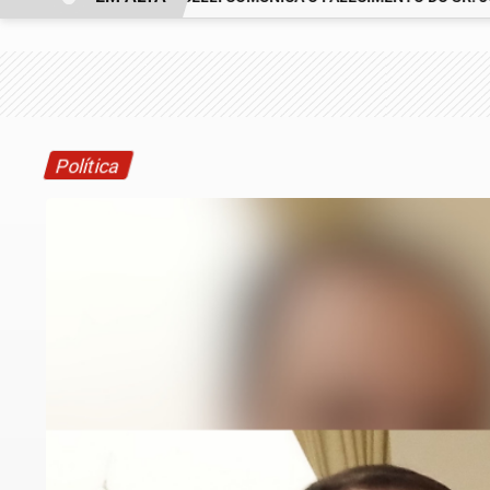
Política