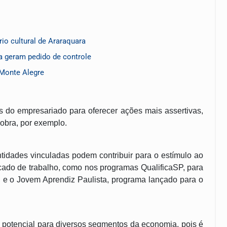
io cultural de Araraquara
 geram pedido de controle
Monte Alegre
s do empresariado para oferecer ações mais assertivas,
obra, por exemplo.
tidades vinculadas podem contribuir para o estímulo ao
ado de trabalho, como nos programas QualificaSP, para
, e o Jovem Aprendiz Paulista, programa lançado para o
em potencial para diversos segmentos da economia, pois é