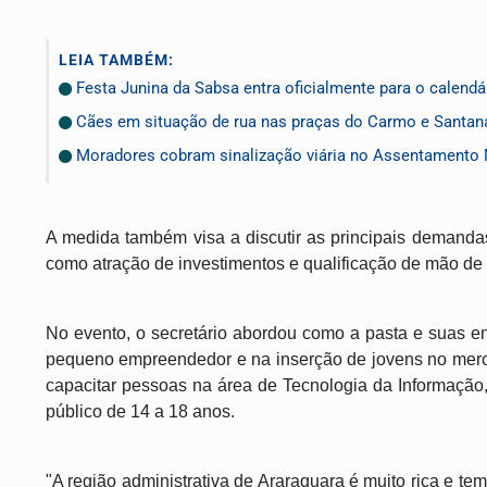
LEIA TAMBÉM:
Festa Junina da Sabsa entra oficialmente para o calendár
Cães em situação de rua nas praças do Carmo e Santana
Moradores cobram sinalização viária no Assentamento 
A medida também visa a discutir as principais demanda
como atração de investimentos e qualificação de mão de 
No evento, o secretário abordou como a pasta e suas en
pequeno empreendedor e na inserção de jovens no merc
capacitar pessoas na área de Tecnologia da Informação
público de 14 a 18 anos.
"A região administrativa de Araraquara é muito rica e t