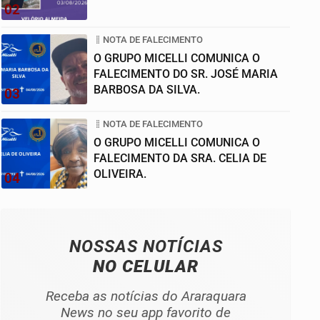
02
NOTA DE FALECIMENTO
O GRUPO MICELLI COMUNICA O
FALECIMENTO DO SR. JOSÉ MARIA
BARBOSA DA SILVA.
03
NOTA DE FALECIMENTO
O GRUPO MICELLI COMUNICA O
FALECIMENTO DA SRA. CELIA DE
OLIVEIRA.
04
NOSSAS NOTÍCIAS
NO CELULAR
Receba as notícias do Araraquara
News no seu app favorito de