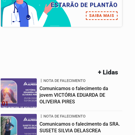
ESTARÃO DE PLANTÃO
SAIBA MAIS
+ Lidas
NOTA DE FALECIMENTO
Comunicamos o falecimento da
jovem VICTÓRIA EDUARDA DE
OLIVEIRA PIRES
01
NOTA DE FALECIMENTO
Comunicamos o falecimento da SRA.
SUSETE SILVIA DELASCREA