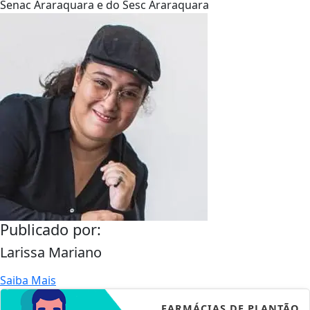
Senac Araraquara e do Sesc Araraquara
Publicado por:
Larissa Mariano
Saiba Mais
FARMÁCIAS DE PLANTÃO