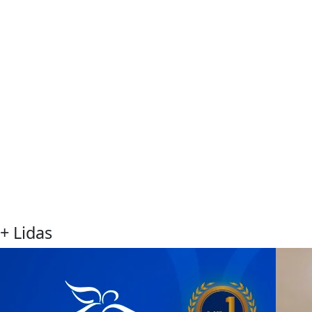
+ Lidas