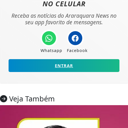
NO CELULAR
Receba as notícias do Araraquara News no
seu app favorito de mensagens.
Whatsapp
Facebook
ENTRAR
Veja Também