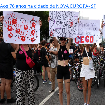
Aos 76 anos na cidade de NOVA EUROPA- SP