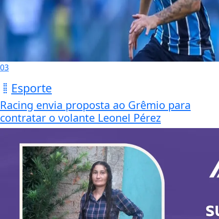
03
Esporte
Racing envia proposta ao Grêmio para
contratar o volante Leonel Pérez