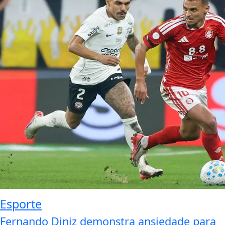
Esporte
Fernando Diniz demonstra ansiedade para