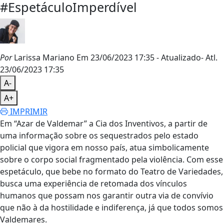
#EspetáculoImperdível
Por
Larissa Mariano
Em 23/06/2023 17:35
- Atualizado
- Atl.
23/06/2023 17:35
A-
A+
IMPRIMIR
Em “Azar de Valdemar” a Cia dos Inventivos, a partir de
uma informação sobre os sequestrados pelo estado
policial que vigora em nosso país, atua simbolicamente
sobre o corpo social fragmentado pela violência. Com esse
espetáculo, que bebe no formato do Teatro de Variedades,
busca uma experiência de retomada dos vínculos
humanos que possam nos garantir outra via de convívio
que não à da hostilidade e indiferença, já que todos somos
Valdemares.