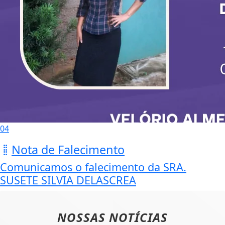
04
Nota de Falecimento
Comunicamos o falecimento da SRA.
SUSETE SILVIA DELASCREA
NOSSAS NOTÍCIAS