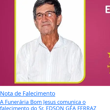
Nota de Falecimento
A Funerária Bom Jesus comunica o
falecimento do Sr. EDSON GÉA FERRAZ