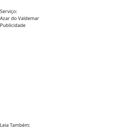
Serviço:
Azar do Valdemar
Publicidade
Leia Também: