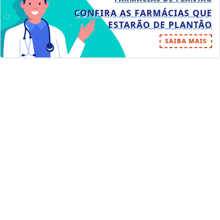
CONFIRA AS FARMÁCIAS QUE
ESTARÃO DE PLANTÃO
SAIBA MAIS