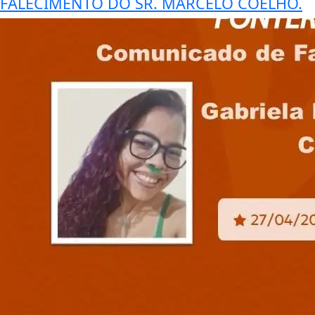
FALECIMENTO DO SR. MARCELO COELHO.