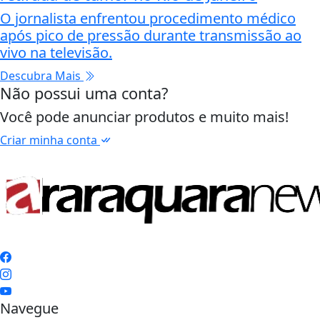
O jornalista enfrentou procedimento médico
após pico de pressão durante transmissão ao
vivo na televisão.
Descubra Mais
Não possui uma conta?
Você pode anunciar produtos e muito mais!
Criar minha conta
Navegue