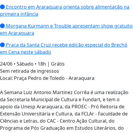
Encontro em Araraquara orienta sobre alimentação na
primeira infância
Morgana Kurmann e Trouble apresentam show gratuito
em Araraquara
Praça da Santa Cruz recebe edição especial do Brechó
em Cena neste sábado
24/06 • Sábado • 18h | Grátis
Sem retirada de ingressos
Local: Praça Pedro de Toledo - Araraquara
A Semana Luiz Antonio Martinez Corrêa é uma realização
da Secretaria Municipal de Cultura e Fundart, e tem o
apoio da Unesp Araraquara, da PROEC - Pró Reitoria de
Extensão Universitária e Cultura, da FCLAr - Faculdade de
Ciências e Letras, do CAC - Centro Ação Cultural, do
Programa de Pós Graduação em Estudos Literários, do