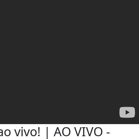
ao vivo! | AO VIVO -