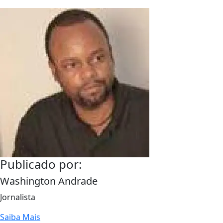
Publicado por:
Washington Andrade
Jornalista
Saiba Mais