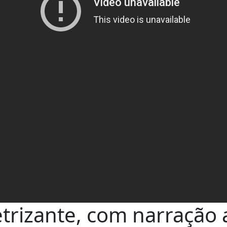
etrizante, com narração 