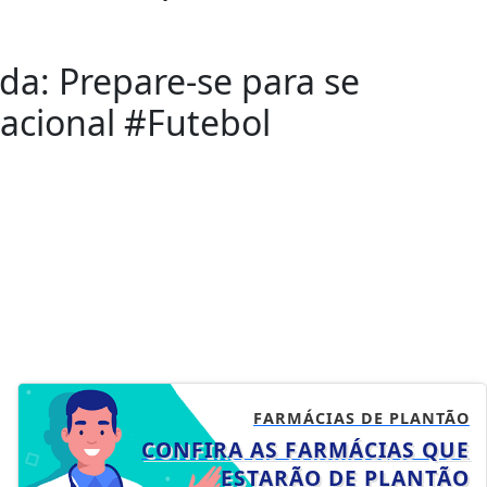
: Prepare-se para se
acional #Futebol
FARMÁCIAS DE PLANTÃO
CONFIRA AS FARMÁCIAS QUE
ESTARÃO DE PLANTÃO