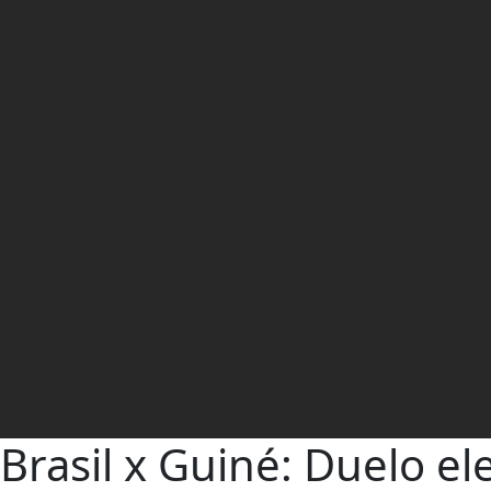
Brasil x Guiné: Duelo el