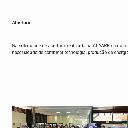
Abertura
Na solenidade de abertura, realizada na AEAARP na noite 
necessidade de combinar tecnologia, produção de energia