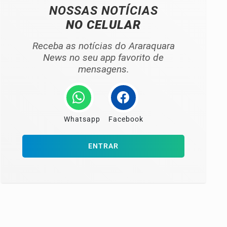
NOSSAS NOTÍCIAS
NO CELULAR
Receba as notícias do Araraquara
News no seu app favorito de
mensagens.
Whatsapp
Facebook
ENTRAR