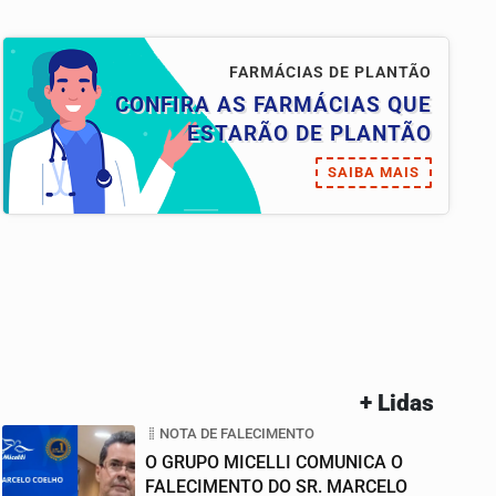
FARMÁCIAS DE PLANTÃO
CONFIRA AS FARMÁCIAS QUE
ESTARÃO DE PLANTÃO
SAIBA MAIS
+ Lidas
NOTA DE FALECIMENTO
O GRUPO MICELLI COMUNICA O
FALECIMENTO DO SR. MARCELO