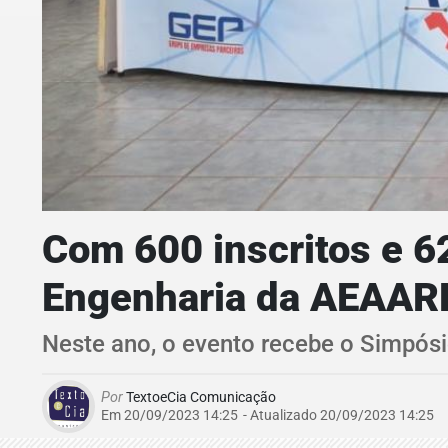
Com 600 inscritos e 6
Engenharia da AEAAR
Neste ano, o evento recebe o Simpósi
Por
TextoeCia Comunicação
Em 20/09/2023 14:25
- Atualizado
20/09/2023 14:25