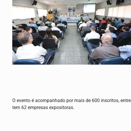
O evento é acompanhado por mais de 600 inscritos, entre pr
tem 62 empresas expositoras.