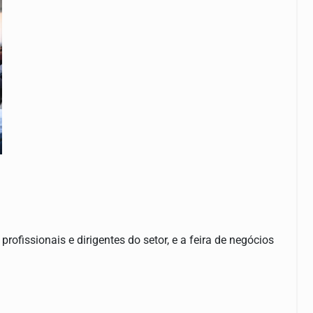
ofissionais e dirigentes do setor, e a feira de negócios