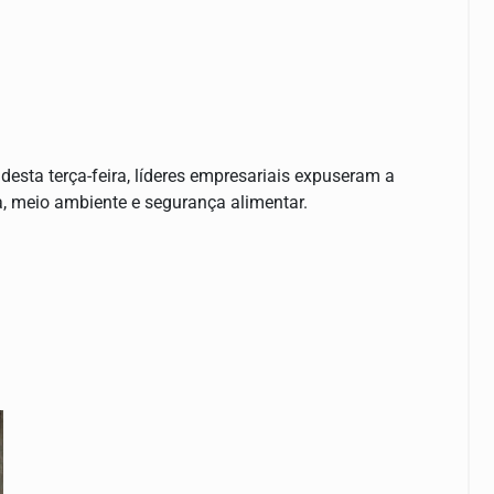
desta terça-feira, líderes empresariais expuseram a
, meio ambiente e segurança alimentar.