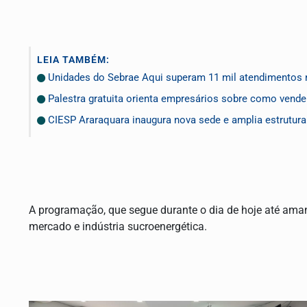
LEIA TAMBÉM:
Unidades do Sebrae Aqui superam 11 mil atendimentos n
Palestra gratuita orienta empresários sobre como vende
CIESP Araraquara inaugura nova sede e amplia estrutura p
A programação, que segue durante o dia de hoje até aman
mercado e indústria sucroenergética.