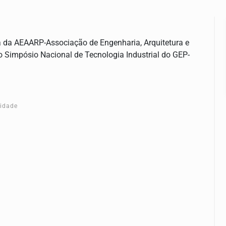
da AEAARP-Associação de Engenharia, Arquitetura e
o Simpósio Nacional de Tecnologia Industrial do GEP-
cidade