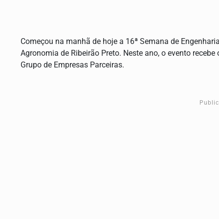
Começou na manhã de hoje a 16ª Semana de Engenharia 
Agronomia de Ribeirão Preto. Neste ano, o evento recebe 
Grupo de Empresas Parceiras.
Publi