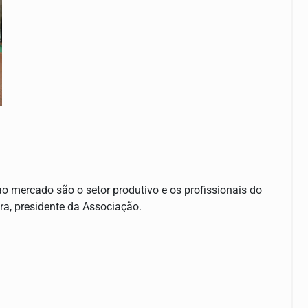
 mercado são o setor produtivo e os profissionais do
ra, presidente da Associação.