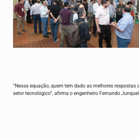
“Nessa equação, quem tem dado as melhores respostas ao
setor tecnológico”, afirma o engenheiro Fernando Junquei