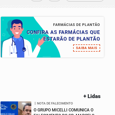
FARMÁCIAS DE PLANTÃO
CONFIRA AS FARMÁCIAS QUE
ESTARÃO DE PLANTÃO
SAIBA MAIS
+ Lidas
NOTA DE FALECIMENTO
O GRUPO MICELLI COMUNICA O