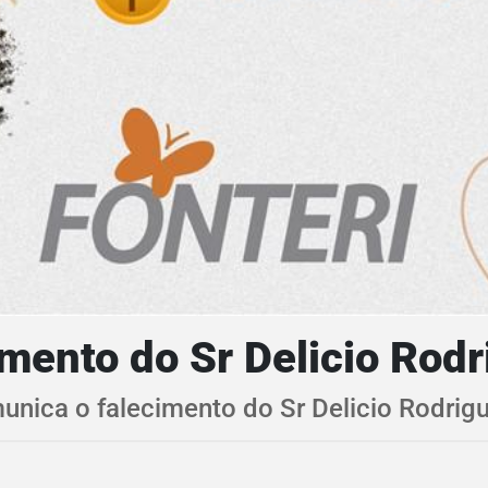
ento do Sr Delicio Rodr
unica o falecimento do Sr Delicio Rodrig