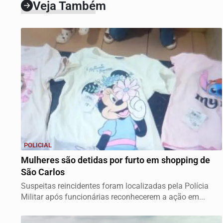
Veja Também
POLICIAL
Mulheres são detidas por furto em shopping de
São Carlos
Suspeitas reincidentes foram localizadas pela Polícia
Militar após funcionárias reconhecerem a ação em...