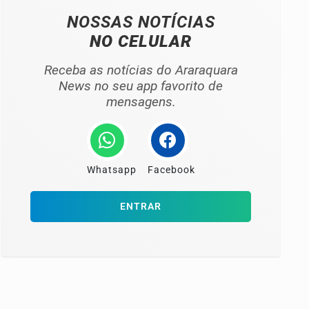
NOSSAS NOTÍCIAS
NO CELULAR
Receba as notícias do Araraquara
News no seu app favorito de
mensagens.
Whatsapp
Facebook
ENTRAR