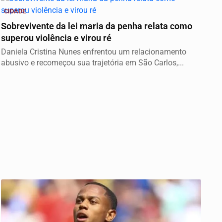
CIDADE
Sobrevivente da lei maria da penha relata como
superou violência e virou ré
Daniela Cristina Nunes enfrentou um relacionamento
abusivo e recomeçou sua trajetória em São Carlos,...