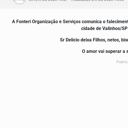
A Fonteri Organização e Serviços comunica o falecimen
cidade de Valinhos/SP
Sr Delicio
deixa Filhos, netos, bi
O amor vai superar a 
Publi