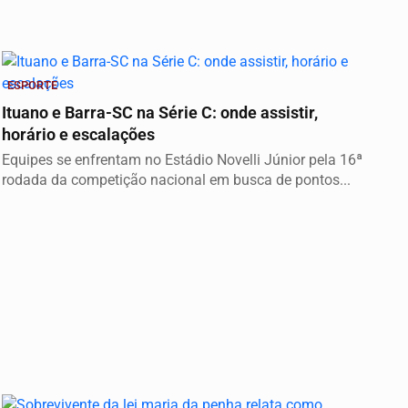
ESPORTE
Ituano e Barra-SC na Série C: onde assistir,
horário e escalações
Equipes se enfrentam no Estádio Novelli Júnior pela 16ª
rodada da competição nacional em busca de pontos...