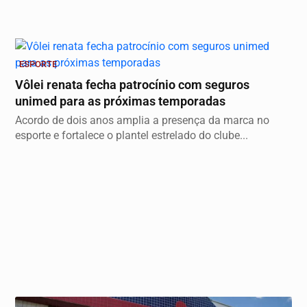
ESPORTE
Vôlei renata fecha patrocínio com seguros
unimed para as próximas temporadas
Acordo de dois anos amplia a presença da marca no
esporte e fortalece o plantel estrelado do clube...