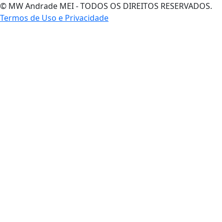
© MW Andrade MEI - TODOS OS DIREITOS RESERVADOS.
Termos de Uso e Privacidade