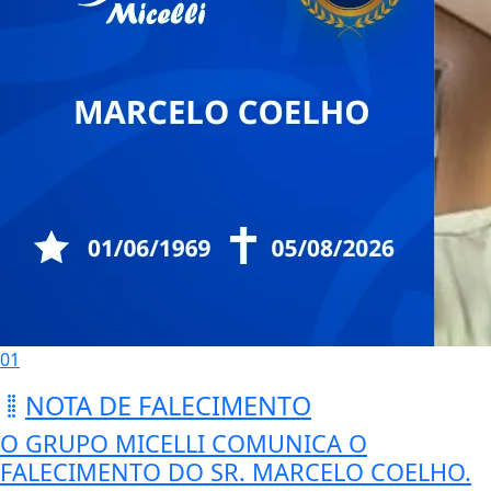
01
NOTA DE FALECIMENTO
O GRUPO MICELLI COMUNICA O
FALECIMENTO DO SR. MARCELO COELHO.