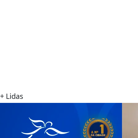
+ Lidas