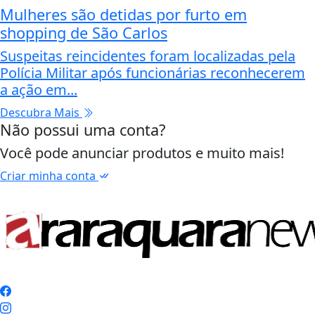
Mulheres são detidas por furto em
shopping de São Carlos
Suspeitas reincidentes foram localizadas pela
Polícia Militar após funcionárias reconhecerem
a ação em...
Descubra Mais
Não possui uma conta?
Você pode anunciar produtos e muito mais!
Criar minha conta