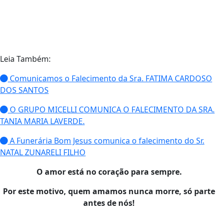
Leia Também:
Comunicamos o Falecimento da Sra. FATIMA CARDOSO
DOS SANTOS
O GRUPO MICELLI COMUNICA O FALECIMENTO DA SRA.
TANIA MARIA LAVERDE.
A Funerária Bom Jesus comunica o falecimento do Sr.
NATAL ZUNARELI FILHO
O amor está no coração para sempre.
Por este motivo, quem amamos nunca morre, só parte
antes de nós!