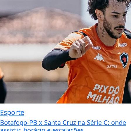
Esporte
Botafogo-PB x Santa Cruz na Série C: onde
assistir, horário e escalações