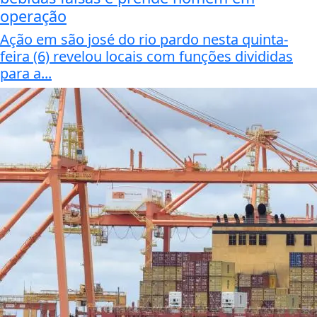
operação
Ação em são josé do rio pardo nesta quinta-
feira (6) revelou locais com funções divididas
para a...