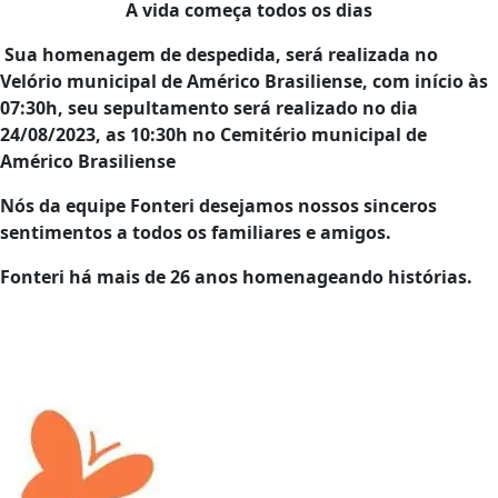
A vida começa todos os dias
Sua homenagem de despedida, será realizada no
Velório municipal de Américo Brasiliense, com início às
07:30h, seu sepultamento será realizado no dia
24/08/2023, as
10
:30h
no Cemitério
municipal de
Américo Brasiliense
Nós da equipe Fonteri desejamos nossos sinceros
sentimentos a todos os familiares e amigos.
Fonteri há mais de 26 anos homenageando histórias.