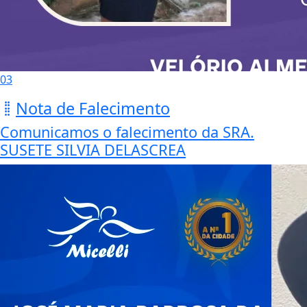
03
Nota de Falecimento
Comunicamos o falecimento da SRA.
SUSETE SILVIA DELASCREA