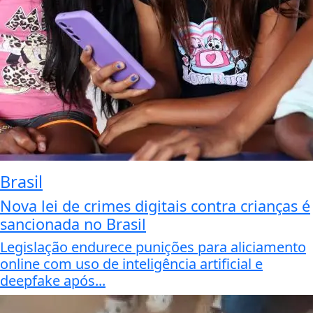
Brasil
Nova lei de crimes digitais contra crianças é
sancionada no Brasil
Legislação endurece punições para aliciamento
online com uso de inteligência artificial e
deepfake após...