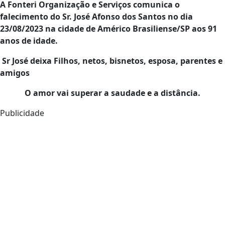
A Fonteri Organização e Serviços comunica o
falecimento do
Sr. José Afonso dos Santos
no dia
23/08/2023 na cidade de Américo Brasiliense/SP aos 91
anos de idade.
Sr José
deixa Filhos, netos, bisnetos, esposa, parentes e
amigos
O amor vai superar a saudade e a distância.
Publicidade