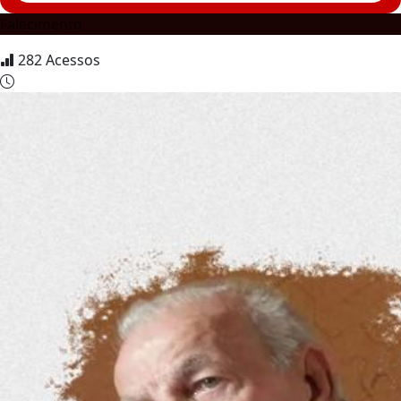
Falecimento
282
Acessos