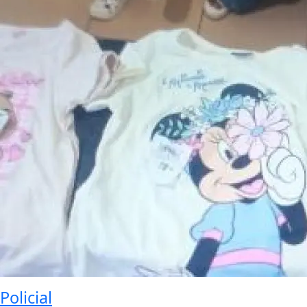
Policial