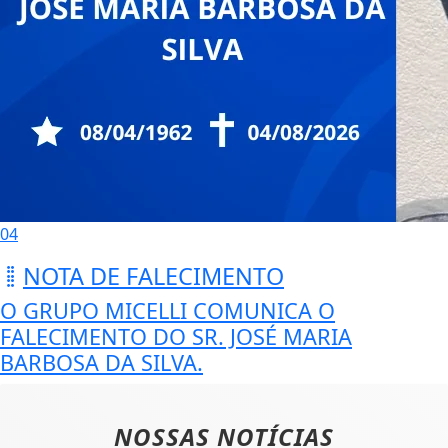
04
NOTA DE FALECIMENTO
O GRUPO MICELLI COMUNICA O
FALECIMENTO DO SR. JOSÉ MARIA
BARBOSA DA SILVA.
NOSSAS NOTÍCIAS