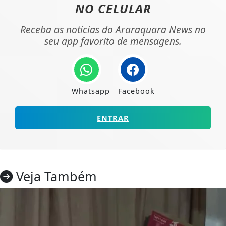
NO CELULAR
Receba as notícias do Araraquara News no
seu app favorito de mensagens.
Whatsapp
Facebook
ENTRAR
Veja Também