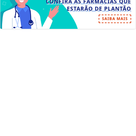
CONFIRA AS FARMÁCIAS QUE
ESTARÃO DE PLANTÃO
SAIBA MAIS