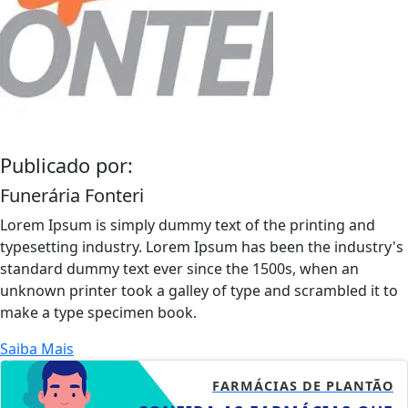
Publicado por:
Funerária Fonteri
Lorem Ipsum is simply dummy text of the printing and
typesetting industry. Lorem Ipsum has been the industry's
standard dummy text ever since the 1500s, when an
unknown printer took a galley of type and scrambled it to
make a type specimen book.
Saiba Mais
FARMÁCIAS DE PLANTÃO