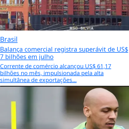
Brasil
Balança comercial registra superávit de US$
7 bilhões em julho
Corrente de comércio alcançou US$ 61,17
bilhões no mês, impulsionada pela alta
simultânea de exportações...