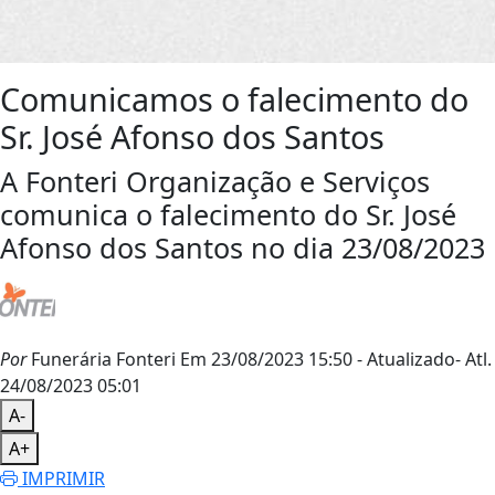
Comunicamos o falecimento do
Sr. José Afonso dos Santos
A Fonteri Organização e Serviços
comunica o falecimento do Sr. José
Afonso dos Santos no dia 23/08/2023
Por
Funerária Fonteri
Em 23/08/2023 15:50
- Atualizado
- Atl.
24/08/2023 05:01
A-
A+
IMPRIMIR