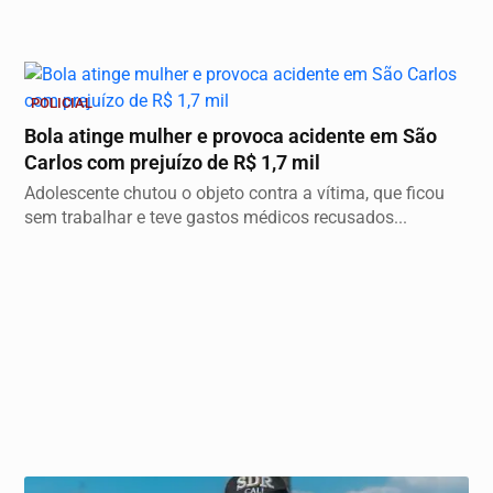
POLICIAL
Bola atinge mulher e provoca acidente em São
Carlos com prejuízo de R$ 1,7 mil
Adolescente chutou o objeto contra a vítima, que ficou
sem trabalhar e teve gastos médicos recusados...