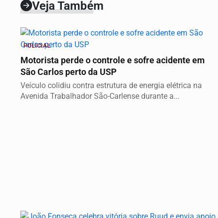
Veja Também
POLICIAL
Motorista perde o controle e sofre acidente em
São Carlos perto da USP
Veículo colidiu contra estrutura de energia elétrica na
Avenida Trabalhador São-Carlense durante a...