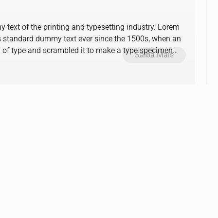
text of the printing and typesetting industry. Lorem
s standard dummy text ever since the 1500s, when an
y of type and scrambled it to make a type specimen
Saiba Mais