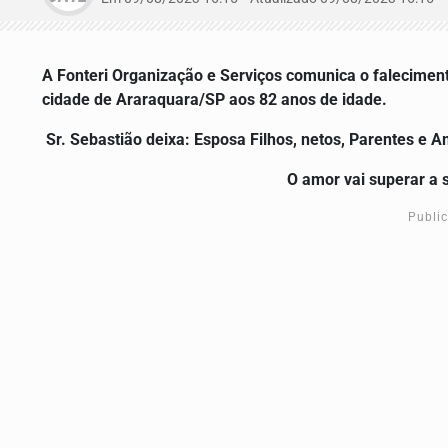
A Fonteri Organização e Serviços comunica o faleciment
cidade de Araraquara/SP aos 82 anos de idade.
Sr. Sebastião
deixa: Esposa Filhos, netos, Pa
O amor vai superar a 
Publi