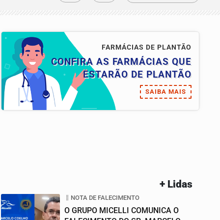
FARMÁCIAS DE PLANTÃO
CONFIRA AS FARMÁCIAS QUE
ESTARÃO DE PLANTÃO
SAIBA MAIS
+ Lidas
NOTA DE FALECIMENTO
O GRUPO MICELLI COMUNICA O