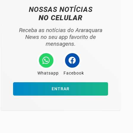
NOSSAS NOTÍCIAS
NO CELULAR
Receba as notícias do Araraquara
News no seu app favorito de
mensagens.
Whatsapp
Facebook
ENTRAR