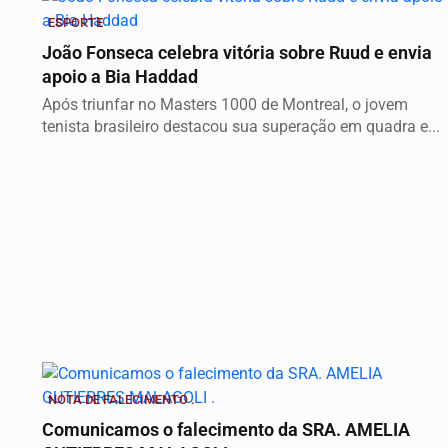
ESPORTE
João Fonseca celebra vitória sobre Ruud e envia
apoio a Bia Haddad
Após triunfar no Masters 1000 de Montreal, o jovem
tenista brasileiro destacou sua superação em quadra e...
NOTA DE FALECIMENTO .
Comunicamos o falecimento da SRA. AMELIA