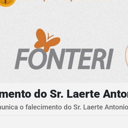
ento do Sr. Laerte Anto
unica o falecimento do Sr. Laerte Antoni