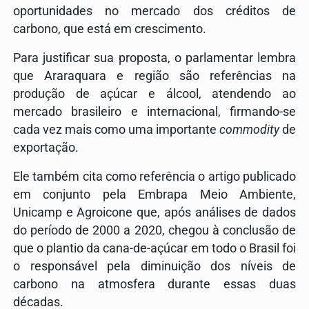
oportunidades no mercado dos créditos de
carbono, que está em crescimento.
Para justificar sua proposta, o parlamentar lembra
que Araraquara e região são referências na
produção de açúcar e álcool, atendendo ao
mercado brasileiro e internacional, firmando-se
cada vez mais como uma importante
commodity
de
exportação.
Ele também cita como referência o artigo publicado
em conjunto pela Embrapa Meio Ambiente,
Unicamp e Agroicone que, após análises de dados
do período de 2000 a 2020, chegou à conclusão de
que o plantio da cana-de-açúcar em todo o Brasil foi
o responsável pela diminuição dos níveis de
carbono na atmosfera durante essas duas
décadas.