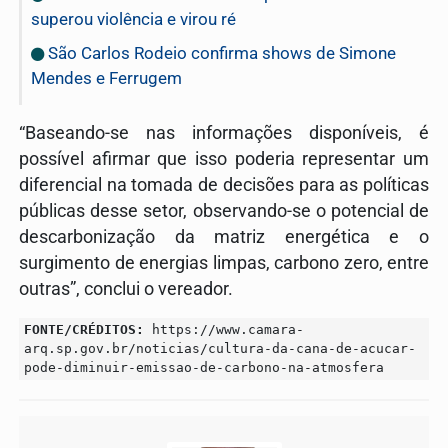
superou violência e virou ré
São Carlos Rodeio confirma shows de Simone
Mendes e Ferrugem
“Baseando-se nas informações disponíveis, é
possível afirmar que isso poderia representar um
diferencial na tomada de decisões para as políticas
públicas desse setor, observando-se o potencial de
descarbonização da matriz energética e o
surgimento de energias limpas, carbono zero, entre
outras”, conclui o vereador.
FONTE/CRÉDITOS:
https://www.camara-
arq.sp.gov.br/noticias/cultura-da-cana-de-acucar-
pode-diminuir-emissao-de-carbono-na-atmosfera