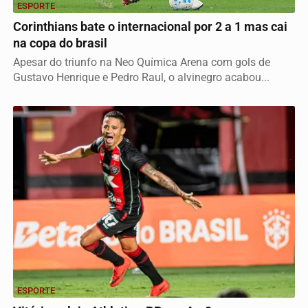
ESPORTE
Corinthians bate o internacional por 2 a 1 mas cai
na copa do brasil
Apesar do triunfo na Neo Química Arena com gols de
Gustavo Henrique e Pedro Raul, o alvinegro acabou...
ESPORTE