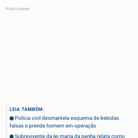
Publicidade
LEIA TAMBÉM:
Polícia civil desmantela esquema de bebidas
falsas e prende homem em operação
Sobrevivente da lei maria da penha relata como