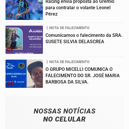
Racing envia proposta ao Grêmio
para contratar o volante Leonel
Pérez
02
NOTA DE FALECIMENTO
Comunicamos o falecimento da SRA.
SUSETE SILVIA DELASCREA
03
NOTA DE FALECIMENTO
O GRUPO MICELLI COMUNICA O
FALECIMENTO DO SR. JOSÉ MARIA
BARBOSA DA SILVA.
04
NOSSAS NOTÍCIAS
NO CELULAR