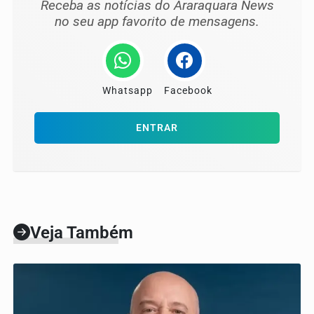
Receba as notícias do Araraquara News
no seu app favorito de mensagens.
Whatsapp
Facebook
ENTRAR
Veja Também