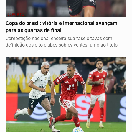
ESPORTE
Copa do brasil: vitória e internacional avançam
para as quartas de final
Competição nacional encerra sua fase oitavas com
definição dos oito clubes sobreviventes rumo ao título