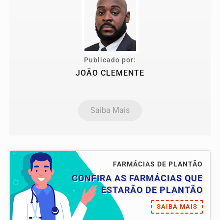
Publicado por:
JOÃO CLEMENTE
Saiba Mais
FARMÁCIAS DE PLANTÃO
CONFIRA AS FARMÁCIAS QUE
ESTARÃO DE PLANTÃO
SAIBA MAIS