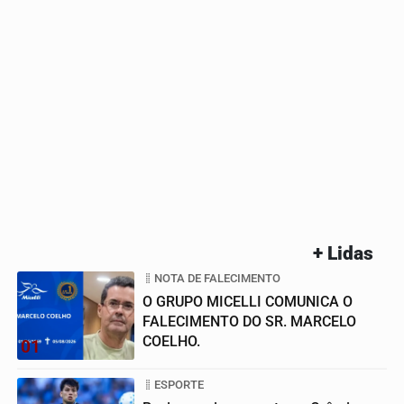
+ Lidas
NOTA DE FALECIMENTO
O GRUPO MICELLI COMUNICA O
FALECIMENTO DO SR. MARCELO
COELHO.
01
ESPORTE