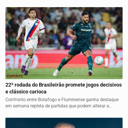
ESPORTE
22ª rodada do Brasileirão promete jogos decisivos
e clássico carioca
Confronto entre Botafogo e Fluminense ganha destaque
em semana repleta de partidas que podem alterar a...