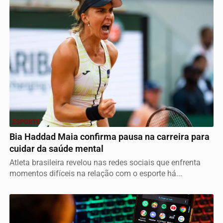
ESPORTE
Bia Haddad Maia confirma pausa na carreira para
cuidar da saúde mental
Atleta brasileira revelou nas redes sociais que enfrenta
momentos difíceis na relação com o esporte há...