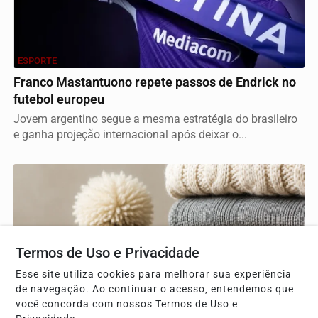
ESPORTE
Franco Mastantuono repete passos de Endrick no
futebol europeu
Jovem argentino segue a mesma estratégia do brasileiro
e ganha projeção internacional após deixar o...
Termos de Uso e Privacidade
Esse site utiliza cookies para melhorar sua experiência
de navegação. Ao continuar o acesso, entendemos que
você concorda com nossos Termos de Uso e