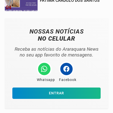
FATIMA CARDOZO DOS SANTOS
04
NOSSAS NOTÍCIAS
NO CELULAR
Receba as notícias do Araraquara News
no seu app favorito de mensagens.
Whatsapp
Facebook
ENTRAR