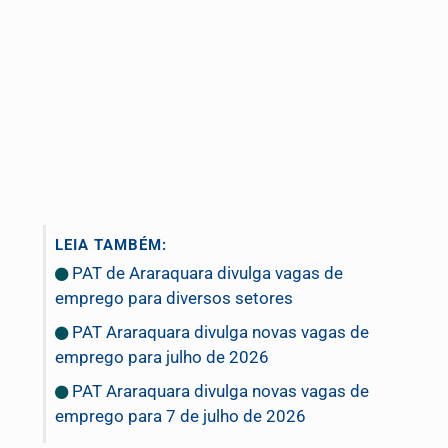
LEIA TAMBÉM:
PAT de Araraquara divulga vagas de
emprego para diversos setores
PAT Araraquara divulga novas vagas de
emprego para julho de 2026
PAT Araraquara divulga novas vagas de
emprego para 7 de julho de 2026