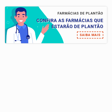
FARMÁCIAS DE PLANTÃO
CONFIRA AS FARMÁCIAS QUE
ESTARÃO DE PLANTÃO
SAIBA MAIS