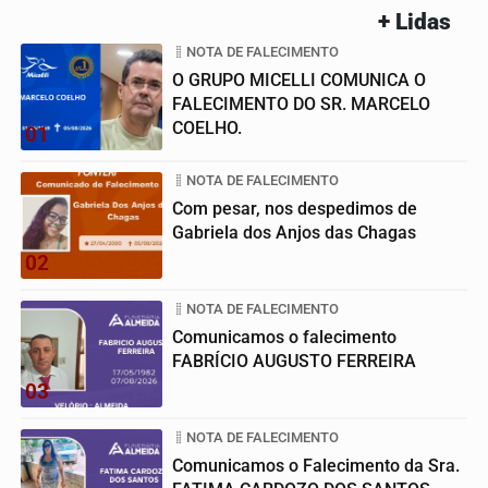
+ Lidas
NOTA DE FALECIMENTO
O GRUPO MICELLI COMUNICA O
FALECIMENTO DO SR. MARCELO
COELHO.
01
NOTA DE FALECIMENTO
Com pesar, nos despedimos de
Gabriela dos Anjos das Chagas
02
NOTA DE FALECIMENTO
Comunicamos o falecimento
FABRÍCIO AUGUSTO FERREIRA
03
NOTA DE FALECIMENTO
Comunicamos o Falecimento da Sra.