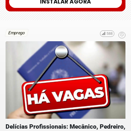
INSTALAR AGORA
Emprego
588
Delícias Profissionais: Mecânico, Pedreiro,