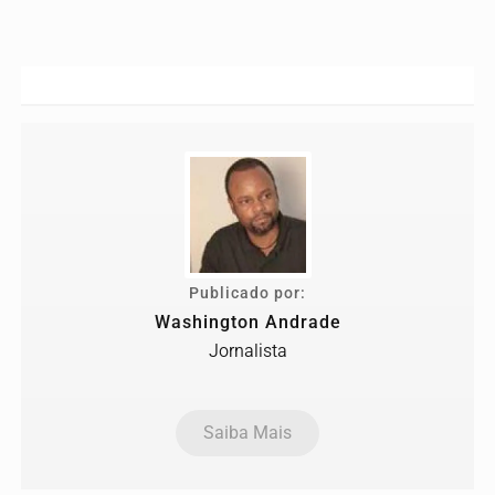
Publicado por:
Washington Andrade
Jornalista
Saiba Mais