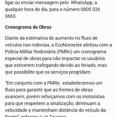
ligar ou enviar mensagem pelo WhatsApp, a
qualquer hora do dia, para o número 0800 326
3663.
Cronograma de Obras
Diante da estimativa do aumento no fluxo de
veículos nas rodovias, a EcoNoroeste alinhou com a
Polícia Militar Rodoviária (PMRv) um cronograma
especial de obras para não impactar os usuários
que estiverem trafegando devido ao feriado, mas
que possibilite que os serviços progridam.
“Em conjunto com a PMRv, estabelecemos um
fluxo para garantir que as frentes de obras
avancem, porém reforçamos com os motoristas
para que respeitem a sinalização, diminuam a
velocidade e mantenham distância do veículo da