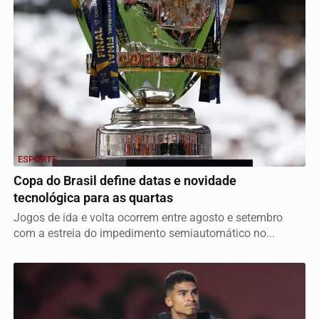
ESPORTE
Copa do Brasil define datas e novidade
tecnológica para as quartas
Jogos de ida e volta ocorrem entre agosto e setembro
com a estreia do impedimento semiautomático no...