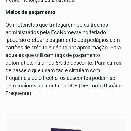
frente”, reforçou Luiz Tavares.
Meios de pagamento
Os motoristas que trafegarem pelos trechos
administrados pela EcoNoroeste no feriado
poderão efetuar o pagamento dos pedágios com
cartões de crédito e débito por aproximação. Para
aqueles que utilizam tags de pagamento
automático, há ainda 5% de desconto. Para carros
de passeio que usam tag e circulam com
frequência pelo trecho, os descontos podem ser
bem maiores por conta do DUF (Desconto Usuário
Frequente).