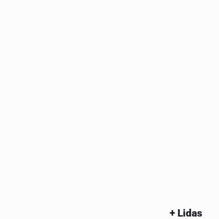
+ Lidas