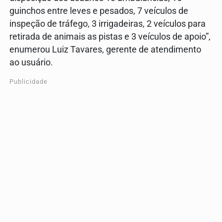
guinchos entre leves e pesados, 7 veículos de
inspeção de tráfego, 3 irrigadeiras, 2 veículos para
retirada de animais as pistas e 3 veículos de apoio”,
enumerou Luiz Tavares, gerente de atendimento
ao usuário.
Publicidade