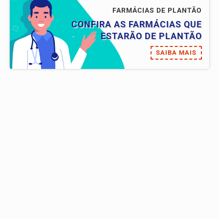
FARMÁCIAS DE PLANTÃO
CONFIRA AS FARMÁCIAS QUE
ESTARÃO DE PLANTÃO
SAIBA MAIS