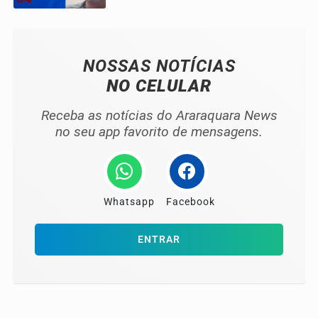
NOSSAS NOTÍCIAS
NO CELULAR
Receba as notícias do Araraquara News
no seu app favorito de mensagens.
Whatsapp
Facebook
ENTRAR