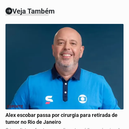
Veja Também
ESPORTE
Alex escobar passa por cirurgia para retirada de
tumor no Rio de Janeiro