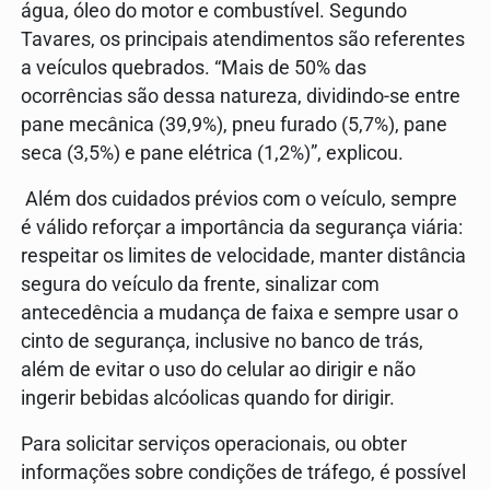
água, óleo do motor e combustível. Segundo
Tavares, os principais atendimentos são referentes
a veículos quebrados. “Mais de 50% das
ocorrências são dessa natureza, dividindo-se entre
pane mecânica (39,9%), pneu furado (5,7%), pane
seca (3,5%) e pane elétrica (1,2%)”, explicou.
Além dos cuidados prévios com o veículo, sempre
é válido reforçar a importância da segurança viária:
respeitar os limites de velocidade, manter distância
segura do veículo da frente, sinalizar com
antecedência a mudança de faixa e sempre usar o
cinto de segurança, inclusive no banco de trás,
além de evitar o uso do celular ao dirigir e não
ingerir bebidas alcóolicas quando for dirigir.
Para solicitar serviços operacionais, ou obter
informações sobre condições de tráfego, é possível