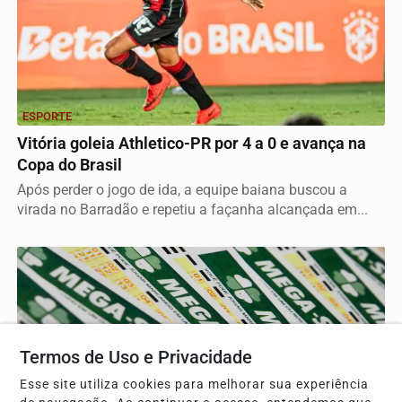
ESPORTE
Vitória goleia Athletico-PR por 4 a 0 e avança na
Copa do Brasil
Após perder o jogo de ida, a equipe baiana buscou a
virada no Barradão e repetiu a façanha alcançada em...
Termos de Uso e Privacidade
Esse site utiliza cookies para melhorar sua experiência