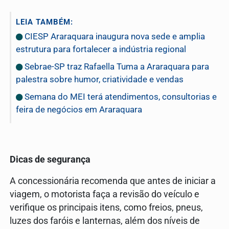
LEIA TAMBÉM:
CIESP Araraquara inaugura nova sede e amplia
estrutura para fortalecer a indústria regional
Sebrae-SP traz Rafaella Tuma a Araraquara para
palestra sobre humor, criatividade e vendas
Semana do MEI terá atendimentos, consultorias e
feira de negócios em Araraquara
Dicas de segurança
A concessionária recomenda que antes de iniciar a
viagem, o motorista faça a revisão do veículo e
verifique os principais itens, como freios, pneus,
luzes dos faróis e lanternas, além dos níveis de