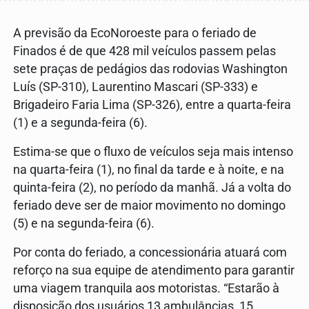
A previsão da EcoNoroeste para o feriado de
Finados é de que 428 mil veículos passem pelas
sete praças de pedágios das rodovias Washington
Luís (SP-310), Laurentino Mascari (SP-333) e
Brigadeiro Faria Lima (SP-326), entre a quarta-feira
(1) e a segunda-feira (6).
Estima-se que o fluxo de veículos seja mais intenso
na quarta-feira (1), no final da tarde e à noite, e na
quinta-feira (2), no período da manhã. Já a volta do
feriado deve ser de maior movimento no domingo
(5) e na segunda-feira (6).
Por conta do feriado, a concessionária atuará com
reforço na sua equipe de atendimento para garantir
uma viagem tranquila aos motoristas. “Estarão à
disposição dos usuários 13 ambulâncias, 15