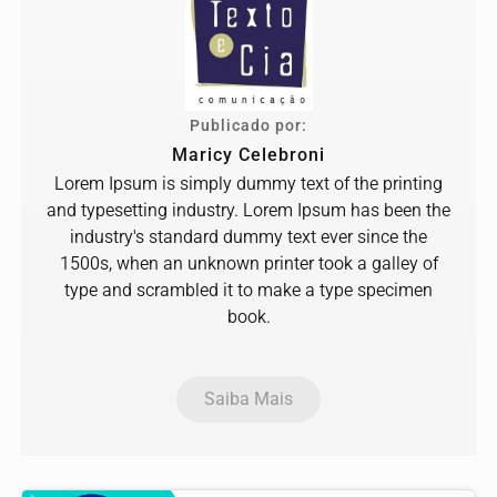
Publicado por:
Maricy Celebroni
Lorem Ipsum is simply dummy text of the printing
and typesetting industry. Lorem Ipsum has been the
industry's standard dummy text ever since the
1500s, when an unknown printer took a galley of
type and scrambled it to make a type specimen
book.
Saiba Mais