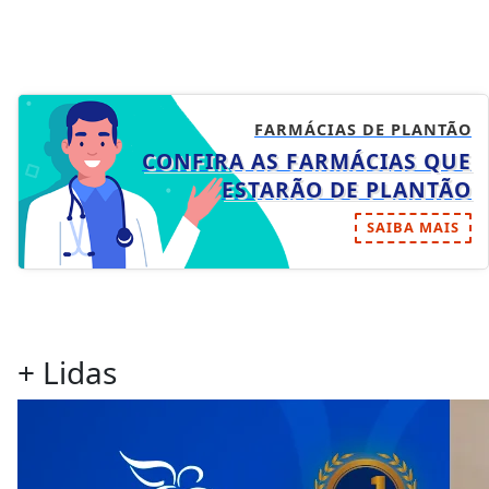
FARMÁCIAS DE PLANTÃO
CONFIRA AS FARMÁCIAS QUE
ESTARÃO DE PLANTÃO
SAIBA MAIS
+ Lidas