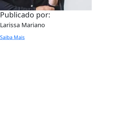
Publicado por:
Larissa Mariano
Saiba Mais