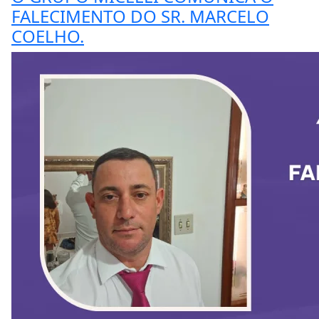
FALECIMENTO DO SR. MARCELO
COELHO.