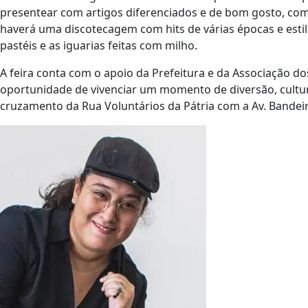
presentear com artigos diferenciados e de bom gosto, com 
haverá uma discotecagem com hits de várias épocas e estil
pastéis e as iguarias feitas com milho.
A feira conta com o apoio da Prefeitura e da Associação d
oportunidade de vivenciar um momento de diversão, cultur
cruzamento da Rua Voluntários da Pátria com a Av. Bandeir