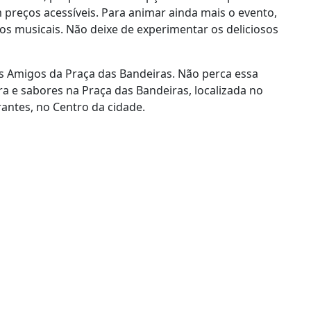
preços acessíveis. Para animar ainda mais o evento,
os musicais. Não deixe de experimentar os deliciosos
os Amigos da Praça das Bandeiras. Não perca essa
a e sabores na Praça das Bandeiras, localizada no
antes, no Centro da cidade.