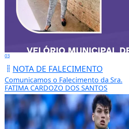
03
NOTA DE FALECIMENTO
Comunicamos o Falecimento da Sra.
FATIMA CARDOZO DOS SANTOS