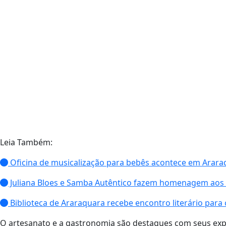
Leia Também:
Oficina de musicalização para bebês acontece em Arara
Juliana Bloes e Samba Autêntico fazem homenagem aos
Biblioteca de Araraquara recebe encontro literário para 
O artesanato e a gastronomia são destaques com seus exp