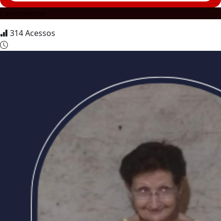
Falecimento
314
Acessos