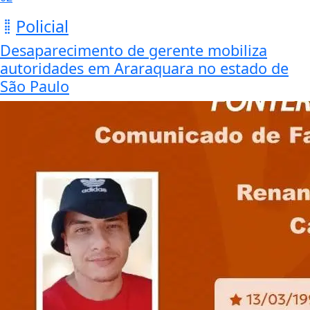
Policial
Desaparecimento de gerente mobiliza
autoridades em Araraquara no estado de
São Paulo