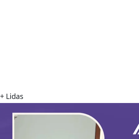
+ Lidas