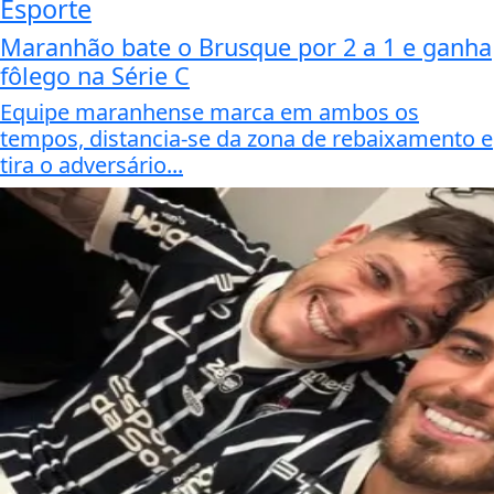
Esporte
Maranhão bate o Brusque por 2 a 1 e ganha
fôlego na Série C
Equipe maranhense marca em ambos os
tempos, distancia-se da zona de rebaixamento e
tira o adversário...