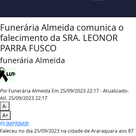
Funerária Almeida comunica o
falecimento da SRA. LEONOR
PARRA FUSCO
funerária Almeida
Por
Funerária Almeida
Em 25/09/2023 22:17
- Atualizado
-
Atl.
25/09/2023 22:17
A-
A+
IMPRIMIR
Faleceu no dia 25/09/2023 na cidade de Araraquara aos 87