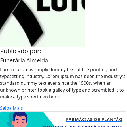
Publicado por:
Funerária Almeida
Lorem Ipsum is simply dummy text of the printing and
typesetting industry. Lorem Ipsum has been the industry's
standard dummy text ever since the 1500s, when an
unknown printer took a galley of type and scrambled it to
make a type specimen book.
Saiba Mais
FARMÁCIAS DE PLANTÃO