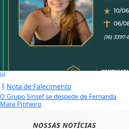
04
Nota de Falecimento
O Grupo Sinsef se despede de Fernanda
Mara Pinheiro
NOSSAS NOTÍCIAS