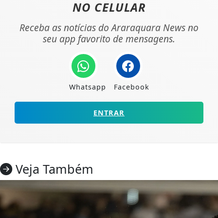
NO CELULAR
Receba as notícias do Araraquara News no
seu app favorito de mensagens.
Whatsapp
Facebook
ENTRAR
Veja Também