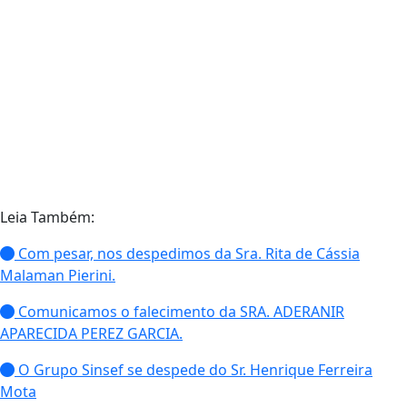
Leia Também:
Com pesar, nos despedimos da Sra. Rita de Cássia
Malaman Pierini.
Comunicamos o falecimento da SRA. ADERANIR
APARECIDA PEREZ GARCIA.
O Grupo Sinsef se despede do Sr. Henrique Ferreira
Mota