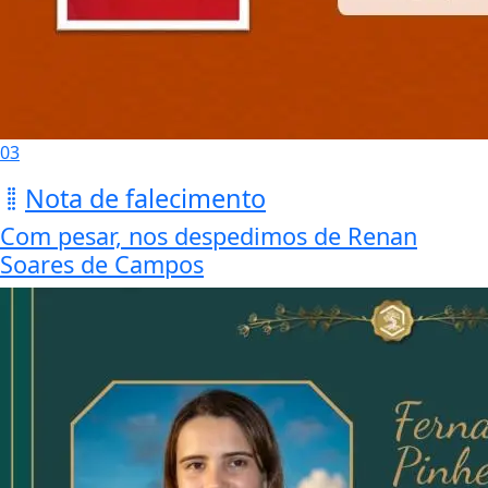
03
Nota de falecimento
Com pesar, nos despedimos de Renan
Soares de Campos