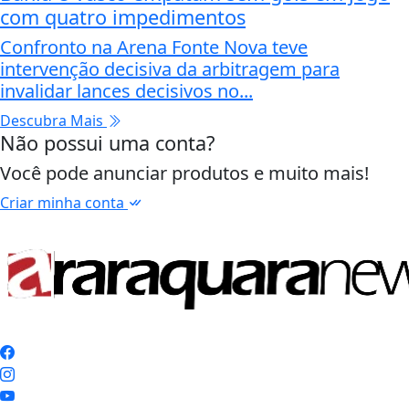
com quatro impedimentos
Confronto na Arena Fonte Nova teve
intervenção decisiva da arbitragem para
invalidar lances decisivos no...
Descubra Mais
Não possui uma conta?
Você pode anunciar produtos e muito mais!
Criar minha conta