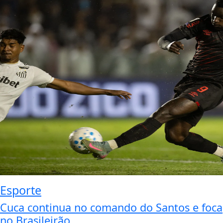
Esporte
Cuca continua no comando do Santos e foca
no Brasileirão