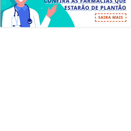
CONFIRA AS FARMÁCIAS QUE
ESTARÃO DE PLANTÃO
SAIBA MAIS