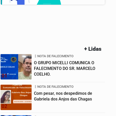
+ Lidas
NOTA DE FALECIMENTO
O GRUPO MICELLI COMUNICA O
FALECIMENTO DO SR. MARCELO
COELHO.
01
NOTA DE FALECIMENTO
Com pesar, nos despedimos de
Gabriela dos Anjos das Chagas
02