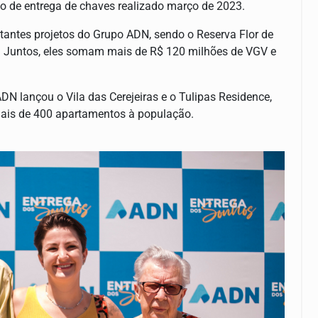
to de entrega de chaves realizado março de 2023.
tantes projetos do Grupo ADN, sendo o Reserva Flor de
s. Juntos, eles somam mais de R$ 120 milhões de VGV e
 lançou o Vila das Cerejeiras e o Tulipas Residence,
mais de 400 apartamentos à população.