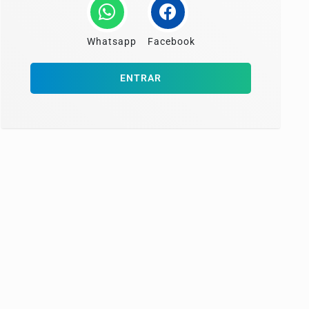
Whatsapp
Facebook
ENTRAR