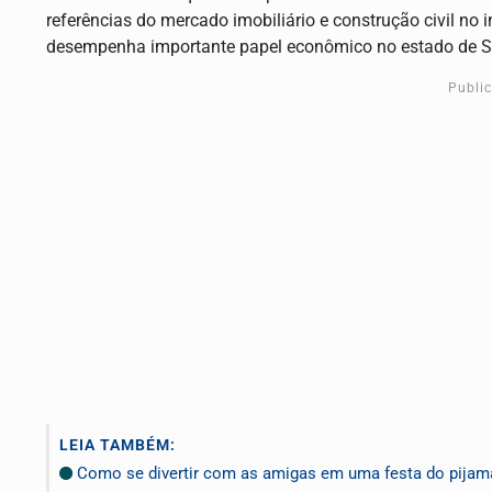
referências do mercado imobiliário e construção civil no 
desempenha importante papel econômico no estado de 
Publi
LEIA TAMBÉM:
Como se divertir com as amigas em uma festa do pijama +