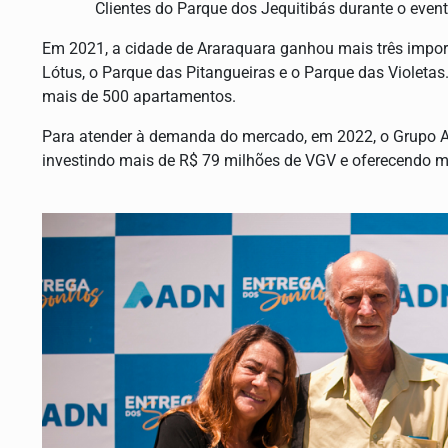
Clientes do Parque dos Jequitibás durante o even
Em 2021, a cidade de Araraquara ganhou mais três impor
Lótus, o Parque das Pitangueiras e o Parque das Violeta
mais de 500 apartamentos.
Para atender à demanda do mercado, em 2022, o Grupo ADN
investindo mais de R$ 79 milhões de VGV e oferecendo 