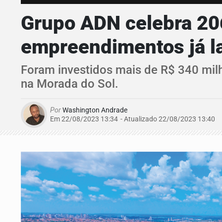
Grupo ADN celebra 20
empreendimentos já l
Foram investidos mais de R$ 340 mil
na Morada do Sol.
Por
Washington Andrade
Em 22/08/2023 13:34
- Atualizado
22/08/2023 13:40