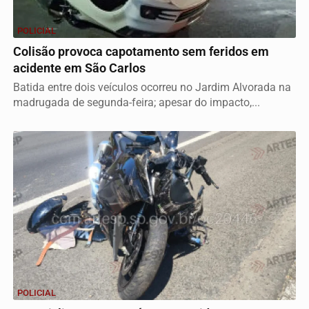
POLICIAL
Colisão provoca capotamento sem feridos em
acidente em São Carlos
Batida entre dois veículos ocorreu no Jardim Alvorada na
madrugada de segunda-feira; apesar do impacto,...
POLICIAL