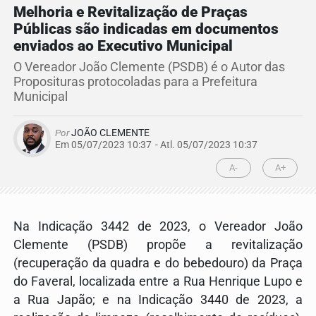
Melhoria e Revitalização de Praças
Públicas são indicadas em documentos
enviados ao Executivo Municipal
O Vereador João Clemente (PSDB) é o Autor das
Proposituras protocoladas para a Prefeitura
Municipal
Por
JOÃO CLEMENTE
Em 05/07/2023 10:37
- Atl.
05/07/2023 10:37
A-
A+
Na Indicação 3442 de 2023, o Vereador João
Clemente (PSDB) propõe a revitalização
(recuperação da quadra e do bebedouro) da Praça
do Faveral, localizada entre a Rua Henrique Lupo e
a Rua Japão; e na Indicação 3440 de 2023, a