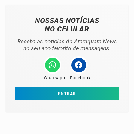
NOSSAS NOTÍCIAS
NO CELULAR
Receba as notícias do Araraquara News
no seu app favorito de mensagens.
Whatsapp
Facebook
ENTRAR