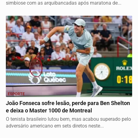
simbiose com as arquibancadas após maratona de...
ESPORTE
João Fonseca sofre lesão, perde para Ben Shelton
e deixa o Master 1000 de Montreal
O tenista brasileiro lutou bem, mas acabou superado pelo
adversário americano em sets diretos neste...