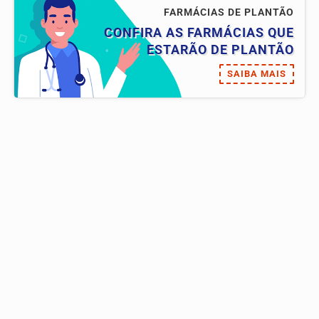
FARMÁCIAS DE PLANTÃO
CONFIRA AS FARMÁCIAS QUE
ESTARÃO DE PLANTÃO
SAIBA MAIS