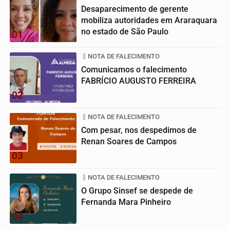
Desaparecimento de gerente
mobiliza autoridades em Araraquara
no estado de São Paulo
01
NOTA DE FALECIMENTO
Comunicamos o falecimento
FABRÍCIO AUGUSTO FERREIRA
02
NOTA DE FALECIMENTO
Com pesar, nos despedimos de
Renan Soares de Campos
03
NOTA DE FALECIMENTO
O Grupo Sinsef se despede de
Fernanda Mara Pinheiro
04