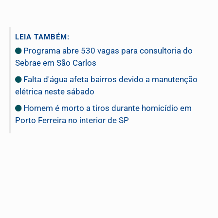
LEIA TAMBÉM:
Programa abre 530 vagas para consultoria do
Sebrae em São Carlos
Falta d'água afeta bairros devido a manutenção
elétrica neste sábado
Homem é morto a tiros durante homicídio em
Porto Ferreira no interior de SP