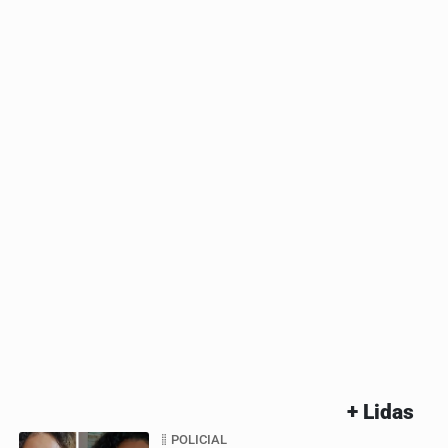
+ Lidas
POLICIAL