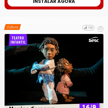
INSTALAR AGORA
Cultura
190