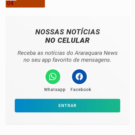
04
NOSSAS NOTÍCIAS
NO CELULAR
Receba as notícias do Araraquara News
no seu app favorito de mensagens.
Whatsapp
Facebook
ENTRAR