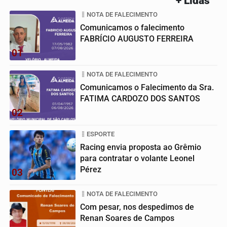
+ Lidas
NOTA DE FALECIMENTO
Comunicamos o falecimento
FABRÍCIO AUGUSTO FERREIRA
01
NOTA DE FALECIMENTO
Comunicamos o Falecimento da Sra.
FATIMA CARDOZO DOS SANTOS
02
ESPORTE
Racing envia proposta ao Grêmio
para contratar o volante Leonel
Pérez
03
NOTA DE FALECIMENTO
Com pesar, nos despedimos de
Renan Soares de Campos