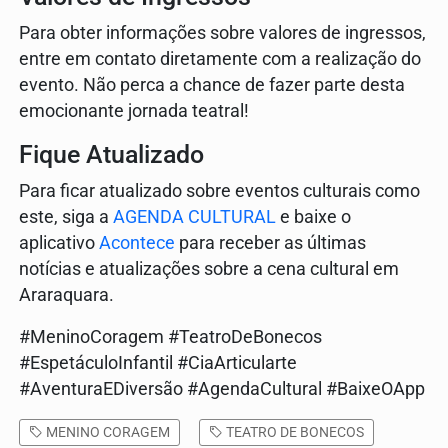
Para obter informações sobre valores de ingressos,
entre em contato diretamente com a realização do
evento. Não perca a chance de fazer parte desta
emocionante jornada teatral!
Fique Atualizado
Para ficar atualizado sobre eventos culturais como
este, siga a
AGENDA CULTURAL
e baixe o
aplicativo
Acontece
para receber as últimas
notícias e atualizações sobre a cena cultural em
Araraquara.
#MeninoCoragem #TeatroDeBonecos
#EspetáculoInfantil #CiaArticularte
#AventuraEDiversão #AgendaCultural #BaixeOApp
MENINO CORAGEM
TEATRO DE BONECOS