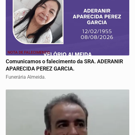
NOTA DE FALECIMENTO.
Comunicamos o falecimento da SRA. ADERANIR
APARECIDA PEREZ GARCIA.
Funerária Almeida.