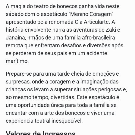
A magia do teatro de bonecos ganha vida neste
sábado com o espetáculo "Menino Coragem"
apresentado pela renomada Cia Articularte. A
história envolvente narra as aventuras de Zaki e
Janaína, irmãos de uma família afro-brasileira
remota que enfrentam desafios e diversões após
se perderem de seus pais em um acidente
marítimo.
Prepare-se para uma tarde cheia de emoções e
surpresas, onde a coragem e a imaginação das
crianças os levam a superar situações perigosas e,
ao mesmo tempo, divertidas. Este espetáculo é
uma oportunidade única para toda a família se
encantar com a arte dos bonecos e viver uma
experiência teatral inesquecível.
Valores de Ingressos