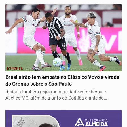
ESPORTE
Brasileirão tem empate no Clássico Vovô e virada
do Grêmio sobre o São Paulo
Rodada também registrou igualdade entre Remo e
Atlético-MG, além de triunfo do Coritiba diante da...