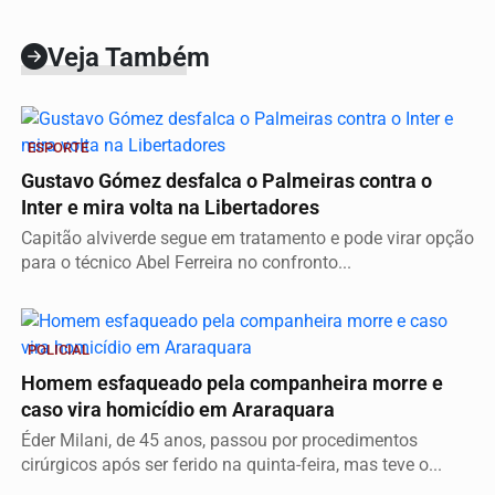
Veja Também
ESPORTE
Gustavo Gómez desfalca o Palmeiras contra o
Inter e mira volta na Libertadores
Capitão alviverde segue em tratamento e pode virar opção
para o técnico Abel Ferreira no confronto...
POLICIAL
Homem esfaqueado pela companheira morre e
caso vira homicídio em Araraquara
Éder Milani, de 45 anos, passou por procedimentos
cirúrgicos após ser ferido na quinta-feira, mas teve o...