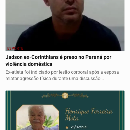
ESPORTE
Jadson ex-Corinthians é preso no Paraná por
violência doméstica
Ex-atleta foi indiciado por lesão corporal após a esposa
relatar agressão física durante uma discussão...