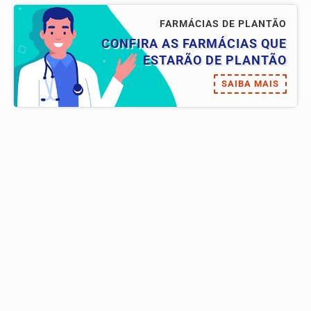
FARMÁCIAS DE PLANTÃO
CONFIRA AS FARMÁCIAS QUE
ESTARÃO DE PLANTÃO
SAIBA MAIS