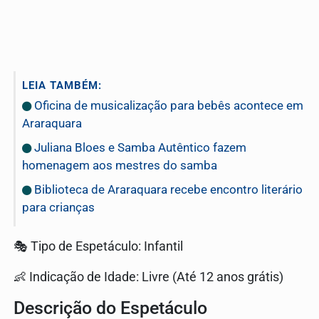
LEIA TAMBÉM:
Oficina de musicalização para bebês acontece em
Araraquara
Juliana Bloes e Samba Autêntico fazem
homenagem aos mestres do samba
Biblioteca de Araraquara recebe encontro literário
para crianças
🎭 Tipo de Espetáculo: Infantil
👶 Indicação de Idade: Livre (Até 12 anos grátis)
Descrição do Espetáculo