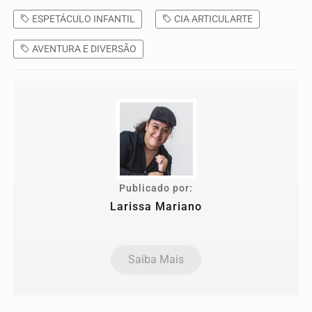
ESPETÁCULO INFANTIL
CIA ARTICULARTE
AVENTURA E DIVERSÃO
Publicado por:
Larissa Mariano
Saiba Mais