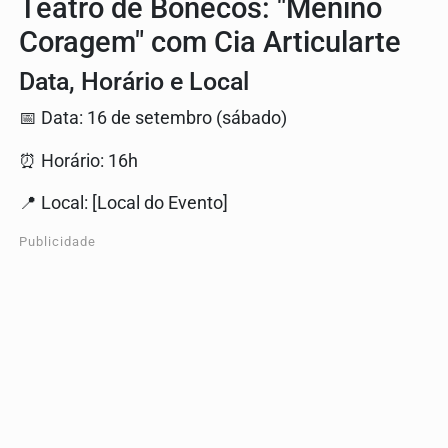
Teatro de Bonecos: "Menino
Coragem" com Cia Articularte
Data, Horário e Local
📅 Data: 16 de setembro (sábado)
⏰ Horário: 16h
📍 Local: [Local do Evento]
Publicidade