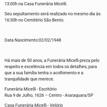
13:00h na Casa Funerária Micelli.
Seu sepultamento será realizado no mesmo dia às
16:30h no Cemitério São Bento.
Data Nascimento:02/02/1948
Há mais de 50 anos, a Funerária Micelli preza pelo
respeito e excelência em todos os detalhes, para
que a sua família tenha o acolhimento e a
tranquilidade que merece.
Funerária Micelli - Escritório
Rua 9 de Julho, 1626 – Centro - Araraquara/SP
Casa Funerária Micelli - Velório