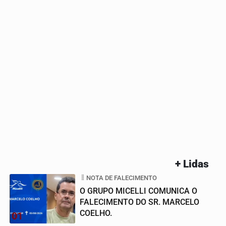
+ Lidas
NOTA DE FALECIMENTO
O GRUPO MICELLI COMUNICA O
FALECIMENTO DO SR. MARCELO
COELHO.
01