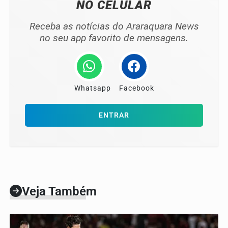
NO CELULAR
Receba as notícias do Araraquara News
no seu app favorito de mensagens.
Whatsapp
Facebook
ENTRAR
Veja Também