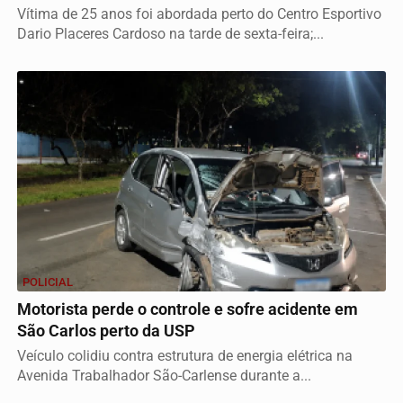
Vítima de 25 anos foi abordada perto do Centro Esportivo
Dario Placeres Cardoso na tarde de sexta-feira;...
POLICIAL
Motorista perde o controle e sofre acidente em
São Carlos perto da USP
Veículo colidiu contra estrutura de energia elétrica na
Avenida Trabalhador São-Carlense durante a...