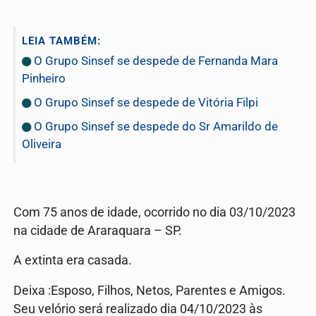
LEIA TAMBÉM:
O Grupo Sinsef se despede de Fernanda Mara
Pinheiro
O Grupo Sinsef se despede de Vitória Filpi
O Grupo Sinsef se despede do Sr Amarildo de
Oliveira
Com 75 anos de idade, ocorrido no dia 03/10/2023
na cidade de Araraquara – SP.
A extinta era casada.
Deixa :Esposo, Filhos, Netos, Parentes e Amigos.
Seu velório será realizado dia 04/10/2023 às