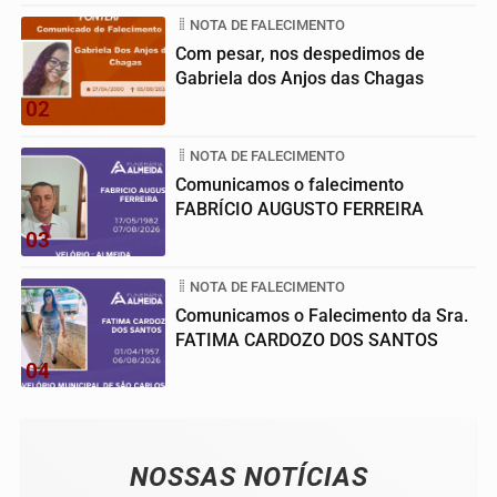
NOTA DE FALECIMENTO
Com pesar, nos despedimos de
Gabriela dos Anjos das Chagas
02
NOTA DE FALECIMENTO
Comunicamos o falecimento
FABRÍCIO AUGUSTO FERREIRA
03
NOTA DE FALECIMENTO
Comunicamos o Falecimento da Sra.
FATIMA CARDOZO DOS SANTOS
04
NOSSAS NOTÍCIAS