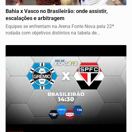
ESPORTE
Bahia x Vasco no Brasileirão: onde assistir,
escalações e arbitragem
Equipes se enfrentam na Arena Fonte Nova pela 22ª
rodada com objetivos distintos na tabela de...