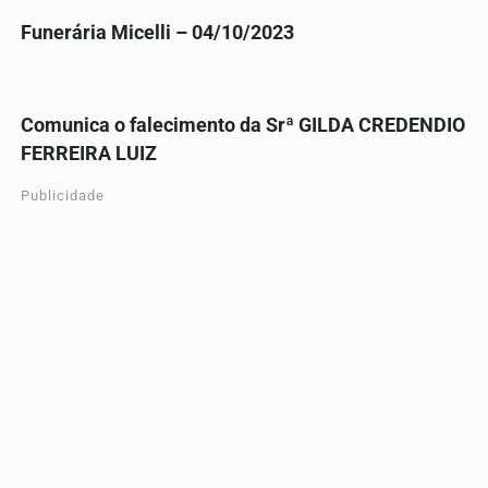
Funerária Micelli – 04/10/2023
Comunica o falecimento da Srª GILDA CREDENDIO
FERREIRA LUIZ
Publicidade