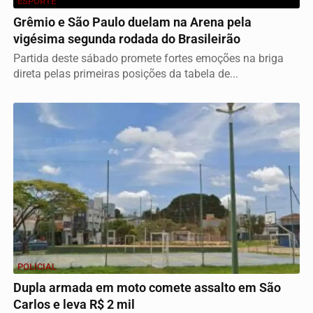
ESPORTE
Grêmio e São Paulo duelam na Arena pela
vigésima segunda rodada do Brasileirão
Partida deste sábado promete fortes emoções na briga
direta pelas primeiras posições da tabela de...
POLICIAL
Dupla armada em moto comete assalto em São
Carlos e leva R$ 2 mil