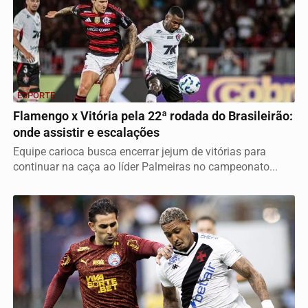
ESPORTE
Flamengo x Vitória pela 22ª rodada do Brasileirão:
onde assistir e escalações
Equipe carioca busca encerrar jejum de vitórias para
continuar na caça ao líder Palmeiras no campeonato...