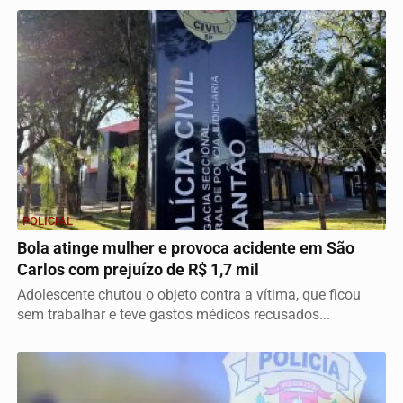
POLICIAL
Bola atinge mulher e provoca acidente em São
Carlos com prejuízo de R$ 1,7 mil
Adolescente chutou o objeto contra a vítima, que ficou
sem trabalhar e teve gastos médicos recusados...