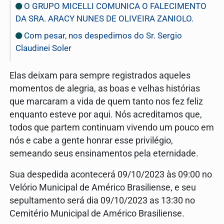
O GRUPO MICELLI COMUNICA O FALECIMENTO
DA SRA. ARACY NUNES DE OLIVEIRA ZANIOLO.
Com pesar, nos despedimos do Sr. Sergio
Claudinei Soler
Elas deixam para sempre registrados aqueles
momentos de alegria, as boas e velhas histórias
que marcaram a vida de quem tanto nos fez feliz
enquanto esteve por aqui. Nós acreditamos que,
todos que partem continuam vivendo um pouco em
nós e cabe a gente honrar esse privilégio,
semeando seus ensinamentos pela eternidade.
Sua despedida acontecerá 09/10/2023 às 09:00 no
Velório Municipal de Américo Brasiliense, e seu
sepultamento será dia 09/10/2023 as 13:30 no
Cemitério Municipal de Américo Brasiliense.