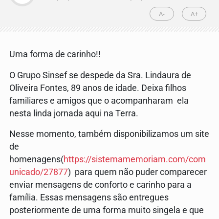
A-
A+
Uma forma de carinho!!
O Grupo Sinsef se despede da Sra. Lindaura de
Oliveira Fontes, 89 anos de idade. Deixa filhos
familiares e amigos que o acompanharam ela
nesta linda jornada aqui na Terra.
Nesse momento, também disponibilizamos um site
de
homenagens(
https://sistemamemoriam.com/com
unicado/27877
) para quem não puder comparecer
enviar mensagens de conforto e carinho para a
família. Essas mensagens são entregues
posteriormente de uma forma muito singela e que