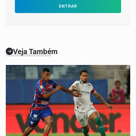
ENTRAR
Veja Também