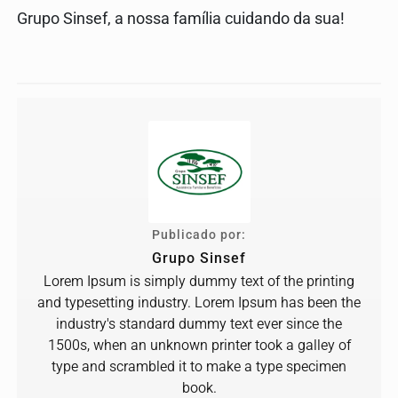
Grupo Sinsef, a nossa família cuidando da sua!
Publicado por:
Grupo Sinsef
Lorem Ipsum is simply dummy text of the printing
and typesetting industry. Lorem Ipsum has been the
industry's standard dummy text ever since the
1500s, when an unknown printer took a galley of
type and scrambled it to make a type specimen
book.