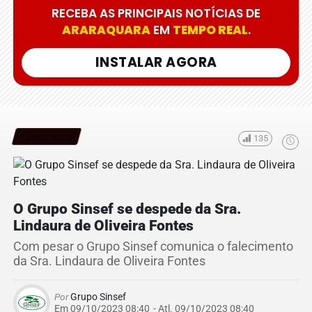
RECEBA AS PRINCIPAIS NOTÍCIAS DE
ARARAQUARA
EM
TEMPO REAL
.
INSTALAR AGORA
Falecimento
135
O Grupo Sinsef se despede da Sra.
Lindaura de Oliveira Fontes
Com pesar o Grupo Sinsef comunica o falecimento
da Sra. Lindaura de Oliveira Fontes
Por
Grupo Sinsef
Em 09/10/2023 08:40
- Atl.
09/10/2023 08:40