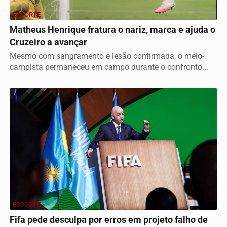
ESPORTE
Matheus Henrique fratura o nariz, marca e ajuda o
Cruzeiro a avançar
Mesmo com sangramento e lesão confirmada, o meio-
campista permaneceu em campo durante o confronto...
ESPORTE
Fifa pede desculpa por erros em projeto falho de