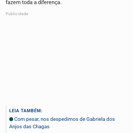
fazem toda a diferença.
Publicidade
LEIA TAMBÉM:
Com pesar, nos despedimos de Gabriela dos
Anjos das Chagas