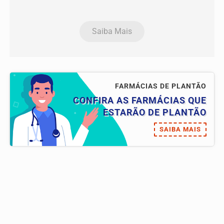
Saiba Mais
FARMÁCIAS DE PLANTÃO
CONFIRA AS FARMÁCIAS QUE
ESTARÃO DE PLANTÃO
SAIBA MAIS