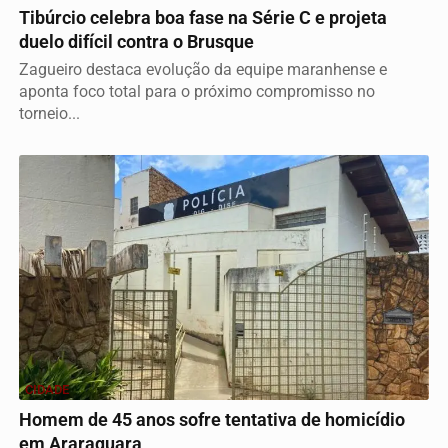
Tibúrcio celebra boa fase na Série C e projeta
duelo difícil contra o Brusque
Zagueiro destaca evolução da equipe maranhense e
aponta foco total para o próximo compromisso no
torneio...
CIDADE
Homem de 45 anos sofre tentativa de homicídio
em Araraquara