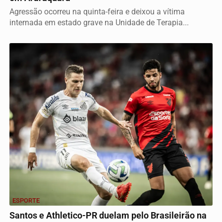
Agressão ocorreu na quinta-feira e deixou a vítima
internada em estado grave na Unidade de Terapia...
ESPORTE
Santos e Athletico-PR duelam pelo Brasileirão na