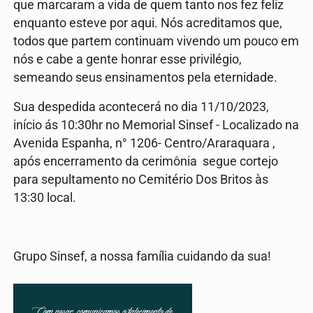
que marcaram a vida de quem tanto nos fez feliz
enquanto esteve por aqui. Nós acreditamos que,
todos que partem continuam vivendo um pouco em
nós e cabe a gente honrar esse privilégio,
semeando seus ensinamentos pela eternidade.
Sua despedida acontecerá no dia 11/10/2023,
início ás 10:30hr no Memorial Sinsef - Localizado na
Avenida Espanha, n° 1206- Centro/Araraquara ,
após encerramento da cerimônia segue cortejo
para sepultamento no Cemitério Dos Britos às
13:30 local.
Grupo Sinsef, a nossa família cuidando da sua!