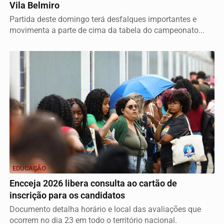
Vila Belmiro
Partida deste domingo terá desfalques importantes e
movimenta a parte de cima da tabela do campeonato...
EDUCAÇÃO
Encceja 2026 libera consulta ao cartão de
inscrição para os candidatos
Documento detalha horário e local das avaliações que
ocorrem no dia 23 em todo o território nacional.