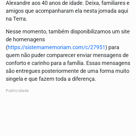
Alexandre aos 40 anos de idade. Deixa, familiares e
amigos que acompanharam ela nesta jornada aqui
na Terra.
Nesse momento, também disponibilizamos um site
de homenagens
(
https://sistemamemoriam.com/c/27951
) para
quem não puder comparecer enviar mensagens de
conforto e carinho para a família. Essas mensagens
são entregues posteriormente de uma forma muito
singela e que fazem toda a diferença.
Publicidade