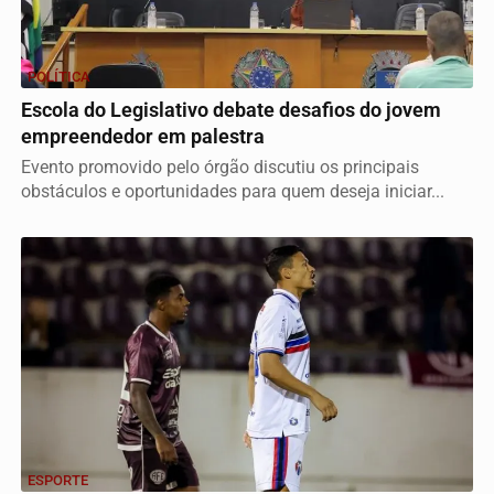
POLÍTICA
Escola do Legislativo debate desafios do jovem
empreendedor em palestra
Evento promovido pelo órgão discutiu os principais
obstáculos e oportunidades para quem deseja iniciar...
ESPORTE