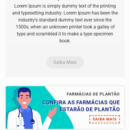
Lorem Ipsum is simply dummy text of the printing
and typesetting industry. Lorem Ipsum has been the
industry's standard dummy text ever since the
1500s, when an unknown printer took a galley of
type and scrambled it to make a type specimen
book.
Saiba Mais
FARMÁCIAS DE PLANTÃO
CONFIRA AS FARMÁCIAS QUE
ESTARÃO DE PLANTÃO
SAIBA MAIS