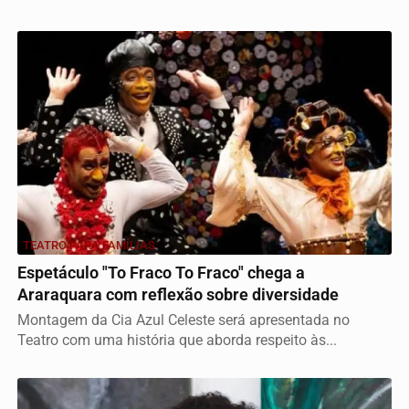
TEATRO PARA FAMÍLIAS
Espetáculo "To Fraco To Fraco" chega a
Araraquara com reflexão sobre diversidade
Montagem da Cia Azul Celeste será apresentada no
Teatro com uma história que aborda respeito às...