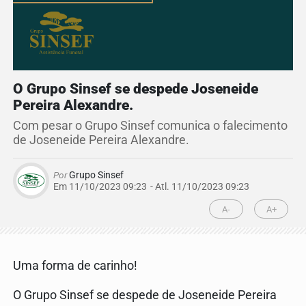
O Grupo Sinsef se despede Joseneide
Pereira Alexandre.
Com pesar o Grupo Sinsef comunica o falecimento
de Joseneide Pereira Alexandre.
Por
Grupo Sinsef
Em 11/10/2023 09:23
- Atl.
11/10/2023 09:23
A-
A+
Uma forma de carinho!
O Grupo Sinsef se despede de Joseneide Pereira