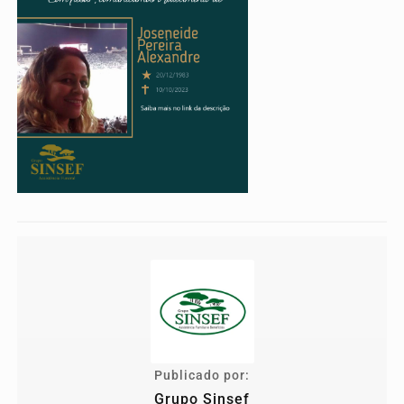
Publicado por:
Grupo Sinsef