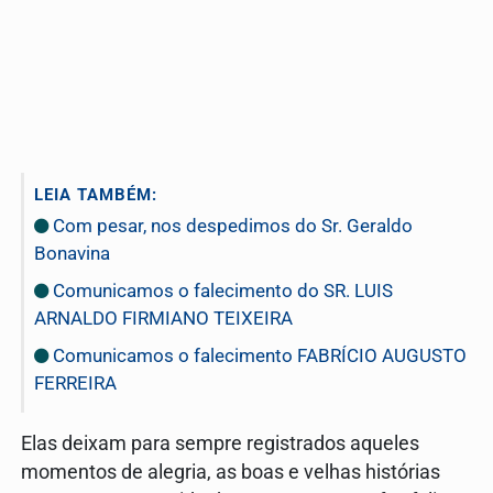
LEIA TAMBÉM:
Com pesar, nos despedimos do Sr. Geraldo
Bonavina
Comunicamos o falecimento do SR. LUIS
ARNALDO FIRMIANO TEIXEIRA
Comunicamos o falecimento FABRÍCIO AUGUSTO
FERREIRA
Elas deixam para sempre registrados aqueles
momentos de alegria, as boas e velhas histórias