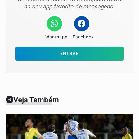
no seu app favorito de mensagens.
Whatsapp
Facebook
ENTRAR
Veja Também