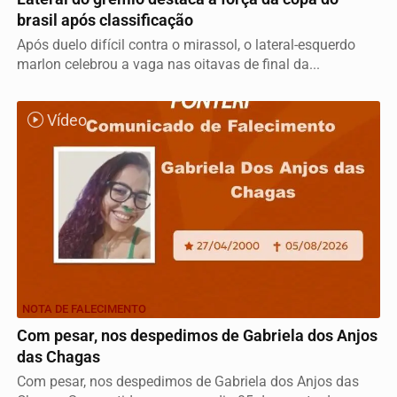
brasil após classificação
Após duelo difícil contra o mirassol, o lateral-esquerdo
marlon celebrou a vaga nas oitavas de final da...
Vídeo
NOTA DE FALECIMENTO
Com pesar, nos despedimos de Gabriela dos Anjos
das Chagas
Com pesar, nos despedimos de Gabriela dos Anjos das