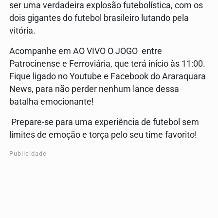
ser uma verdadeira explosão futebolística, com os
dois gigantes do futebol brasileiro lutando pela
vitória.
Acompanhe em AO VIVO O JOGO entre
Patrocinense e Ferroviária, que terá início às 11:00.
Fique ligado no Youtube e Facebook do Araraquara
News, para não perder nenhum lance dessa
batalha emocionante!
Prepare-se para uma experiência de futebol sem
limites de emoção e torça pelo seu time favorito!
Publicidade