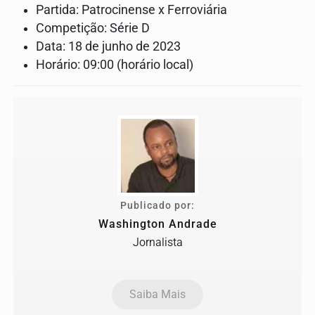
Partida: Patrocinense x Ferroviária
Competição: Série D
Data: 18 de junho de 2023
Horário: 09:00 (horário local)
Publicado por:
Washington Andrade
Jornalista
Saiba Mais