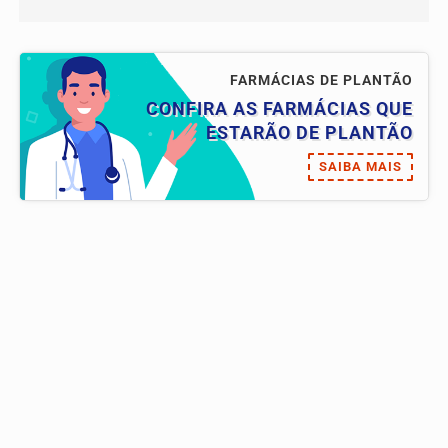
FARMÁCIAS DE PLANTÃO
CONFIRA AS FARMÁCIAS QUE
ESTARÃO DE PLANTÃO
SAIBA MAIS