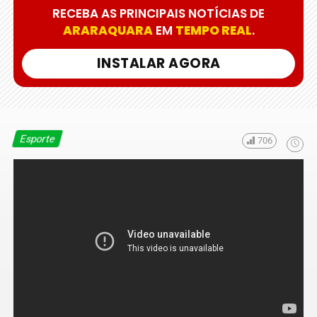
RECEBA AS PRINCIPAIS NOTÍCIAS DE
ARARAQUARA
EM
TEMPO REAL
.
INSTALAR AGORA
Esporte
706