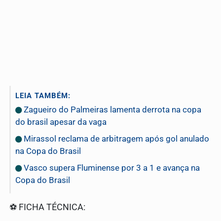
LEIA TAMBÉM:
Zagueiro do Palmeiras lamenta derrota na copa
do brasil apesar da vaga
Mirassol reclama de arbitragem após gol anulado
na Copa do Brasil
Vasco supera Fluminense por 3 a 1 e avança na
Copa do Brasil
⚽️ FICHA TÉCNICA: