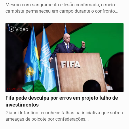
Mesmo com sangramento e lesão confirmada, o meio-
campista permaneceu em campo durante o confronto...
Vídeo
ESPORTE
Fifa pede desculpa por erros em projeto falho de
investimentos
Gianni Infantino reconhece falhas na iniciativa que sofreu
ameaças de boicote por confederações...