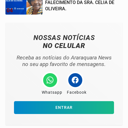
FALECIMENTO DA SRA. CELIA DE
OLIVEIRA.
04
NOSSAS NOTÍCIAS
NO CELULAR
Receba as notícias do Araraquara News
no seu app favorito de mensagens.
Whatsapp
Facebook
ENTRAR