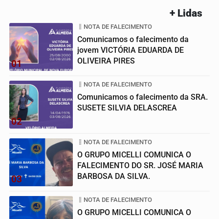
+ Lidas
NOTA DE FALECIMENTO
Comunicamos o falecimento da
jovem VICTÓRIA EDUARDA DE
OLIVEIRA PIRES
01
NOTA DE FALECIMENTO
Comunicamos o falecimento da SRA.
SUSETE SILVIA DELASCREA
02
NOTA DE FALECIMENTO
O GRUPO MICELLI COMUNICA O
FALECIMENTO DO SR. JOSÉ MARIA
BARBOSA DA SILVA.
03
NOTA DE FALECIMENTO
O GRUPO MICELLI COMUNICA O