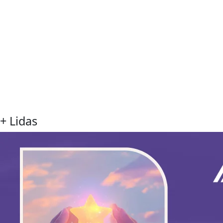
+ Lidas