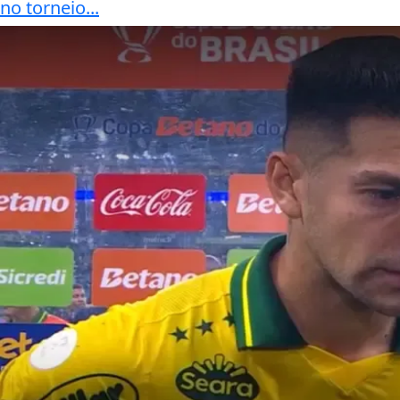
no torneio...