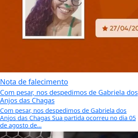
Nota de falecimento
Com pesar, nos despedimos de Gabriela dos
Anjos das Chagas
Com pesar, nos despedimos de Gabriela dos
Anjos das Chagas Sua partida ocorreu no dia 05
de agosto de...