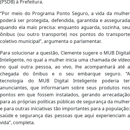
(PSDB) à Prefeitura.
“Por meio do Programa Ponto Seguro, a vida da mulher
poderá ser protegida, defendida, garantida e assegurada
quando ela mais precisa: enquanto aguarda, sozinha, seu
ônibus (ou outro transporte) nos pontos do transporte
coletivo municipal”, argumenta o parlamentar.
Para solucionar a questão, Clemente sugere o MUB Digital
Inteligente, no qual a mulher inicia uma chamada de vídeo
no qual outra pessoa, ao vivo, lhe acompanhará até a
chegada do ônibus e o seu embarque seguro. “A
tecnologia do MUB Digital Inteligente poderia ter
anunciantes, que informariam sobre seus produtos nos
pontos em que fossem instalados, gerando arrecadação
para as próprias políticas públicas de segurança da mulher
e para outras iniciativas tão importantes para a população:
saúde e segurança das pessoas que aqui experienciam a
vida”, completa.