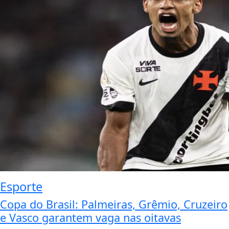
Esporte
Copa do Brasil: Palmeiras, Grêmio, Cruzeiro
e Vasco garantem vaga nas oitavas