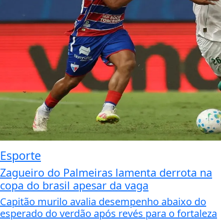
Esporte
Zagueiro do Palmeiras lamenta derrota na
copa do brasil apesar da vaga
Capitão murilo avalia desempenho abaixo do
esperado do verdão após revés para o fortaleza