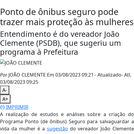
Ponto de ônibus seguro pode
trazer mais proteção às mulheres
Entendimento é do vereador João
Clemente (PSDB), que sugeriu um
programa à Prefeitura
Por
JOÃO CLEMENTE
Em 03/08/2023 09:21
- Atualizado
- Atl.
03/08/2023 09:25
A-
A+
IMPRIMIR
A realização de estudos e análises sobre a criação do
Programa Ponto (de ônibus) Seguro para salvaguardar a
vida da mulher é a
sugestão
do vereador João Clement