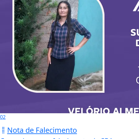
02
Nota de Falecimento