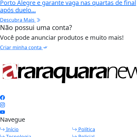
Porto Alegre e garante vaga nas quartas de final
após duelo...
Descubra Mais
Não possui uma conta?
Você pode anunciar produtos e muito mais!
Criar minha conta
Navegue
Início
Política
Tecnologia
Policial