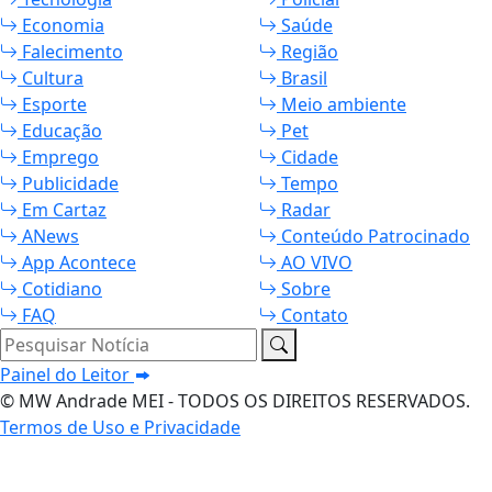
Economia
Saúde
Falecimento
Região
Cultura
Brasil
Esporte
Meio ambiente
Educação
Pet
Emprego
Cidade
Publicidade
Tempo
Em Cartaz
Radar
ANews
Conteúdo Patrocinado
App Acontece
AO VIVO
Cotidiano
Sobre
FAQ
Contato
Pesquisar Notícia
Painel do Leitor
© MW Andrade MEI - TODOS OS DIREITOS RESERVADOS.
Termos de Uso e Privacidade