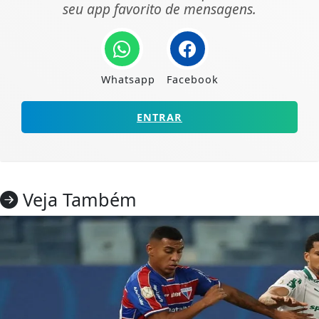
seu app favorito de mensagens.
Whatsapp
Facebook
ENTRAR
Veja Também