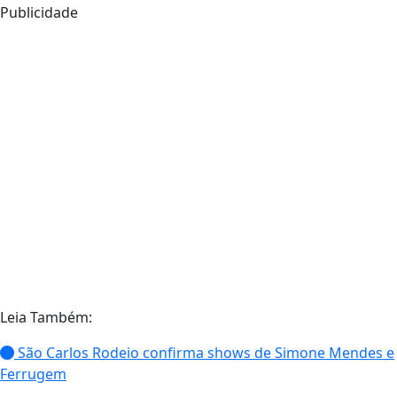
Publicidade
Leia Também:
São Carlos Rodeio confirma shows de Simone Mendes e
Ferrugem