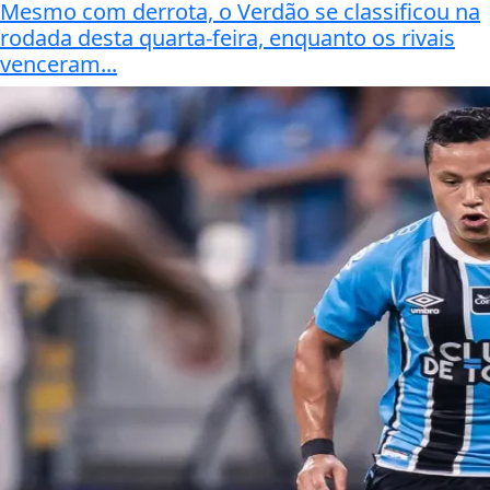
Mesmo com derrota, o Verdão se classificou na
rodada desta quarta-feira, enquanto os rivais
venceram...