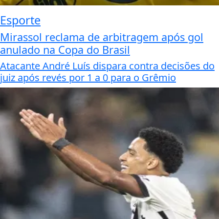
Esporte
Mirassol reclama de arbitragem após gol
anulado na Copa do Brasil
Atacante André Luís dispara contra decisões do
juiz após revés por 1 a 0 para o Grêmio