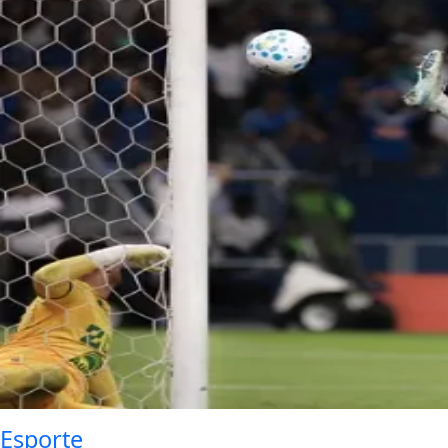
Esporte