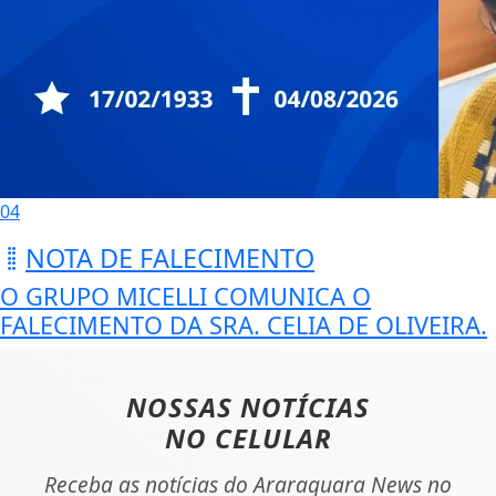
04
NOTA DE FALECIMENTO
O GRUPO MICELLI COMUNICA O
FALECIMENTO DA SRA. CELIA DE OLIVEIRA.
NOSSAS NOTÍCIAS
NO CELULAR
Receba as notícias do Araraquara News no