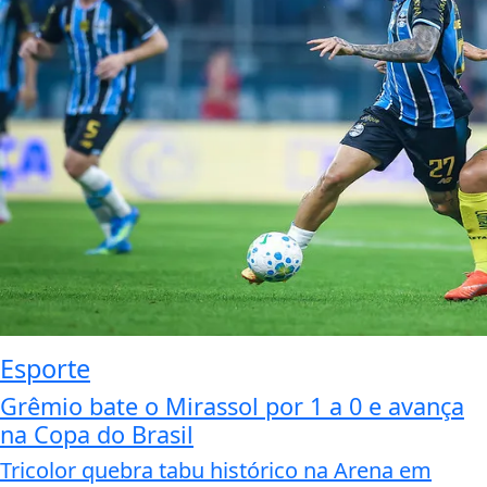
Esporte
Grêmio bate o Mirassol por 1 a 0 e avança
na Copa do Brasil
Tricolor quebra tabu histórico na Arena em