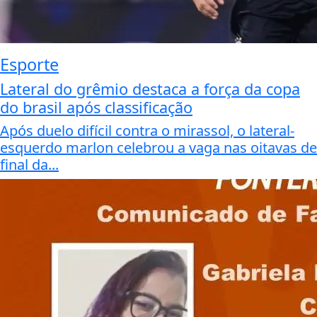
Esporte
Lateral do grêmio destaca a força da copa
do brasil após classificação
Após duelo difícil contra o mirassol, o lateral-
esquerdo marlon celebrou a vaga nas oitavas de
final da...