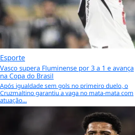
Esporte
Vasco supera Fluminense por 3 a 1 e avança
na Copa do Brasil
Após igualdade sem gols no primeiro duelo, o
Cruzmaltino garantiu a vaga no mata-mata com
atuação...