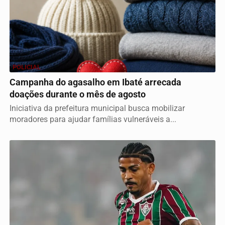
POLICIAL
Campanha do agasalho em Ibaté arrecada
doações durante o mês de agosto
Iniciativa da prefeitura municipal busca mobilizar
moradores para ajudar famílias vulneráveis a...