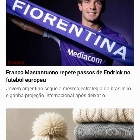
ESPORTE
Franco Mastantuono repete passos de Endrick no
futebol europeu
Jovem argentino segue a mesma estratégia do brasileiro
e ganha projeção internacional após deixar o...