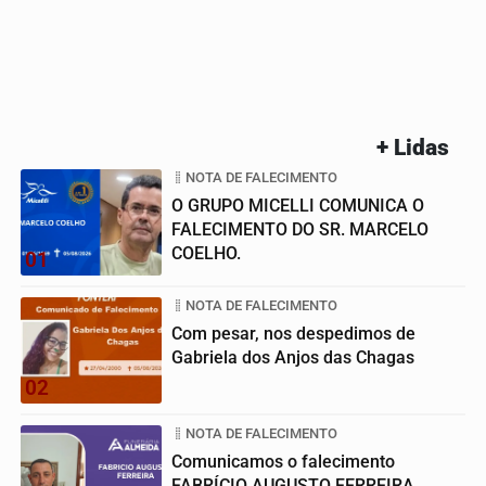
+ Lidas
NOTA DE FALECIMENTO
O GRUPO MICELLI COMUNICA O
FALECIMENTO DO SR. MARCELO
COELHO.
01
NOTA DE FALECIMENTO
Com pesar, nos despedimos de
Gabriela dos Anjos das Chagas
02
NOTA DE FALECIMENTO
Comunicamos o falecimento
FABRÍCIO AUGUSTO FERREIRA