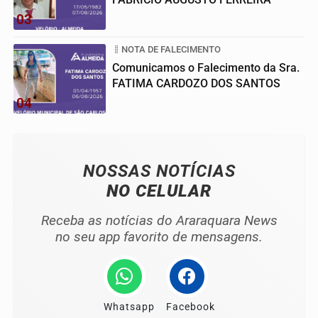
03
NOTA DE FALECIMENTO
Comunicamos o Falecimento da Sra.
FATIMA CARDOZO DOS SANTOS
04
NOSSAS NOTÍCIAS
NO CELULAR
Receba as notícias do Araraquara News
no seu app favorito de mensagens.
Whatsapp
Facebook