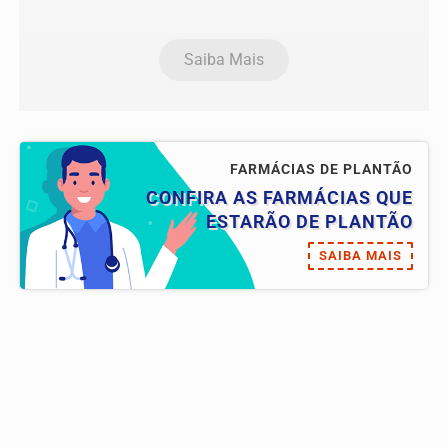
Saiba Mais
FARMÁCIAS DE PLANTÃO
CONFIRA AS FARMÁCIAS QUE
ESTARÃO DE PLANTÃO
SAIBA MAIS