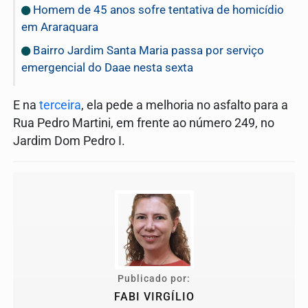
Homem de 45 anos sofre tentativa de homicídio
em Araraquara
Bairro Jardim Santa Maria passa por serviço
emergencial do Daae nesta sexta
E na
terceira
, ela pede a melhoria no asfalto para a
Rua Pedro Martini, em frente ao número 249, no
Jardim Dom Pedro I.
Publicado por:
FABI VIRGÍLIO