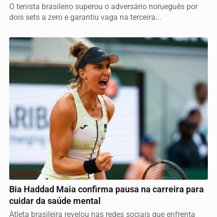
O tenista brasileiro superou o adversário norueguês por
dois sets a zero e garantiu vaga na terceira...
ESPORTE
Bia Haddad Maia confirma pausa na carreira para
cuidar da saúde mental
Atleta brasileira revelou nas redes sociais que enfrenta