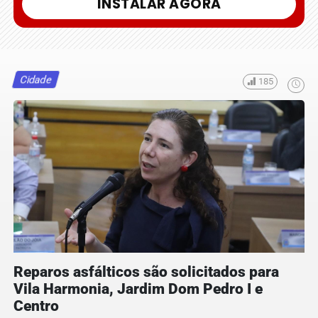
INSTALAR AGORA
Cidade
185
Reparos asfálticos são solicitados para
Vila Harmonia, Jardim Dom Pedro I e
Centro