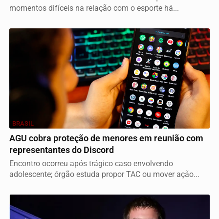
momentos difíceis na relação com o esporte há...
BRASIL
AGU cobra proteção de menores em reunião com
representantes do Discord
Encontro ocorreu após trágico caso envolvendo
adolescente; órgão estuda propor TAC ou mover ação...