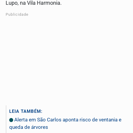
Lupo, na Vila Harmonia.
Publicidade
LEIA TAMBÉM:
Alerta em São Carlos aponta risco de ventania e
queda de árvores