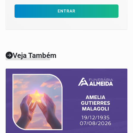
ENTRAR
Veja Também