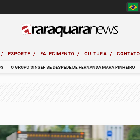
/
/
/
/
ESPORTE
FALECIMENTO
CULTURA
CONTAT
O GRUPO SINSEF SE DESPEDE DE FERNANDA MARA PINHEIRO
COM