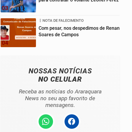
03
NOTA DE FALECIMENTO
Com pesar, nos despedimos de Renan
Soares de Campos
04
NOSSAS NOTÍCIAS
NO CELULAR
Receba as notícias do Araraquara
News no seu app favorito de
mensagens.