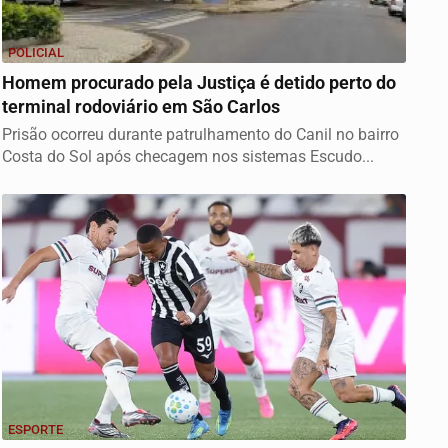
POLICIAL
Homem procurado pela Justiça é detido perto do
terminal rodoviário em São Carlos
Prisão ocorreu durante patrulhamento do Canil no bairro
Costa do Sol após checagem nos sistemas Escudo...
ESPORTE