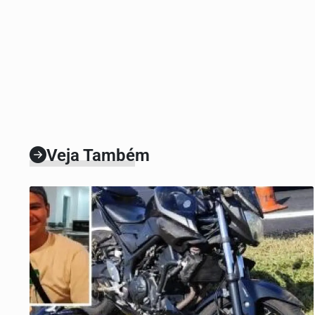
Veja Também