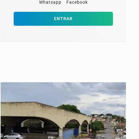
Whatsapp
Facebook
ENTRAR