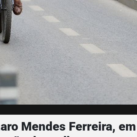
ázaro Mendes Ferreira, em