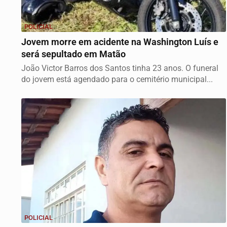
POLICIAL
Jovem morre em acidente na Washington Luís e
será sepultado em Matão
João Victor Barros dos Santos tinha 23 anos. O funeral
do jovem está agendado para o cemitério municipal...
POLICIAL