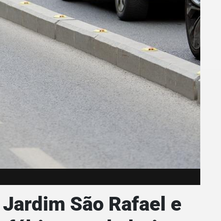
 Jardim São Rafael e